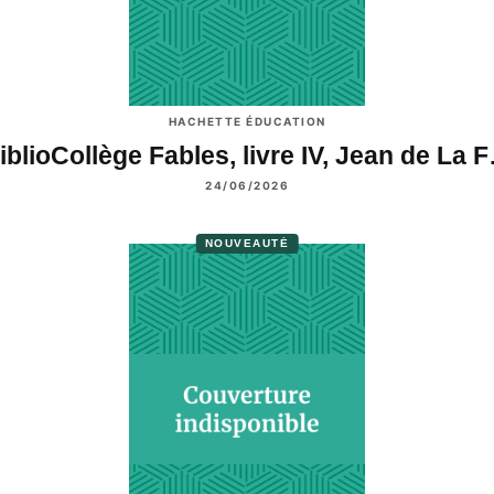
HACHETTE ÉDUCATION
iblioCollège Fables, livre IV, Jean de La 
24/06/2026
NOUVEAUTÉ