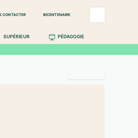
S CONTACTER
BICENTENAIRE
SUPÉRIEUR
PÉDAGOGIE