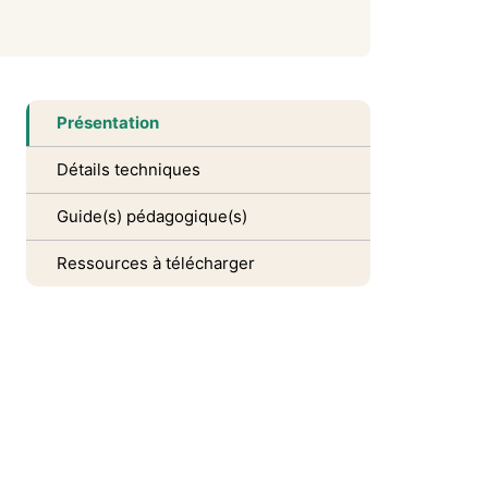
Présentation
Détails techniques
Guide(s) pédagogique(s)
Ressources à télécharger