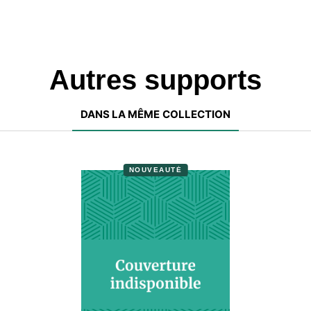
Autres supports
DANS LA MÊME COLLECTION
NOUVEAUTÉ