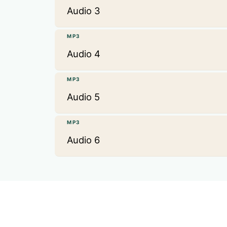
Audio 3
MP3
Audio 4
MP3
Audio 5
MP3
Audio 6