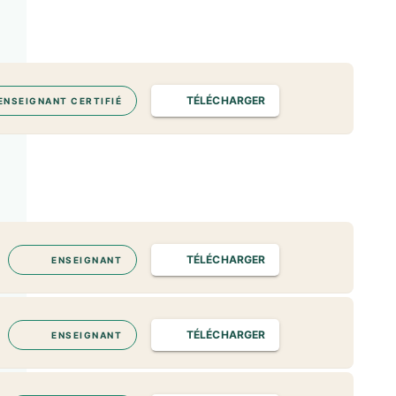
TÉLÉCHARGER
ENSEIGNANT CERTIFIÉ
TÉLÉCHARGER
ENSEIGNANT
TÉLÉCHARGER
ENSEIGNANT