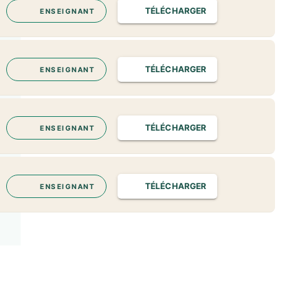
TÉLÉCHARGER
ENSEIGNANT
TÉLÉCHARGER
ENSEIGNANT
TÉLÉCHARGER
ENSEIGNANT
TÉLÉCHARGER
ENSEIGNANT