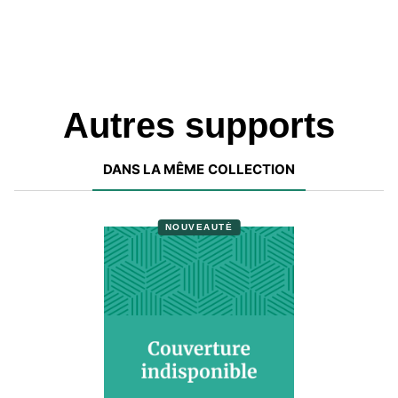
Autres supports
DANS LA MÊME COLLECTION
NOUVEAUTÉ