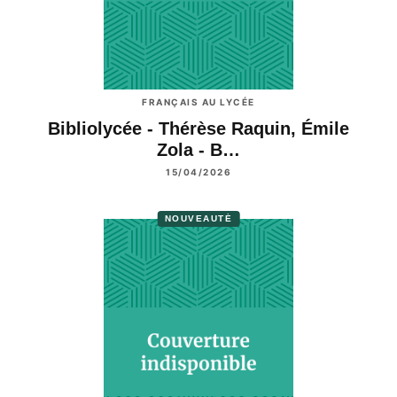
FRANÇAIS AU LYCÉE
Bibliolycée - Thérèse Raquin, Émile
Zola - B…
15/04/2026
NOUVEAUTÉ