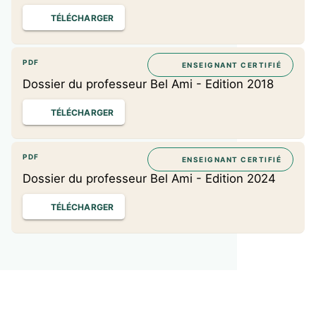
TÉLÉCHARGER
PDF
ENSEIGNANT CERTIFIÉ
Dossier du professeur Bel Ami - Edition 2018
TÉLÉCHARGER
PDF
ENSEIGNANT CERTIFIÉ
Dossier du professeur Bel Ami - Edition 2024
TÉLÉCHARGER