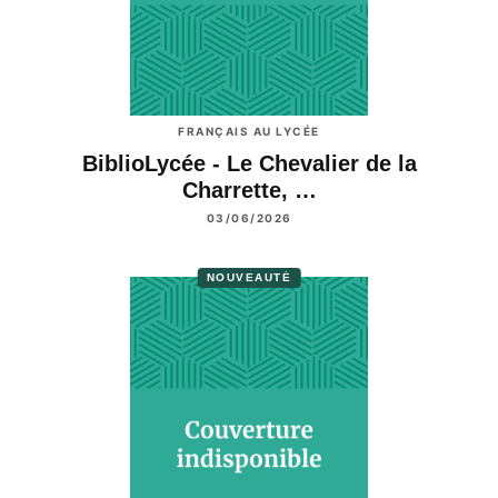
FRANÇAIS AU LYCÉE
BiblioLycée - Le Chevalier de la
Charrette, …
03/06/2026
NOUVEAUTÉ