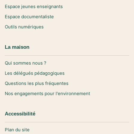
Espace jeunes enseignants
Espace documentaliste
Outils numériques
La maison
Qui sommes nous ?
Les délégués pédagogiques
Questions les plus fréquentes
Nos engagements pour l'environnement
Accessibilité
Plan du site