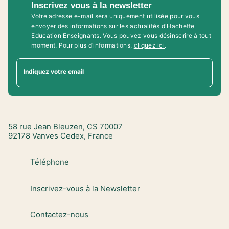
Inscrivez vous à la newsletter
Votre adresse e-mail sera uniquement utilisée pour vous
envoyer des informations sur les actualités d'Hachette
Education Enseignants. Vous pouvez vous désinscrire à tout
moment. Pour plus d’informations,
cliquez ici
.
Indiquez votre email
58 rue Jean Bleuzen, CS 70007
92178 Vanves Cedex, France
Téléphone
Inscrivez-vous à la Newsletter
Contactez-nous