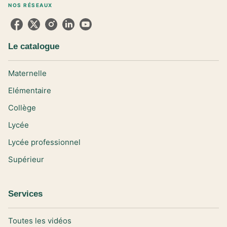
NOS RÉSEAUX
Le catalogue
Maternelle
Elémentaire
Collège
Lycée
Lycée professionnel
Supérieur
Services
Toutes les vidéos