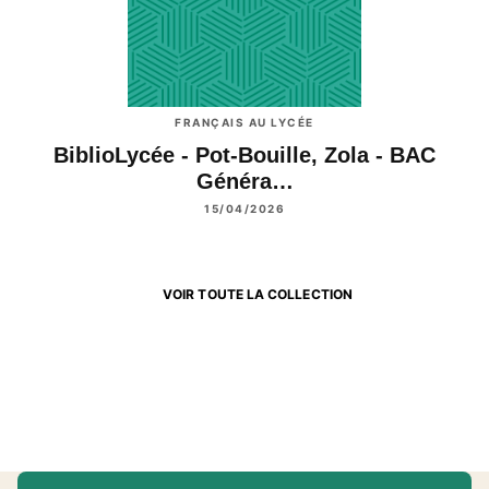
FRANÇAIS AU LYCÉE
BiblioLycée - Pot-Bouille, Zola - BAC
Généra…
15/04/2026
VOIR TOUTE LA COLLECTION