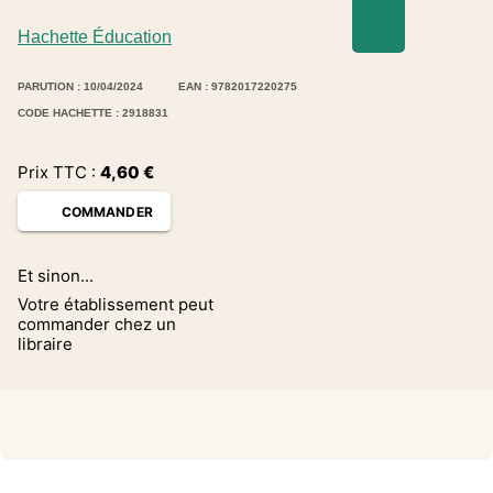
Hachette Éducation
PARUTION : 10/04/2024
EAN : 9782017220275
CODE HACHETTE : 2918831
Prix TTC :
4,60
€
COMMANDER
Et sinon...
Votre établissement peut
commander chez un
libraire