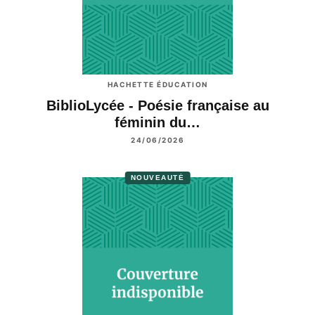
HACHETTE ÉDUCATION
BiblioLycée - Poésie française au
féminin du…
24/06/2026
NOUVEAUTÉ