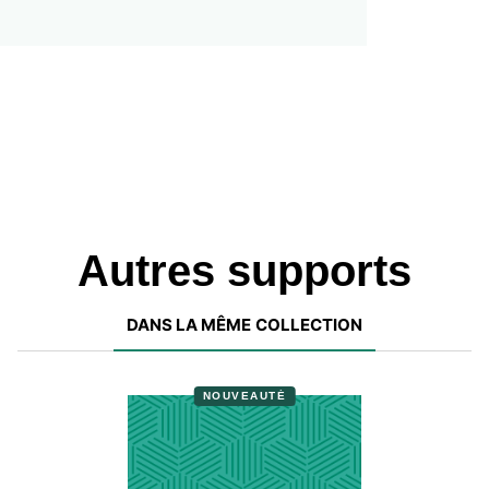
Autres supports
DANS LA MÊME COLLECTION
NOUVEAUTÉ