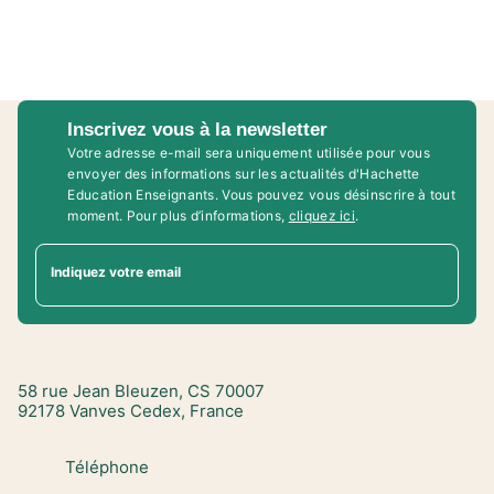
Inscrivez vous à la newsletter
Votre adresse e-mail sera uniquement utilisée pour vous
envoyer des informations sur les actualités d'Hachette
Education Enseignants. Vous pouvez vous désinscrire à tout
moment. Pour plus d’informations,
cliquez ici
.
Indiquez votre email
58 rue Jean Bleuzen, CS 70007
92178 Vanves Cedex, France
Téléphone