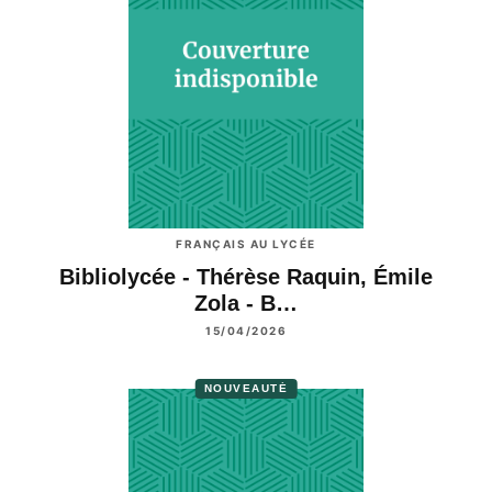
FRANÇAIS AU LYCÉE
Bibliolycée - Thérèse Raquin, Émile
Zola - B…
15/04/2026
NOUVEAUTÉ