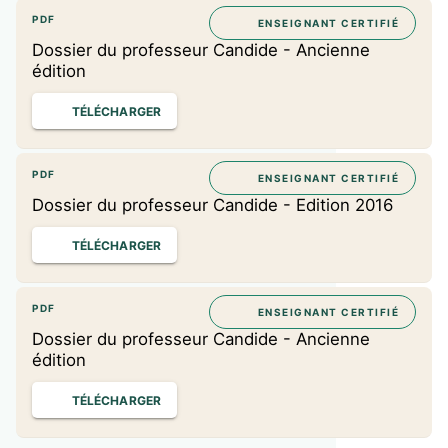
PDF
ENSEIGNANT CERTIFIÉ
Dossier du professeur Candide - Ancienne
édition
TÉLÉCHARGER
PDF
ENSEIGNANT CERTIFIÉ
Dossier du professeur Candide - Edition 2016
TÉLÉCHARGER
PDF
ENSEIGNANT CERTIFIÉ
Dossier du professeur Candide - Ancienne
édition
TÉLÉCHARGER