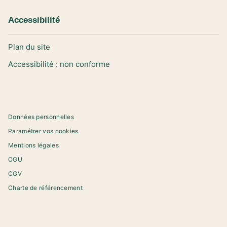
Accessibilité
Plan du site
Accessibilité : non conforme
Données personnelles
Paramétrer vos cookies
Mentions légales
CGU
CGV
Charte de référencement