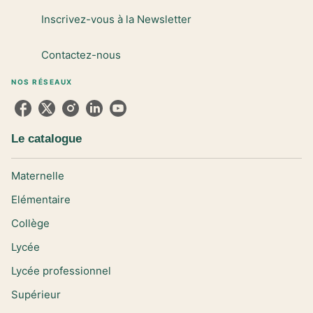
Inscrivez-vous à la Newsletter
Contactez-nous
NOS RÉSEAUX
Le catalogue
Maternelle
Elémentaire
Collège
Lycée
Lycée professionnel
Supérieur