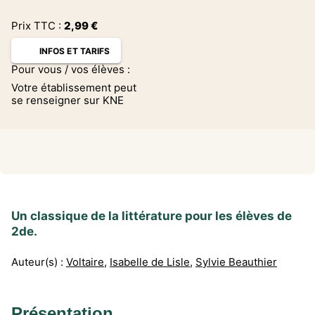
Prix TTC :
2,99
€
INFOS ET TARIFS
Pour vous / vos élèves :
Votre établissement peut
se renseigner sur KNE
Un classique de la littérature pour les élèves de
2de.
Auteur(s) :
Voltaire
,
Isabelle de Lisle
,
Sylvie Beauthier
Présentation