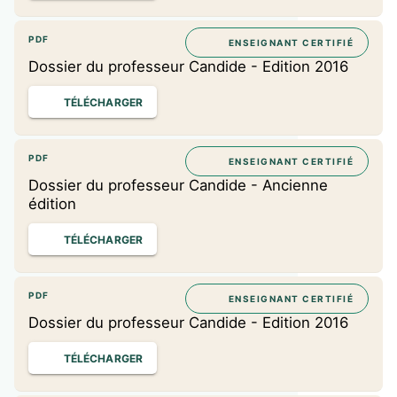
PDF
ENSEIGNANT CERTIFIÉ
Dossier du professeur Candide - Edition 2016
TÉLÉCHARGER
PDF
ENSEIGNANT CERTIFIÉ
Dossier du professeur Candide - Ancienne
édition
TÉLÉCHARGER
PDF
ENSEIGNANT CERTIFIÉ
Dossier du professeur Candide - Edition 2016
TÉLÉCHARGER