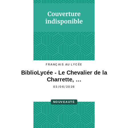
FRANÇAIS AU LYCÉE
BiblioLycée - Le Chevalier de la
Charrette, …
03/06/2026
NOUVEAUTÉ