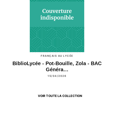
FRANÇAIS AU LYCÉE
BiblioLycée - Pot-Bouille, Zola - BAC
Généra…
15/04/2026
VOIR TOUTE LA COLLECTION