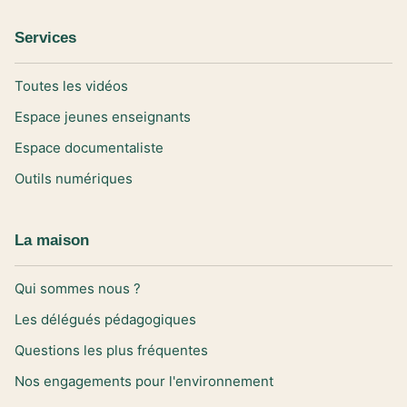
Services
Toutes les vidéos
Espace jeunes enseignants
Espace documentaliste
Outils numériques
La maison
Qui sommes nous ?
Les délégués pédagogiques
Questions les plus fréquentes
Nos engagements pour l'environnement