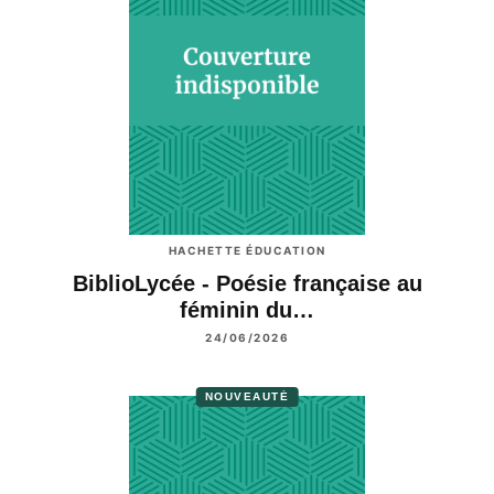
HACHETTE ÉDUCATION
BiblioLycée - Poésie française au
féminin du…
24/06/2026
NOUVEAUTÉ