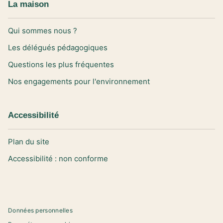
La maison
Qui sommes nous ?
Les délégués pédagogiques
Questions les plus fréquentes
Nos engagements pour l'environnement
Accessibilité
Plan du site
Accessibilité : non conforme
Données personnelles