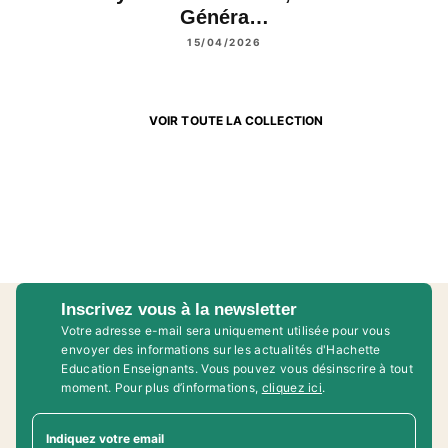
Généra…
15/04/2026
VOIR TOUTE LA COLLECTION
Inscrivez vous à la newsletter
Votre adresse e-mail sera uniquement utilisée pour vous
envoyer des informations sur les actualités d'Hachette
Education Enseignants. Vous pouvez vous désinscrire à tout
moment. Pour plus d’informations,
cliquez ici
.
Indiquez votre email