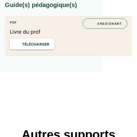
Guide(s) pédagogique(s)
PDF
ENSEIGNANT
Livre du prof
TÉLÉCHARGER
Autres supports