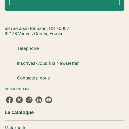
58 rue Jean Bleuzen, CS 70007
92178 Vanves Cedex, France
Téléphone
Inscrivez-vous à la Newsletter
Contactez-nous
NOS RÉSEAUX
Le catalogue
Maternelle