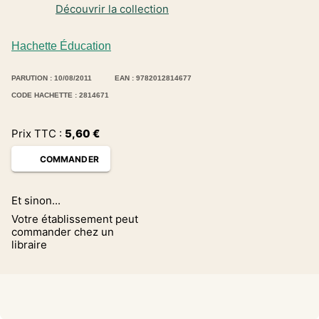
Découvrir la collection
Hachette Éducation
PARUTION : 10/08/2011
EAN : 9782012814677
CODE HACHETTE : 2814671
Prix TTC :
5,60
€
COMMANDER
Et sinon...
Votre établissement peut
commander chez un
libraire