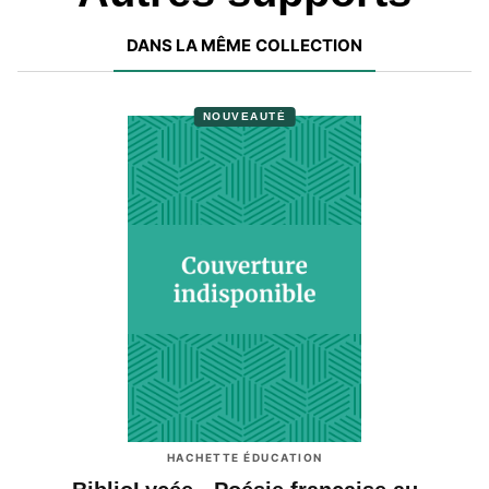
DANS LA MÊME COLLECTION
NOUVEAUTÉ
HACHETTE ÉDUCATION