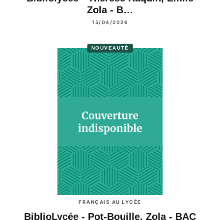
Zola - B…
15/04/2026
NOUVEAUTÉ
FRANÇAIS AU LYCÉE
BiblioLycée - Pot-Bouille, Zola - BAC