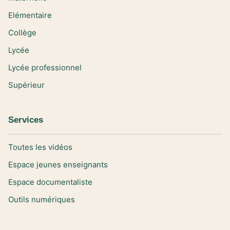
Elémentaire
Collège
Lycée
Lycée professionnel
Supérieur
Services
Toutes les vidéos
Espace jeunes enseignants
Espace documentaliste
Outils numériques