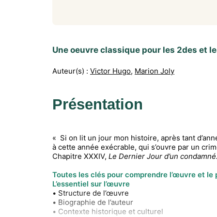
Une oeuvre classique pour les 2des et le
Auteur(s) :
Victor Hugo
,
Marion Joly
Présentation
« Si on lit un jour mon histoire, après tant d’a
à cette année exécrable, qui s’ouvre par un crim
Chapitre XXXIV,
Le Dernier Jour d’un condamné
Toutes les clés pour comprendre l’œuvre et le
L’essentiel sur l’œuvre
• Structure de l’œuvre
• Biographie de l’auteur
• Contexte historique et culturel