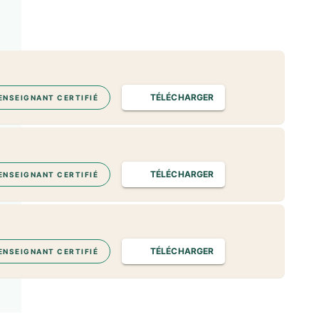
TÉLÉCHARGER
ENSEIGNANT CERTIFIÉ
TÉLÉCHARGER
ENSEIGNANT CERTIFIÉ
TÉLÉCHARGER
ENSEIGNANT CERTIFIÉ