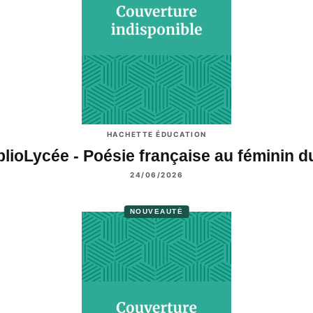
HACHETTE ÉDUCATION
blioLycée - Poésie française au féminin 
24/06/2026
NOUVEAUTÉ