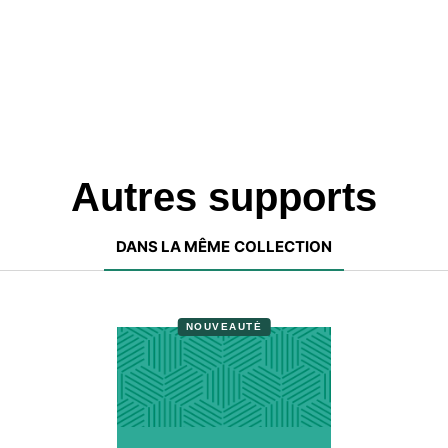
Autres supports
DANS LA MÊME COLLECTION
NOUVEAUTÉ