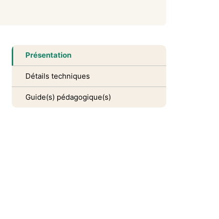
Présentation
Détails techniques
Guide(s) pédagogique(s)