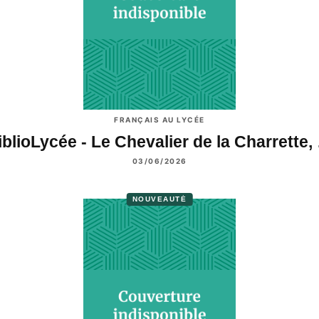
FRANÇAIS AU LYCÉE
iblioLycée - Le Chevalier de la Charrette,
03/06/2026
NOUVEAUTÉ