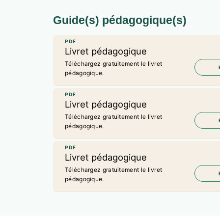
Guide(s) pédagogique(s)
PDF
Livret pédagogique
Téléchargez gratuitement le livret
pédagogique.
PDF
Livret pédagogique
Téléchargez gratuitement le livret
pédagogique.
PDF
Livret pédagogique
Téléchargez gratuitement le livret
pédagogique.