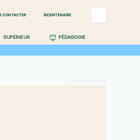
S CONTACTER
BICENTENAIRE
SUPÉRIEUR
PÉDAGOGIE