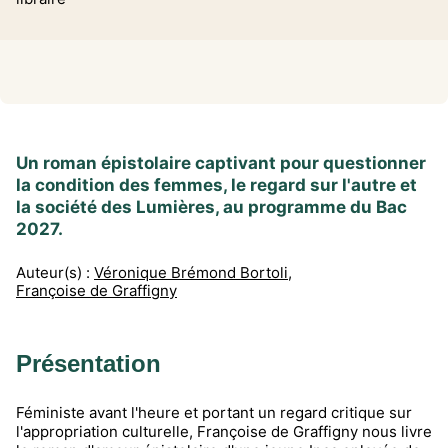
Un roman épistolaire captivant pour questionner
la condition des femmes, le regard sur l'autre et
la société des Lumières, au programme du Bac
2027.
Auteur(s) :
Véronique Brémond Bortoli
,
Françoise de Graffigny
Présentation
Féministe avant l'heure et portant un regard critique sur
l'appropriation culturelle, Françoise de Graffigny nous livre