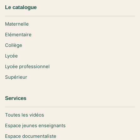
Le catalogue
Maternelle
Elémentaire
Collège
Lycée
Lycée professionnel
Supérieur
Services
Toutes les vidéos
Espace jeunes enseignants
Espace documentaliste