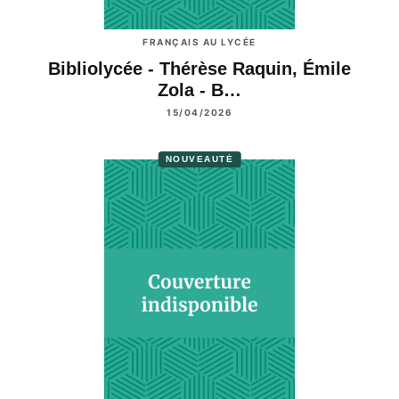
FRANÇAIS AU LYCÉE
Bibliolycée - Thérèse Raquin, Émile
Zola - B…
15/04/2026
NOUVEAUTÉ