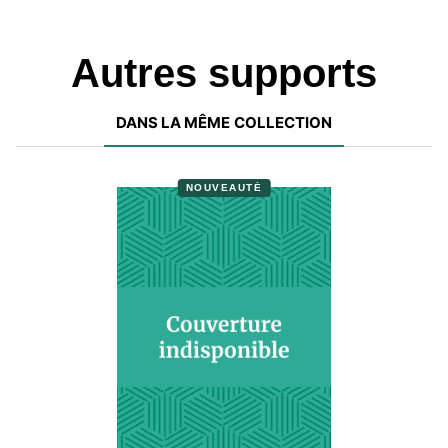
Autres supports
DANS LA MÊME COLLECTION
NOUVEAUTÉ