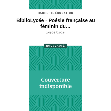
HACHETTE ÉDUCATION
BiblioLycée - Poésie française au
féminin du…
24/06/2026
NOUVEAUTÉ