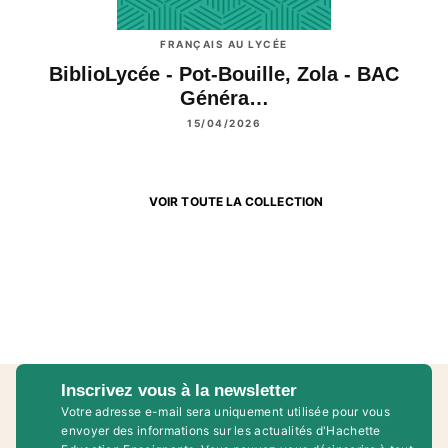
FRANÇAIS AU LYCÉE
BiblioLycée - Pot-Bouille, Zola - BAC
Généra…
15/04/2026
VOIR TOUTE LA COLLECTION
Inscrivez vous à la newsletter
Votre adresse e-mail sera uniquement utilisée pour vous
envoyer des informations sur les actualités d'Hachette