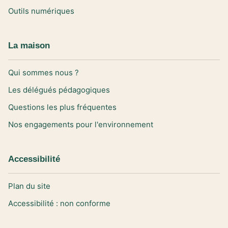
Outils numériques
La maison
Qui sommes nous ?
Les délégués pédagogiques
Questions les plus fréquentes
Nos engagements pour l'environnement
Accessibilité
Plan du site
Accessibilité : non conforme