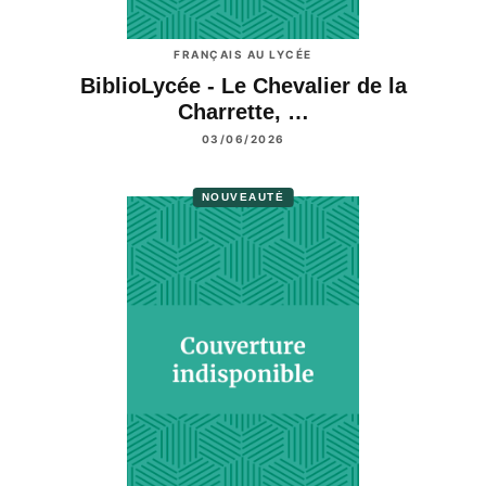
FRANÇAIS AU LYCÉE
BiblioLycée - Le Chevalier de la
Charrette, …
03/06/2026
NOUVEAUTÉ