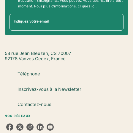
Education Enseignants. Vous pouvez vous désinscrire à tout
moment. Pour plus d’informations,
cliquez ici
.
Indiquez votre email
58 rue Jean Bleuzen, CS 70007
92178 Vanves Cedex, France
Téléphone
Inscrivez-vous à la Newsletter
Contactez-nous
NOS RÉSEAUX