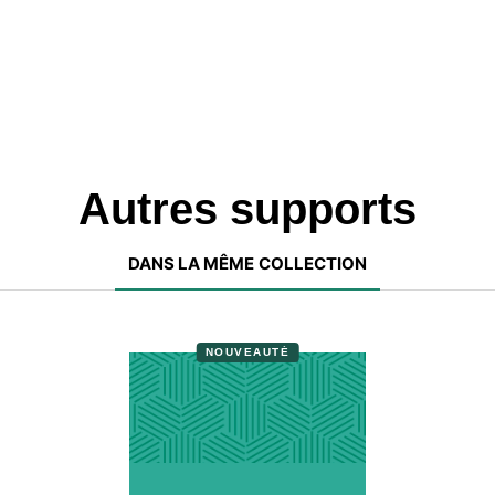
Autres supports
DANS LA MÊME COLLECTION
NOUVEAUTÉ