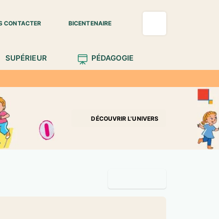
S CONTACTER
BICENTENAIRE
SUPÉRIEUR
PÉDAGOGIE
DÉCOUVRIR L'UNIVERS