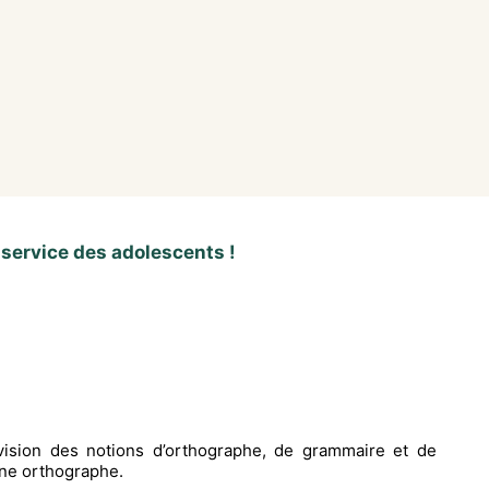
 service des adolescents !
vision des notions d’orthographe, de grammaire et de
ne orthographe.