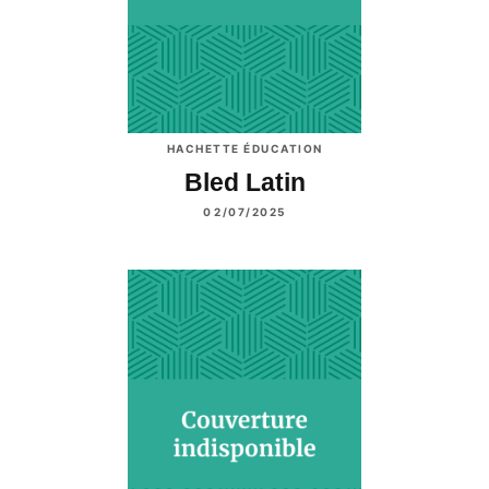
HACHETTE ÉDUCATION
Bled Latin
02/07/2025