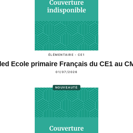
ÉLÉMENTAIRE - CE1
led Ecole primaire Français du CE1 au C
01/07/2026
NOUVEAUTÉ