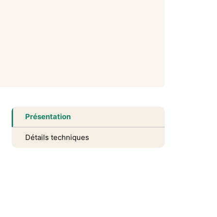
Présentation
Détails techniques