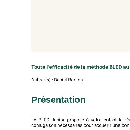
Toute l'efficacité de la méthode BLED au
Auteur(s) :
Daniel Berlion
Présentation
Le BLED Junior propose à votre enfant la ré
conjugaison nécessaires pour acquérir une bon