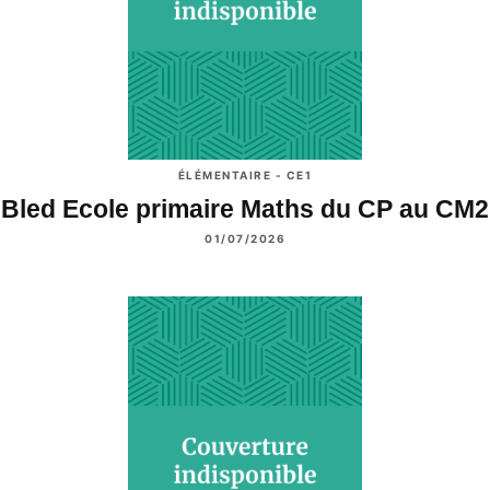
ÉLÉMENTAIRE - CE1
Bled Ecole primaire Maths du CP au CM2
01/07/2026