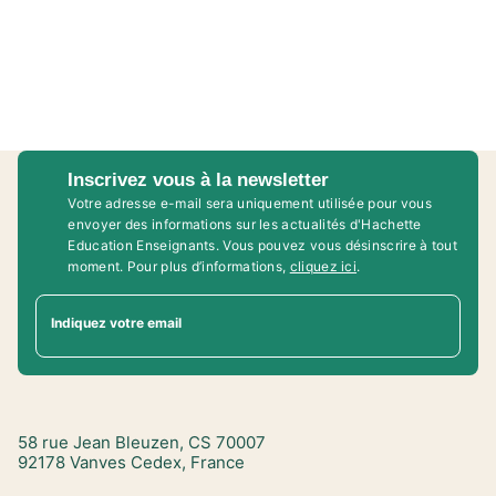
Inscrivez vous à la newsletter
Votre adresse e-mail sera uniquement utilisée pour vous
envoyer des informations sur les actualités d'Hachette
Education Enseignants. Vous pouvez vous désinscrire à tout
moment. Pour plus d’informations,
cliquez ici
.
Indiquez votre email
58 rue Jean Bleuzen, CS 70007
92178 Vanves Cedex, France