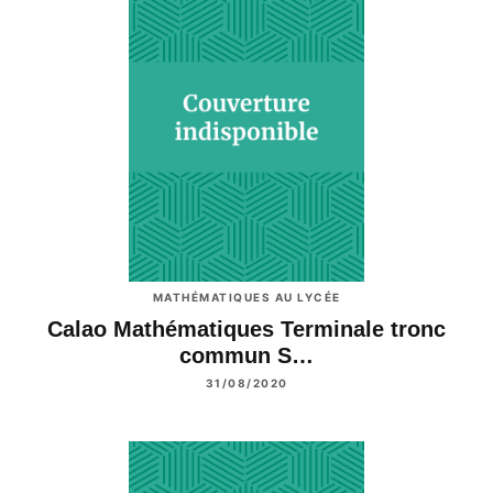
MATHÉMATIQUES AU LYCÉE
Calao Mathématiques Terminale tronc
commun S…
31/08/2020