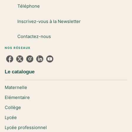
Téléphone
Inscrivez-vous à la Newsletter
Contactez-nous
NOS RÉSEAUX
Le catalogue
Maternelle
Elémentaire
Collège
Lycée
Lycée professionnel