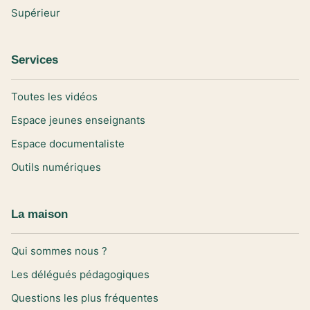
Supérieur
Services
Toutes les vidéos
Espace jeunes enseignants
Espace documentaliste
Outils numériques
La maison
Qui sommes nous ?
Les délégués pédagogiques
Questions les plus fréquentes