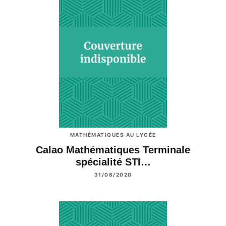
MATHÉMATIQUES AU LYCÉE
Calao Mathématiques Terminale
spécialité STI…
31/08/2020