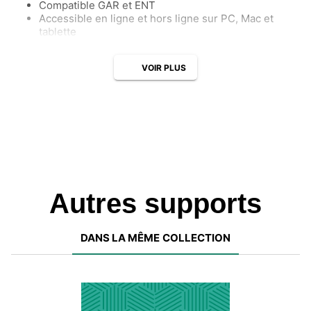
Compatible GAR et ENT
Accessible en ligne et hors ligne sur PC, Mac et
tablette
VOIR PLUS
Autres supports
DANS LA MÊME COLLECTION