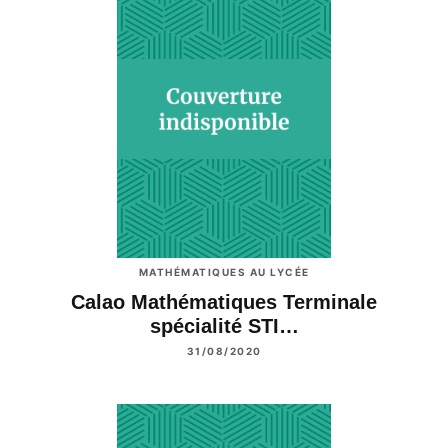
MATHÉMATIQUES AU LYCÉE
Calao Mathématiques Terminale
spécialité STI…
31/08/2020