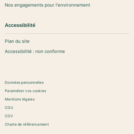
Nos engagements pour l'environnement
Accessibilité
Plan du site
Accessibilité : non conforme
Données personnelles
Paramétrer vos cookies
Mentions légales
CGU
CGV
Charte de référencement