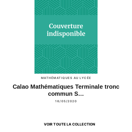
MATHÉMATIQUES AU LYCÉE
Calao Mathématiques Terminale tronc
commun S…
16/05/2020
VOIR TOUTE LA COLLECTION