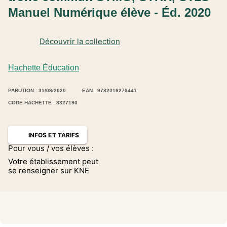
Manuel Numérique élève - Éd. 2020
Découvrir la collection
Hachette Éducation
PARUTION : 31/08/2020
EAN : 9782016279441
CODE HACHETTE : 3327190
INFOS ET TARIFS
Pour vous / vos élèves :
Votre établissement peut
se renseigner sur KNE