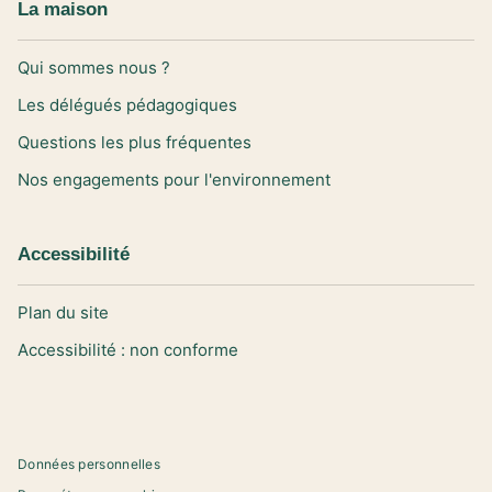
La maison
Qui sommes nous ?
Les délégués pédagogiques
Questions les plus fréquentes
Nos engagements pour l'environnement
Accessibilité
Plan du site
Accessibilité : non conforme
Données personnelles