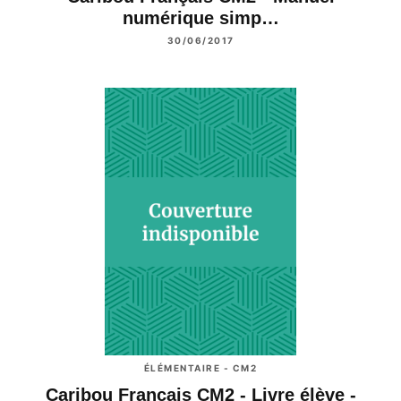
numérique simp…
30/06/2017
ÉLÉMENTAIRE - CM2
Caribou Français CM2 - Livre élève -