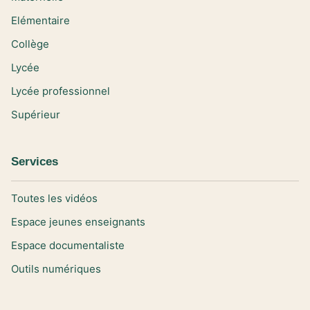
Elémentaire
Collège
Lycée
Lycée professionnel
Supérieur
Services
Toutes les vidéos
Espace jeunes enseignants
Espace documentaliste
Outils numériques