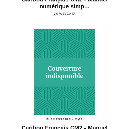
numérique simp…
30/06/2017
ÉLÉMENTAIRE - CM2
Caribou Français CM2 - Manuel