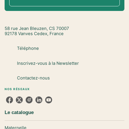
58 rue Jean Bleuzen, CS 70007
92178 Vanves Cedex, France
Téléphone
Inscrivez-vous à la Newsletter
Contactez-nous
NOS RÉSEAUX
Le catalogue
Maternelle