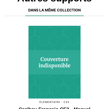
DANS LA MÊME COLLECTION
ÉLÉMENTAIRE - CE2