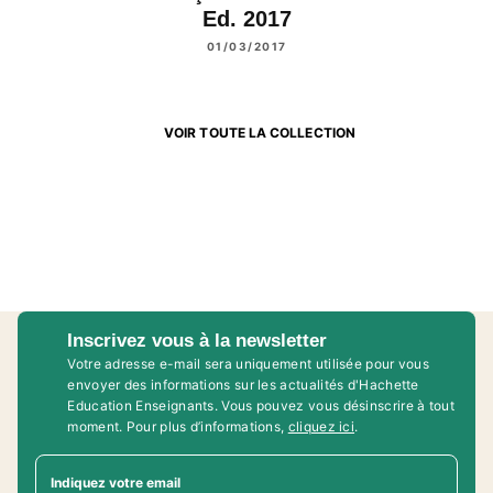
Ed. 2017
01/03/2017
VOIR TOUTE LA COLLECTION
Inscrivez vous à la newsletter
Votre adresse e-mail sera uniquement utilisée pour vous
envoyer des informations sur les actualités d'Hachette
Education Enseignants. Vous pouvez vous désinscrire à tout
moment. Pour plus d’informations,
cliquez ici
.
Indiquez votre email