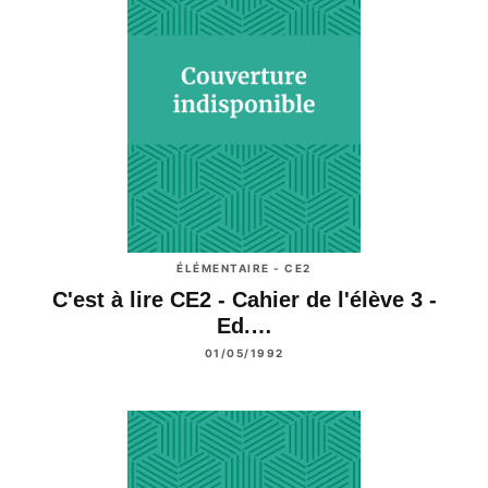
ÉLÉMENTAIRE - CE2
C'est à lire CE2 - Cahier de l'élève 3 -
Ed.…
01/05/1992