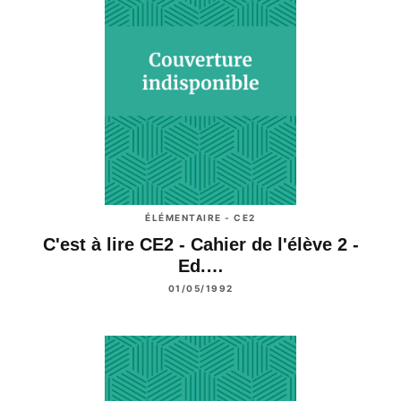
ÉLÉMENTAIRE - CE2
C'est à lire CE2 - Cahier de l'élève 2 -
Ed.…
01/05/1992