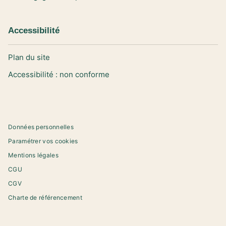
Accessibilité
Plan du site
Accessibilité : non conforme
Données personnelles
Paramétrer vos cookies
Mentions légales
CGU
CGV
Charte de référencement