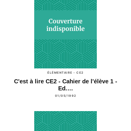
ÉLÉMENTAIRE - CE2
C'est à lire CE2 - Cahier de l'élève 1 -
Ed.…
01/05/1992