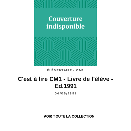
ÉLÉMENTAIRE - CM1
C'est à lire CM1 - Livre de l'élève -
Ed.1991
04/06/1991
VOIR TOUTE LA COLLECTION