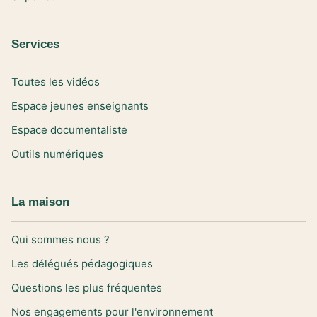
Services
Toutes les vidéos
Espace jeunes enseignants
Espace documentaliste
Outils numériques
La maison
Qui sommes nous ?
Les délégués pédagogiques
Questions les plus fréquentes
Nos engagements pour l'environnement