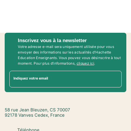
Inscrivez vous à la newsletter
Votre adresse e-mail sera uniquement utilisée pour vous
envoyer des informations sur les actualités d'Hachette
Education Enseignants. Vous pouvez vous désinscrire à tout
moment. Pour plus d’informations,
cliquez ici
.
Indiquez votre email
58 rue Jean Bleuzen, CS 70007
92178 Vanves Cedex, France
Téléphone