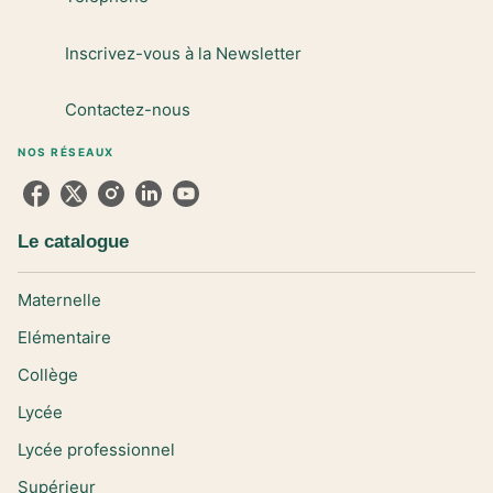
Inscrivez-vous à la Newsletter
Contactez-nous
NOS RÉSEAUX
Le catalogue
Maternelle
Elémentaire
Collège
Lycée
Lycée professionnel
Supérieur