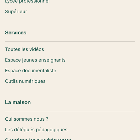
Lycée professionnel
Supérieur
Services
Toutes les vidéos
Espace jeunes enseignants
Espace documentaliste
Outils numériques
La maison
Qui sommes nous ?
Les délégués pédagogiques