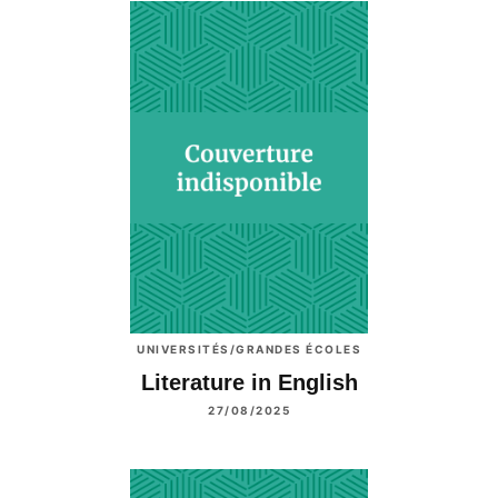
UNIVERSITÉS/GRANDES ÉCOLES
Literature in English
27/08/2025