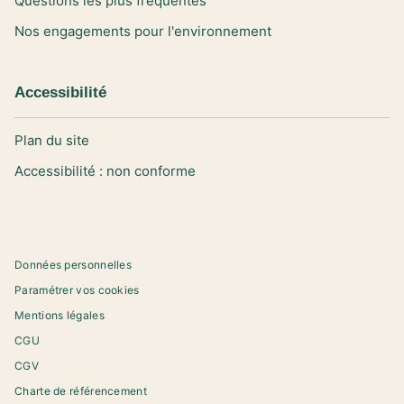
Questions les plus fréquentes
Nos engagements pour l'environnement
Accessibilité
Plan du site
Accessibilité : non conforme
Données personnelles
Paramétrer vos cookies
Mentions légales
CGU
CGV
Charte de référencement