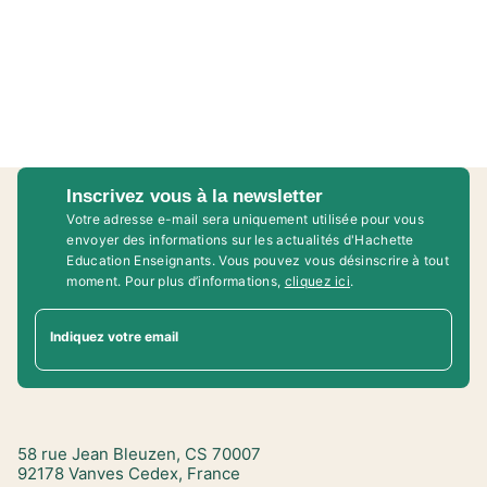
Inscrivez vous à la newsletter
Votre adresse e-mail sera uniquement utilisée pour vous
envoyer des informations sur les actualités d'Hachette
Education Enseignants. Vous pouvez vous désinscrire à tout
moment. Pour plus d’informations,
cliquez ici
.
Indiquez votre email
58 rue Jean Bleuzen, CS 70007
92178 Vanves Cedex, France