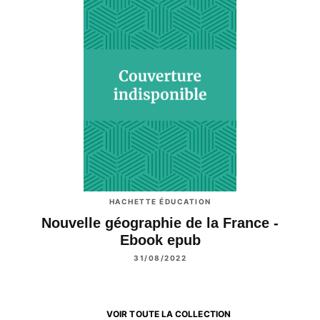
HACHETTE ÉDUCATION
Nouvelle géographie de la France -
Ebook epub
31/08/2022
VOIR TOUTE LA COLLECTION