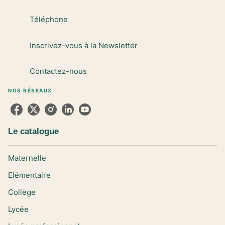
Téléphone
Inscrivez-vous à la Newsletter
Contactez-nous
NOS RÉSEAUX
Le catalogue
Maternelle
Elémentaire
Collège
Lycée