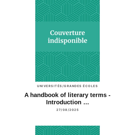
UNIVERSITÉS/GRANDES ÉCOLES
A handbook of literary terms -
Introduction …
27/08/2025