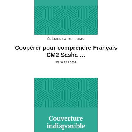
ÉLÉMENTAIRE - CM2
Coopérer pour comprendre Français
CM2 Sasha …
15/07/2024