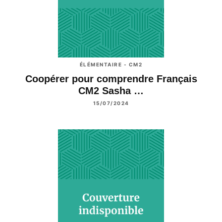
ÉLÉMENTAIRE - CM2
Coopérer pour comprendre Français
CM2 Sasha …
15/07/2024