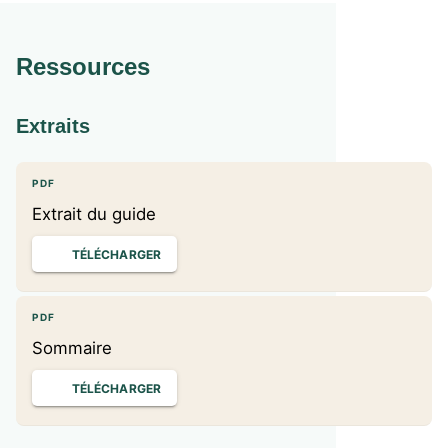
Ressources
Extraits
PDF
Extrait du guide
TÉLÉCHARGER
PDF
Sommaire
TÉLÉCHARGER