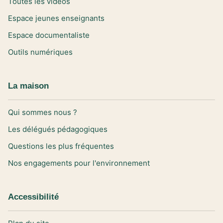
Toutes les vidéos
Espace jeunes enseignants
Espace documentaliste
Outils numériques
La maison
Qui sommes nous ?
Les délégués pédagogiques
Questions les plus fréquentes
Nos engagements pour l'environnement
Accessibilité