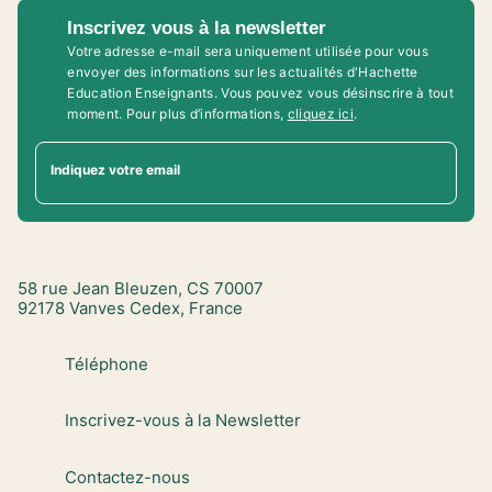
Inscrivez vous à la newsletter
Votre adresse e-mail sera uniquement utilisée pour vous
envoyer des informations sur les actualités d'Hachette
Education Enseignants. Vous pouvez vous désinscrire à tout
moment. Pour plus d’informations,
cliquez ici
.
Indiquez votre email
58 rue Jean Bleuzen, CS 70007
92178 Vanves Cedex, France
Téléphone
Inscrivez-vous à la Newsletter
Contactez-nous