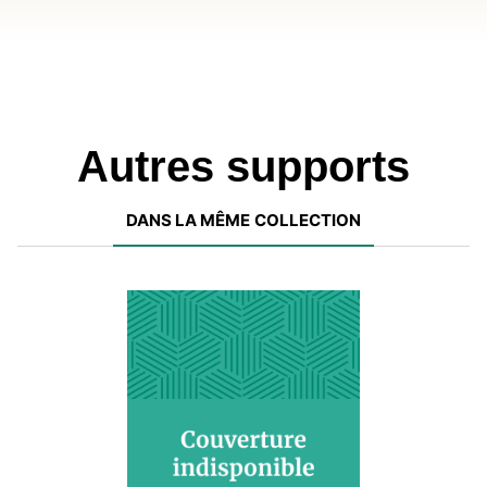
Autres supports
DANS LA MÊME COLLECTION