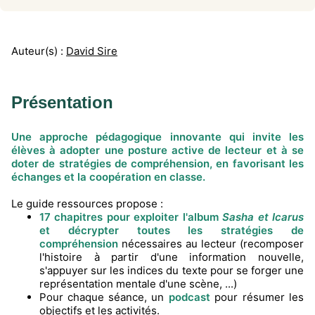
Auteur(s) :
David Sire
Présentation
Une approche pédagogique innovante qui invite les
élèves à adopter une posture active de lecteur et à se
doter de stratégies de compréhension, en favorisant les
échanges et la coopération en classe.
Le guide ressources propose :
17 chapitres pour exploiter l'album
Sasha et Icarus
et décrypter toutes les stratégies de
compréhension
nécessaires au lecteur (recomposer
l'histoire à partir d'une information nouvelle,
s'appuyer sur les indices du texte pour se forger une
représentation mentale d'une scène, ...)
Pour chaque séance, un
podcast
pour résumer les
objectifs et les activités.