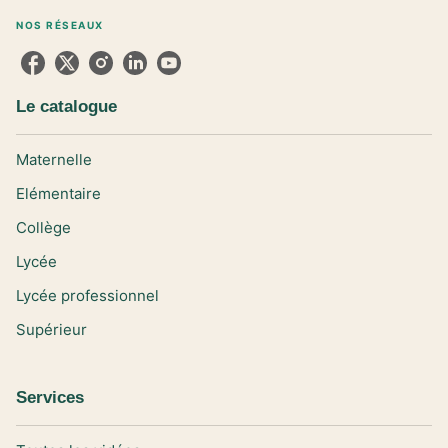
NOS RÉSEAUX
Le catalogue
Maternelle
Elémentaire
Collège
Lycée
Lycée professionnel
Supérieur
Services