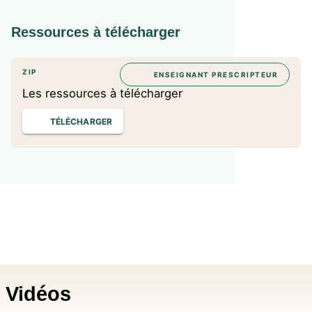
Ressources à télécharger
ZIP
ENSEIGNANT PRESCRIPTEUR
Les ressources à télécharger
TÉLÉCHARGER
Vidéos