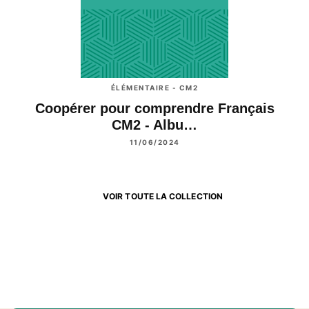
ÉLÉMENTAIRE - CM2
Coopérer pour comprendre Français
CM2 - Albu…
11/06/2024
VOIR TOUTE LA COLLECTION