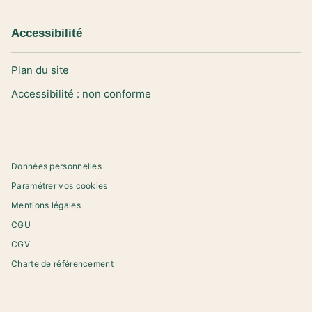
Accessibilité
Plan du site
Accessibilité : non conforme
Données personnelles
Paramétrer vos cookies
Mentions légales
CGU
CGV
Charte de référencement