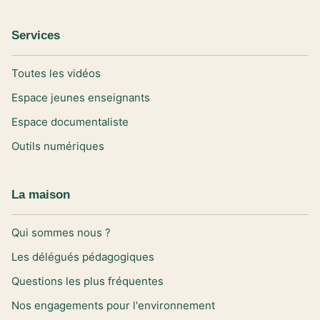
Services
Toutes les vidéos
Espace jeunes enseignants
Espace documentaliste
Outils numériques
La maison
Qui sommes nous ?
Les délégués pédagogiques
Questions les plus fréquentes
Nos engagements pour l'environnement