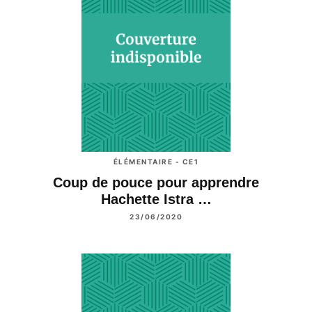
ÉLÉMENTAIRE - CE1
Coup de pouce pour apprendre
Hachette Istra …
23/06/2020