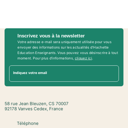
Inscrivez vous à la newsletter
Votre adresse e-mail sera uniquement utilisée pour vous
envoyer des informations sur les actualités d'Hachette
Education Enseignants. Vous pouvez vous désinscrire à tout
moment. Pour plus d’informations,
cliquez ici
.
Indiquez votre email
58 rue Jean Bleuzen, CS 70007
92178 Vanves Cedex, France
Téléphone