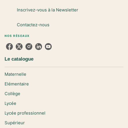
Inscrivez-vous à la Newsletter
Contactez-nous
NOS RÉSEAUX
Le catalogue
Maternelle
Elémentaire
Collège
Lycée
Lycée professionnel
Supérieur