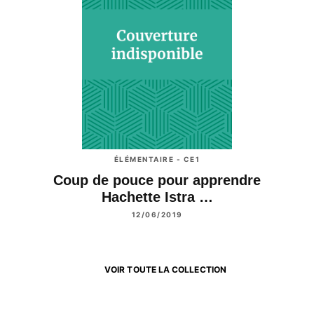
ÉLÉMENTAIRE - CE1
Coup de pouce pour apprendre
Hachette Istra …
12/06/2019
VOIR TOUTE LA COLLECTION