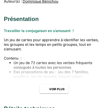
Auteur(s) :
Dominique Bénichou
Présentation
Travailler la conjugaison en s’amusant !
Un jeu de cartes pour apprendre à identifier les verbes,
les groupes et les temps en petits groupes, tout en
s’amusant.
Contenu :
Un jeu de 72 cartes avec les verbes fréquents
conjugués à toutes les personnes
Des propositions de jeu : jeu des 7 familles,
pouilleux, jeu de réussite, paquet voleur…
VOIR PLUS