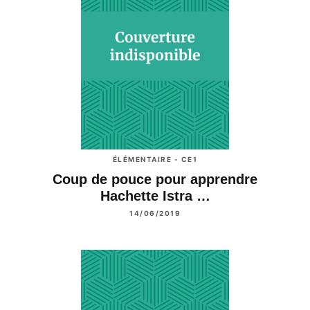
ÉLÉMENTAIRE - CE1
Coup de pouce pour apprendre
Hachette Istra …
14/06/2019