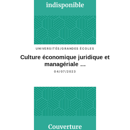
UNIVERSITÉS/GRANDES ÉCOLES
Culture économique juridique et
managériale …
04/07/2023