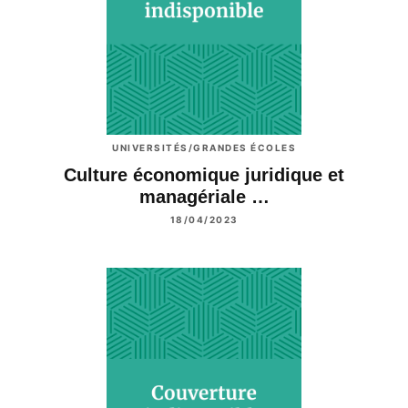
UNIVERSITÉS/GRANDES ÉCOLES
Culture économique juridique et
managériale …
18/04/2023