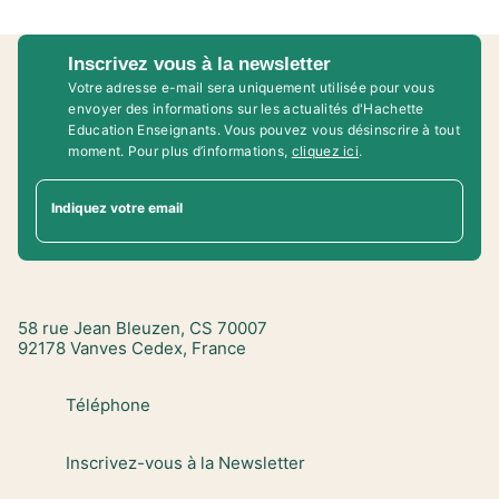
Inscrivez vous à la newsletter
Votre adresse e-mail sera uniquement utilisée pour vous
envoyer des informations sur les actualités d'Hachette
Education Enseignants. Vous pouvez vous désinscrire à tout
moment. Pour plus d’informations,
cliquez ici
.
Indiquez votre email
58 rue Jean Bleuzen, CS 70007
92178 Vanves Cedex, France
Téléphone
Inscrivez-vous à la Newsletter