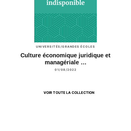
UNIVERSITÉS/GRANDES ÉCOLES
Culture économique juridique et
managériale …
01/08/2022
VOIR TOUTE LA COLLECTION