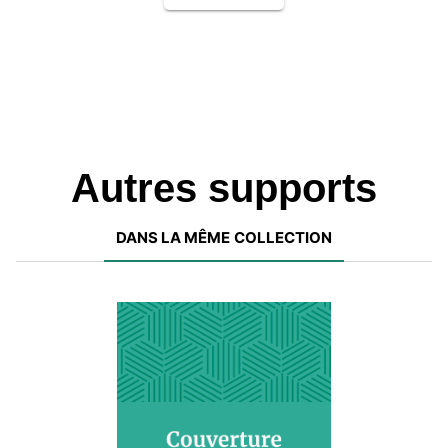
Autres supports
DANS LA MÊME COLLECTION