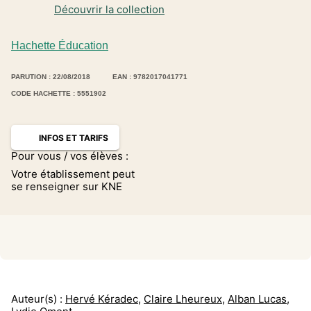
Découvrir la collection
Hachette Éducation
PARUTION : 22/08/2018
EAN : 9782017041771
CODE HACHETTE : 5551902
INFOS ET TARIFS
Pour vous / vos élèves :
Votre établissement peut
se renseigner sur KNE
Auteur(s) :
Hervé Kéradec
,
Claire Lheureux
,
Alban Lucas
,