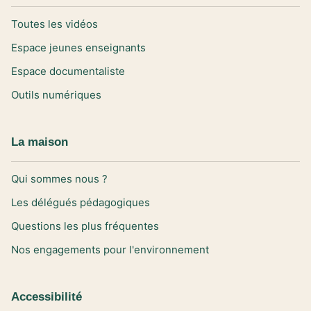
Toutes les vidéos
Espace jeunes enseignants
Espace documentaliste
Outils numériques
La maison
Qui sommes nous ?
Les délégués pédagogiques
Questions les plus fréquentes
Nos engagements pour l'environnement
Accessibilité