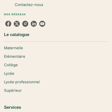
Contactez-nous
NOS RÉSEAUX
Le catalogue
Maternelle
Elémentaire
Collège
Lycée
Lycée professionnel
Supérieur
Services