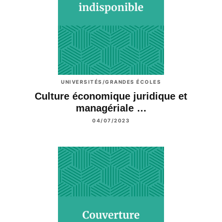
UNIVERSITÉS/GRANDES ÉCOLES
Culture économique juridique et
managériale …
04/07/2023