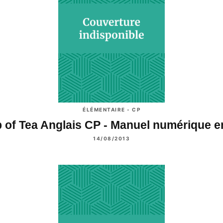
ÉLÉMENTAIRE - CP
 of Tea Anglais CP - Manuel numérique 
14/08/2013