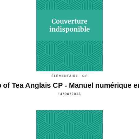
ÉLÉMENTAIRE - CP
 of Tea Anglais CP - Manuel numérique 
14/08/2013