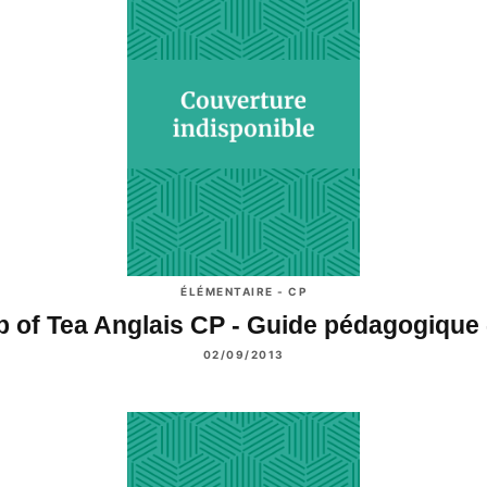
ÉLÉMENTAIRE - CP
 of Tea Anglais CP - Guide pédagogique
02/09/2013