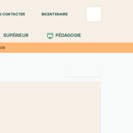
S CONTACTER
BICENTENAIRE
SUPÉRIEUR
PÉDAGOGIE
009