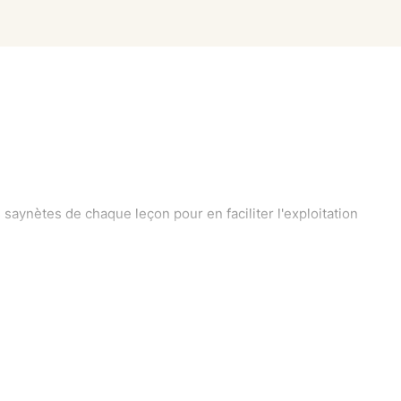
 saynètes de chaque leçon pour en faciliter l'exploitation