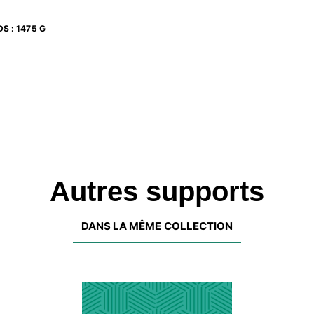
DS
:
1475 G
Autres supports
DANS LA MÊME COLLECTION