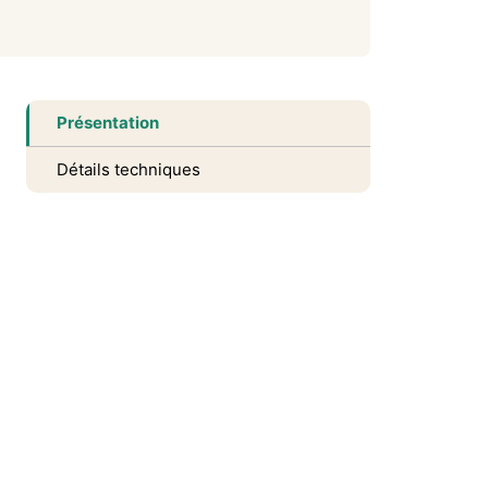
Présentation
Détails techniques