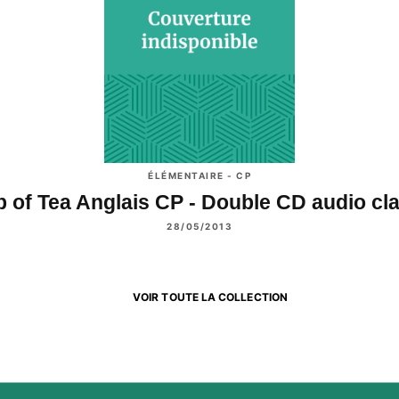
ÉLÉMENTAIRE - CP
 of Tea Anglais CP - Double CD audio c
28/05/2013
VOIR TOUTE LA COLLECTION