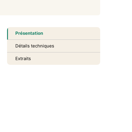
Présentation
Détails techniques
Extraits