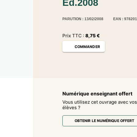
Ed.2008
PARUTION : 13/02/2008
EAN : 97820
Prix TTC :
8,75
€
COMMANDER
Numérique enseignant offert
Vous utilisez cet ouvrage avec vos
élèves ?
OBTENIR LE NUMÉRIQUE OFFERT