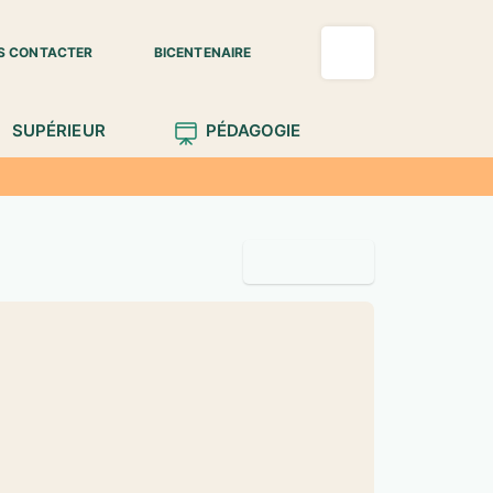
S CONTACTER
BICENTENAIRE
SUPÉRIEUR
PÉDAGOGIE