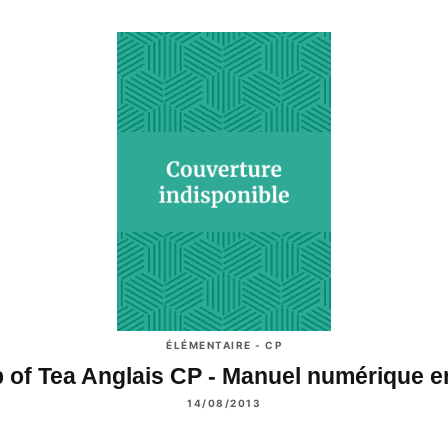
ÉLÉMENTAIRE - CP
 of Tea Anglais CP - Manuel numérique 
14/08/2013