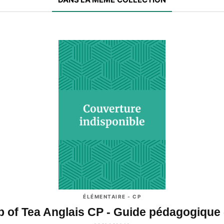
ÉLÉMENTAIRE - CP
 of Tea Anglais CP - Guide pédagogique