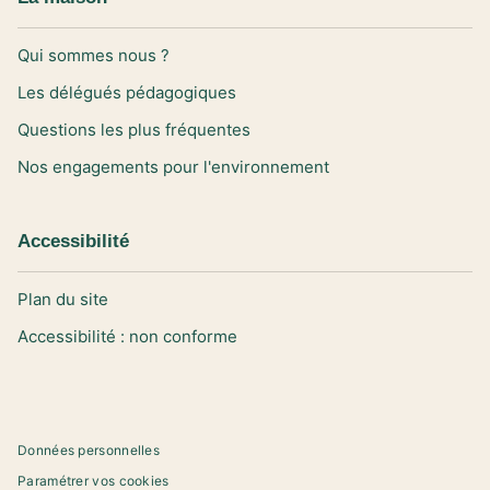
Qui sommes nous ?
Les délégués pédagogiques
Questions les plus fréquentes
Nos engagements pour l'environnement
Accessibilité
Plan du site
Accessibilité : non conforme
Données personnelles
Paramétrer vos cookies