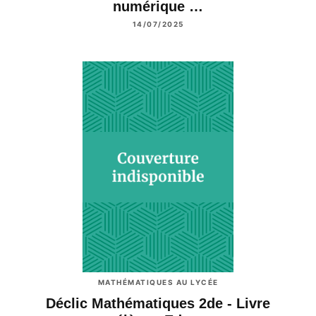
numérique …
14/07/2025
MATHÉMATIQUES AU LYCÉE
Déclic Mathématiques 2de - Livre