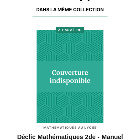
DANS LA MÊME COLLECTION
À PARAÎTRE
MATHÉMATIQUES AU LYCÉE
Déclic Mathématiques 2de - Manuel