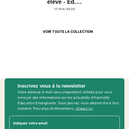
élève - Ed.…
17/04/2025
VOIR TOUTE LA COLLECTION
Inscrivez vous à la newsletter
Votre adresse e-mail sera uniquement utilisée pour vous
envoyer des informations sur les actualités d'Hachette
Education Enseignants. Vous pouvez vous désinscrire à tout
moment. Pour plus d’informations,
cliquez ici
.
Indiquez votre email