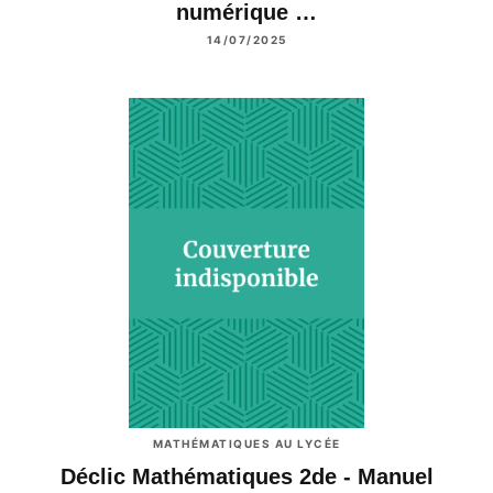
numérique …
14/07/2025
MATHÉMATIQUES AU LYCÉE
Déclic Mathématiques 2de - Manuel