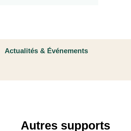
Actualités & Événements
Autres supports