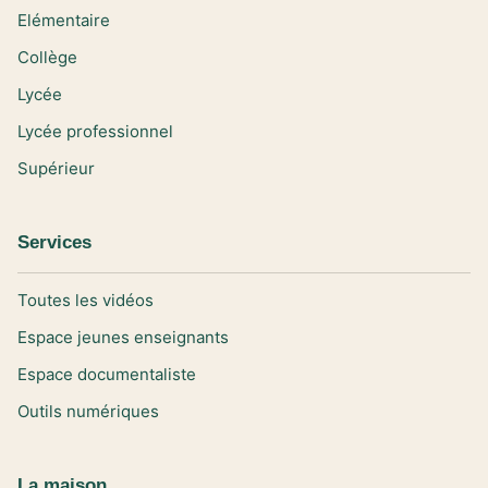
Elémentaire
Collège
Lycée
Lycée professionnel
Supérieur
Services
Toutes les vidéos
Espace jeunes enseignants
Espace documentaliste
Outils numériques
La maison