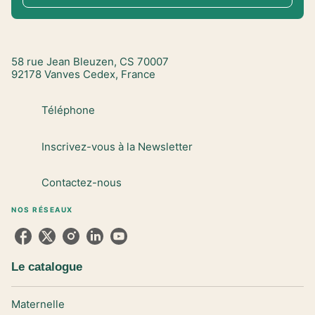
58 rue Jean Bleuzen, CS 70007
92178 Vanves Cedex, France
Téléphone
Inscrivez-vous à la Newsletter
Contactez-nous
NOS RÉSEAUX
Le catalogue
Maternelle