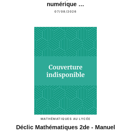
numérique …
07/08/2026
MATHÉMATIQUES AU LYCÉE
Déclic Mathématiques 2de - Manuel