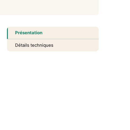
Présentation
Détails techniques