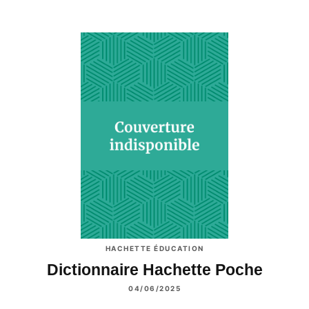
HACHETTE ÉDUCATION
Dictionnaire Hachette Poche
04/06/2025