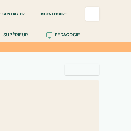
S CONTACTER
BICENTENAIRE
SUPÉRIEUR
PÉDAGOGIE