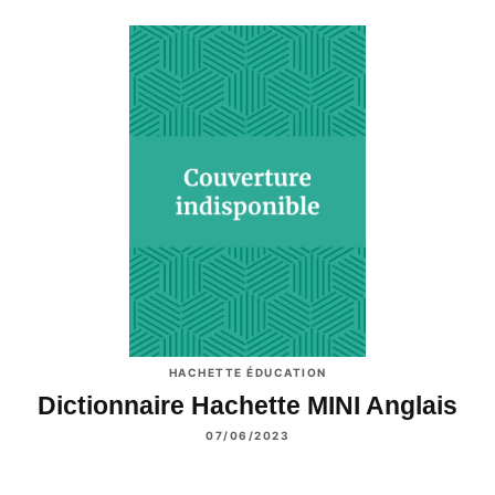
HACHETTE ÉDUCATION
Dictionnaire Hachette MINI Anglais
07/06/2023