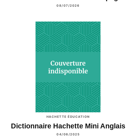
08/07/2026
HACHETTE ÉDUCATION
Dictionnaire Hachette Mini Anglais
04/06/2025