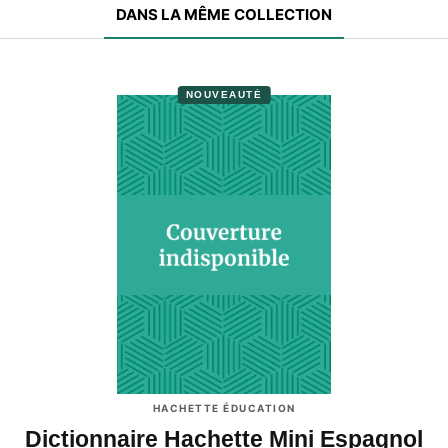
DANS LA MÊME COLLECTION
NOUVEAUTÉ
HACHETTE ÉDUCATION
Dictionnaire Hachette Mini Espagnol