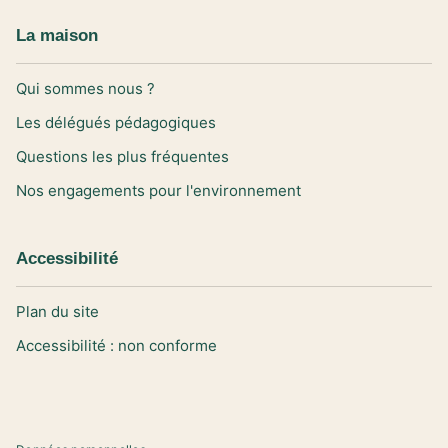
La maison
Qui sommes nous ?
Les délégués pédagogiques
Questions les plus fréquentes
Nos engagements pour l'environnement
Accessibilité
Plan du site
Accessibilité : non conforme