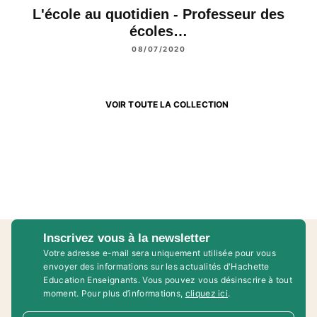
L'école au quotidien - Professeur des
écoles…
08/07/2020
VOIR TOUTE LA COLLECTION
Inscrivez vous à la newsletter
Votre adresse e-mail sera uniquement utilisée pour vous
envoyer des informations sur les actualités d'Hachette
Education Enseignants. Vous pouvez vous désinscrire à tout
moment. Pour plus d’informations,
cliquez ici
.