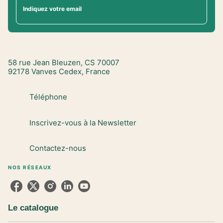
Indiquez votre email
58 rue Jean Bleuzen, CS 70007
92178 Vanves Cedex, France
Téléphone
Inscrivez-vous à la Newsletter
Contactez-nous
NOS RÉSEAUX
Le catalogue