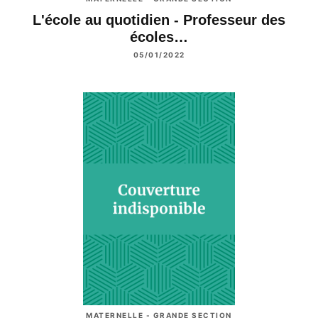
L'école au quotidien - Professeur des
écoles…
05/01/2022
MATERNELLE - GRANDE SECTION