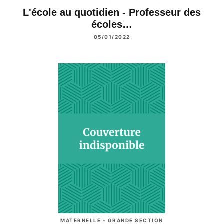
L'école au quotidien - Professeur des
écoles…
05/01/2022
MATERNELLE - GRANDE SECTION