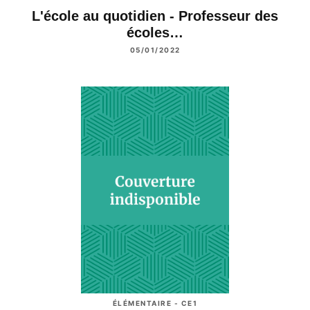
L'école au quotidien - Professeur des
écoles…
05/01/2022
ÉLÉMENTAIRE - CE1