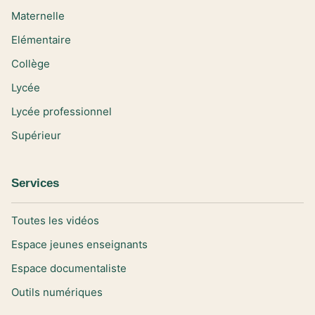
Maternelle
Elémentaire
Collège
Lycée
Lycée professionnel
Supérieur
Services
Toutes les vidéos
Espace jeunes enseignants
Espace documentaliste
Outils numériques