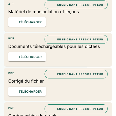
ZIP
ENSEIGNANT PRESCRIPTEUR
Matériel de manipulation et leçons
TÉLÉCHARGER
PDF
ENSEIGNANT PRESCRIPTEUR
Documents téléchargeables pour les dictées
TÉLÉCHARGER
PDF
ENSEIGNANT PRESCRIPTEUR
Corrigé du fichier
TÉLÉCHARGER
PDF
ENSEIGNANT PRESCRIPTEUR
Corrigé cahier de rituels