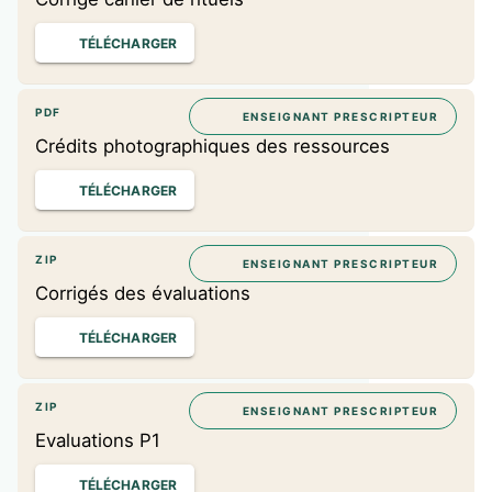
TÉLÉCHARGER
PDF
ENSEIGNANT PRESCRIPTEUR
Crédits photographiques des ressources
TÉLÉCHARGER
ZIP
ENSEIGNANT PRESCRIPTEUR
Corrigés des évaluations
TÉLÉCHARGER
ZIP
ENSEIGNANT PRESCRIPTEUR
Evaluations P1
TÉLÉCHARGER