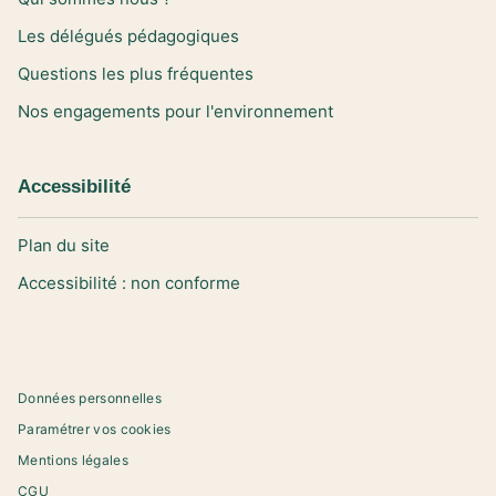
Les délégués pédagogiques
Questions les plus fréquentes
Nos engagements pour l'environnement
Accessibilité
Plan du site
Accessibilité : non conforme
Données personnelles
Paramétrer vos cookies
Mentions légales
CGU