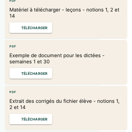
PDF
Matériel à télécharger - leçons - notions 1, 2 et
14
TÉLÉCHARGER
PDF
Exemple de document pour les dictées -
semaines 1 et 30
TÉLÉCHARGER
PDF
Extrait des corrigés du fichier élève - notions 1,
2 et 14
TÉLÉCHARGER