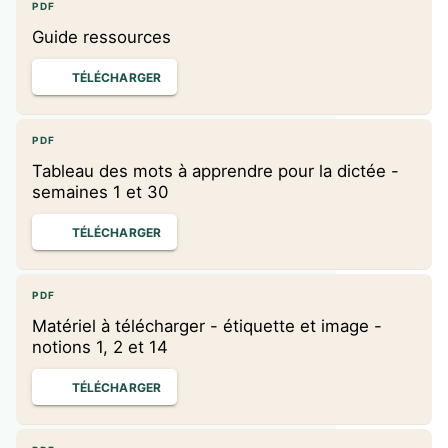
PDF
Guide ressources
TÉLÉCHARGER
PDF
Tableau des mots à apprendre pour la dictée -
semaines 1 et 30
TÉLÉCHARGER
PDF
Matériel à télécharger - étiquette et image -
notions 1, 2 et 14
TÉLÉCHARGER