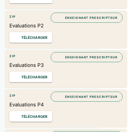
ZIP
ENSEIGNANT PRESCRIPTEUR
Evaluations P2
TÉLÉCHARGER
ZIP
ENSEIGNANT PRESCRIPTEUR
Evaluations P3
TÉLÉCHARGER
ZIP
ENSEIGNANT PRESCRIPTEUR
Evaluations P4
TÉLÉCHARGER