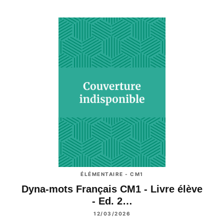
ÉLÉMENTAIRE - CM1
Dyna-mots Français CM1 - Livre élève
- Ed. 2…
12/03/2026