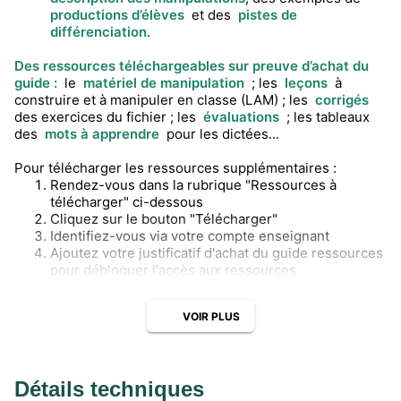
productions d’élèves
et des
pistes de
différenciation
.
Des ressources téléchargeables sur preuve d’achat du
guide :
le
matériel de manipulation
; les
leçons
à
construire et à manipuler en classe (LAM) ; les
corrigés
des exercices du fichier ; les
évaluations
; les tableaux
des
mots à apprendre
pour les dictées...
Pour télécharger les ressources supplémentaires :
Rendez-vous dans la rubrique "Ressources à
télécharger" ci-dessous
Cliquez sur le bouton "Télécharger"
Identifiez-vous via votre compte enseignant
Ajoutez votre justificatif d'achat du guide ressources
pour débloquer l'accès aux ressources
VOIR PLUS
Détails techniques