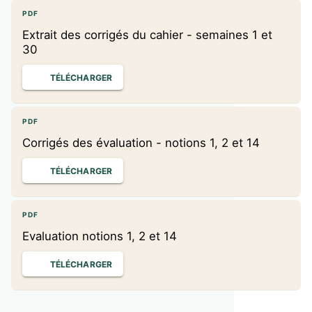
PDF
Extrait des corrigés du cahier - semaines 1 et
30
TÉLÉCHARGER
PDF
Corrigés des évaluation - notions 1, 2 et 14
TÉLÉCHARGER
PDF
Evaluation notions 1, 2 et 14
TÉLÉCHARGER