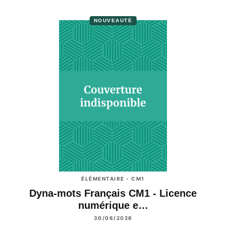
NOUVEAUTÉ
ÉLÉMENTAIRE - CM1
Dyna-mots Français CM1 - Licence
numérique e…
30/06/2026