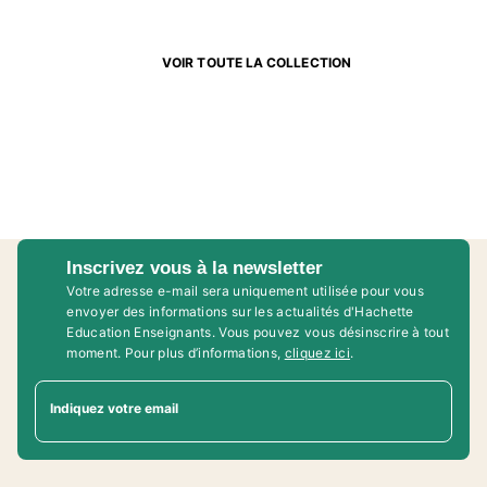
VOIR TOUTE LA COLLECTION
Inscrivez vous à la newsletter
Votre adresse e-mail sera uniquement utilisée pour vous
envoyer des informations sur les actualités d'Hachette
Education Enseignants. Vous pouvez vous désinscrire à tout
moment. Pour plus d’informations,
cliquez ici
.
Indiquez votre email