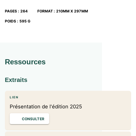
PAGES
:
264
FORMAT
:
210MM X 297MM
POIDS
:
595 G
Ressources
Extraits
LIEN
Présentation de l'édition 2025
CONSULTER