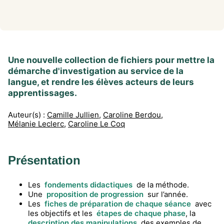
Une nouvelle collection de fichiers pour mettre la
démarche d'investigation au service de la
langue, et rendre les élèves acteurs de leurs
apprentissages.
Auteur(s) :
Camille Jullien
,
Caroline Berdou
,
Mélanie Leclerc
,
Caroline Le Coq
Présentation
Les
fondements didactiques
de la méthode.
Une
proposition de progression
sur l’année.
Les
fiches de préparation de chaque séance
avec
les objectifs et les
étapes de chaque phase
, la
description des manipulations
, des exemples de