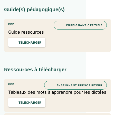
Guide(s) pédagogique(s)
PDF
ENSEIGNANT CERTIFIÉ
Guide ressources
TÉLÉCHARGER
Ressources à télécharger
PDF
ENSEIGNANT PRESCRIPTEUR
Tableaux des mots à apprendre pour les dictées
TÉLÉCHARGER