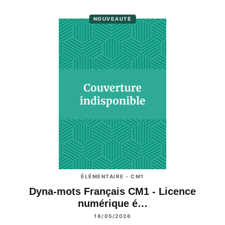
NOUVEAUTÉ
ÉLÉMENTAIRE - CM1
Dyna-mots Français CM1 - Licence
numérique é…
16/05/2026