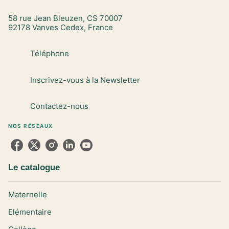
58 rue Jean Bleuzen, CS 70007
92178 Vanves Cedex, France
Téléphone
Inscrivez-vous à la Newsletter
Contactez-nous
NOS RÉSEAUX
Le catalogue
Maternelle
Elémentaire