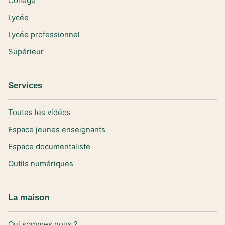
Collège
Lycée
Lycée professionnel
Supérieur
Services
Toutes les vidéos
Espace jeunes enseignants
Espace documentaliste
Outils numériques
La maison
Qui sommes nous ?