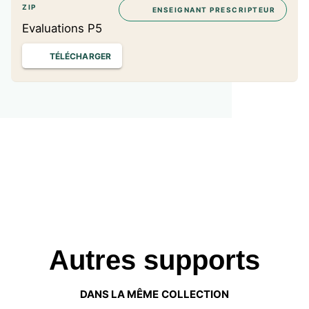
ZIP
ENSEIGNANT PRESCRIPTEUR
Evaluations P5
TÉLÉCHARGER
Autres supports
DANS LA MÊME COLLECTION