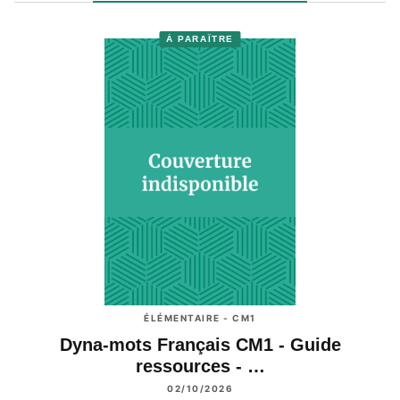
À PARAÎTRE
ÉLÉMENTAIRE - CM1
Dyna-mots Français CM1 - Guide
ressources - …
02/10/2026