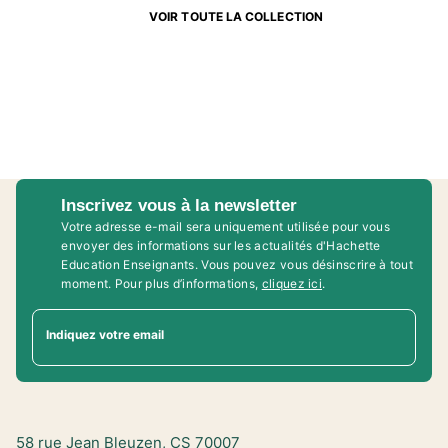
VOIR TOUTE LA COLLECTION
Inscrivez vous à la newsletter
Votre adresse e-mail sera uniquement utilisée pour vous
envoyer des informations sur les actualités d'Hachette
Education Enseignants. Vous pouvez vous désinscrire à tout
moment. Pour plus d’informations,
cliquez ici
.
Indiquez votre email
58 rue Jean Bleuzen, CS 70007