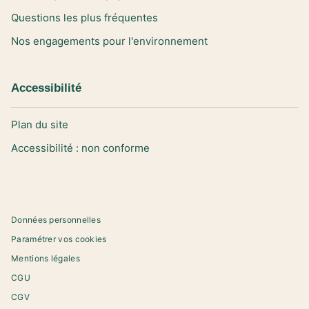
Questions les plus fréquentes
Nos engagements pour l'environnement
Accessibilité
Plan du site
Accessibilité : non conforme
Données personnelles
Paramétrer vos cookies
Mentions légales
CGU
CGV