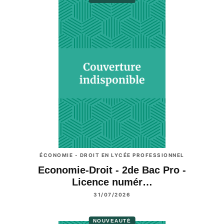
ÉCONOMIE - DROIT EN LYCÉE PROFESSIONNEL
Economie-Droit - 2de Bac Pro -
Licence numér…
31/07/2026
NOUVEAUTÉ