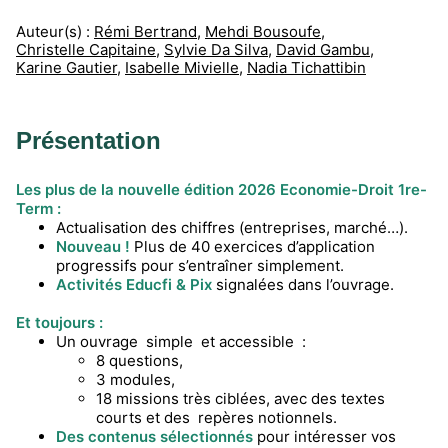
Auteur(s) :
Rémi Bertrand
,
Mehdi Bousoufe
,
Christelle Capitaine
,
Sylvie Da Silva
,
David Gambu
,
Karine Gautier
,
Isabelle Mivielle
,
Nadia Tichattibin
Présentation
Les plus de la nouvelle édition 2026 Economie-Droit 1re-
Term :
Actualisation des chiffres (entreprises, marché…).
Nouveau !
Plus de 40 exercices d’application
progressifs pour s’entraîner simplement.
Activités Educfi & Pix
signalées dans l’ouvrage.
Et toujours :
Un ouvrage simple et accessible :
8 questions,
3 modules,
18 missions très ciblées, avec des textes
courts et des repères notionnels.
Des contenus sélectionnés
pour intéresser vos