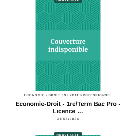
ÉCONOMIE - DROIT EN LYCÉE PROFESSIONNEL
Economie-Droit - 1re/Term Bac Pro -
Licence …
31/07/2026
NOUVEAUTÉ