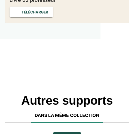
Livre du professeur
TÉLÉCHARGER
Autres supports
DANS LA MÊME COLLECTION