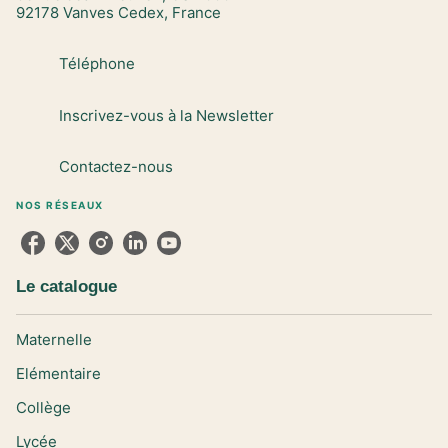
92178 Vanves Cedex, France
Téléphone
Inscrivez-vous à la Newsletter
Contactez-nous
NOS RÉSEAUX
Le catalogue
Maternelle
Elémentaire
Collège
Lycée