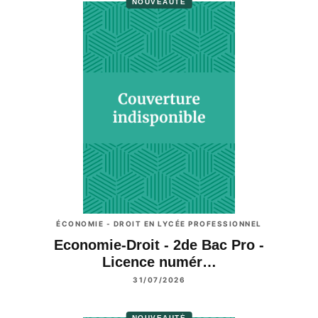
NOUVEAUTÉ
ÉCONOMIE - DROIT EN LYCÉE PROFESSIONNEL
Economie-Droit - 2de Bac Pro -
Licence numér…
31/07/2026
NOUVEAUTÉ