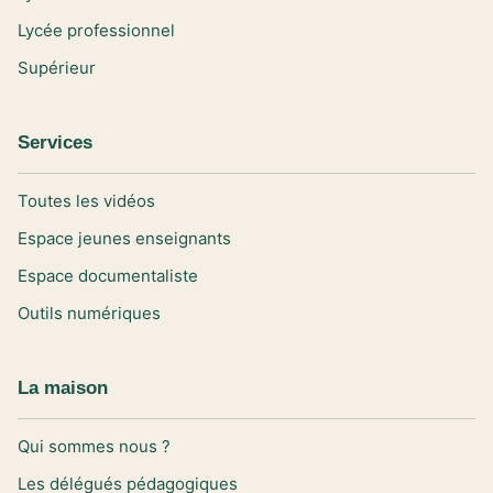
Lycée professionnel
Supérieur
Services
Toutes les vidéos
Espace jeunes enseignants
Espace documentaliste
Outils numériques
La maison
Qui sommes nous ?
Les délégués pédagogiques