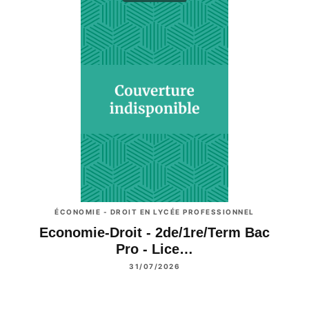
ÉCONOMIE - DROIT EN LYCÉE PROFESSIONNEL
Economie-Droit - 2de/1re/Term Bac
Pro - Lice…
31/07/2026