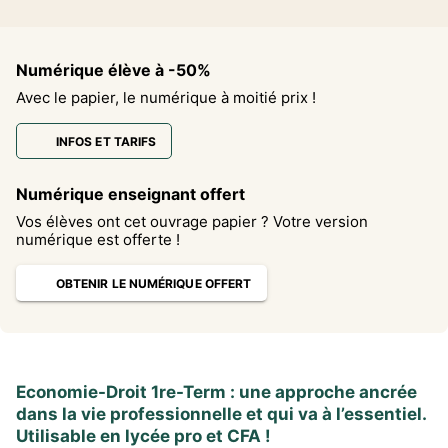
Numérique élève à -50%
Avec le papier, le numérique à moitié prix !
INFOS ET TARIFS
Numérique enseignant offert
Vos élèves ont cet ouvrage papier ? Votre version
numérique est offerte !
OBTENIR LE NUMÉRIQUE OFFERT
Economie-Droit 1re-Term : une approche ancrée
dans la vie professionnelle et qui va à l’essentiel.
Utilisable en lycée pro et CFA !