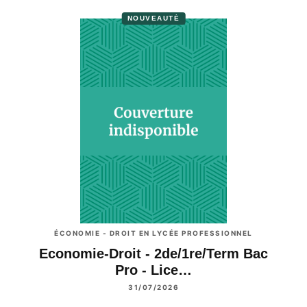
NOUVEAUTÉ
ÉCONOMIE - DROIT EN LYCÉE PROFESSIONNEL
Economie-Droit - 2de/1re/Term Bac
Pro - Lice…
31/07/2026