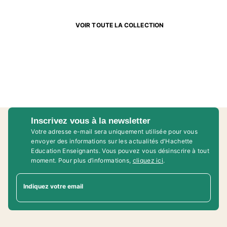
VOIR TOUTE LA COLLECTION
Inscrivez vous à la newsletter
Votre adresse e-mail sera uniquement utilisée pour vous
envoyer des informations sur les actualités d'Hachette
Education Enseignants. Vous pouvez vous désinscrire à tout
moment. Pour plus d’informations,
cliquez ici
.
Indiquez votre email