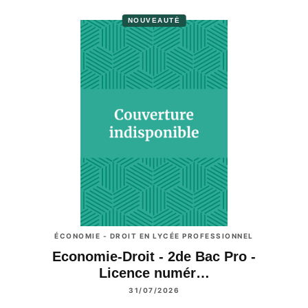
NOUVEAUTÉ
ÉCONOMIE - DROIT EN LYCÉE PROFESSIONNEL
Economie-Droit - 2de Bac Pro -
Licence numér…
31/07/2026