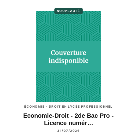
NOUVEAUTÉ
ÉCONOMIE - DROIT EN LYCÉE PROFESSIONNEL
Economie-Droit - 2de Bac Pro -
Licence numér…
31/07/2026