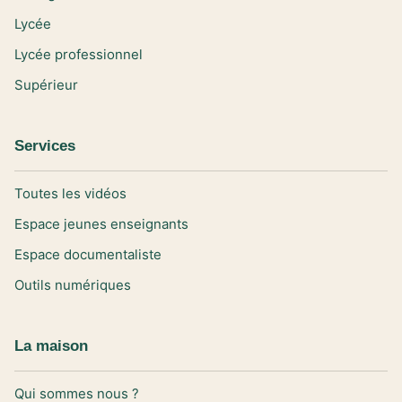
Lycée
Lycée professionnel
Supérieur
Services
Toutes les vidéos
Espace jeunes enseignants
Espace documentaliste
Outils numériques
La maison
Qui sommes nous ?