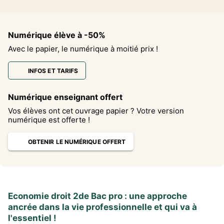
Numérique élève à -50%
Avec le papier, le numérique à moitié prix !
INFOS ET TARIFS
Numérique enseignant offert
Vos élèves ont cet ouvrage papier ? Votre version
numérique est offerte !
OBTENIR LE NUMÉRIQUE OFFERT
Economie droit 2de Bac pro : une approche
ancrée dans la vie professionnelle et qui va à
l'essentiel !