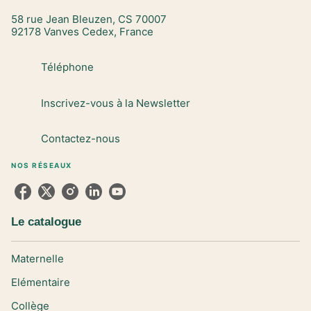
58 rue Jean Bleuzen, CS 70007
92178 Vanves Cedex, France
Téléphone
Inscrivez-vous à la Newsletter
Contactez-nous
NOS RÉSEAUX
Le catalogue
Maternelle
Elémentaire
Collège