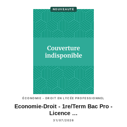
NOUVEAUTÉ
ÉCONOMIE - DROIT EN LYCÉE PROFESSIONNEL
Economie-Droit - 1re/Term Bac Pro -
Licence …
31/07/2026