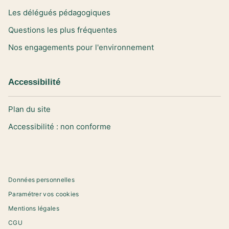
Les délégués pédagogiques
Questions les plus fréquentes
Nos engagements pour l'environnement
Accessibilité
Plan du site
Accessibilité : non conforme
Données personnelles
Paramétrer vos cookies
Mentions légales
CGU