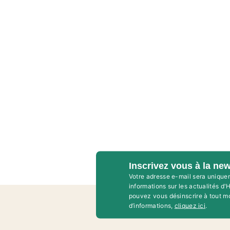
Inscrivez vous à la new
Votre adresse e-mail sera unique
informations sur les actualités d
pouvez vous désinscrire à tout m
d’informations,
cliquez ici
.