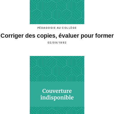
PÉDAGOGIE AU COLLÈGE
Corriger des copies, évaluer pour former
02/09/1992