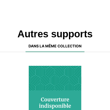
Autres supports
DANS LA MÊME COLLECTION