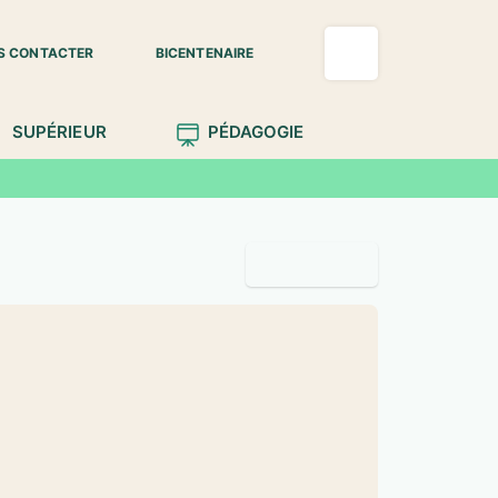
S CONTACTER
BICENTENAIRE
SUPÉRIEUR
PÉDAGOGIE