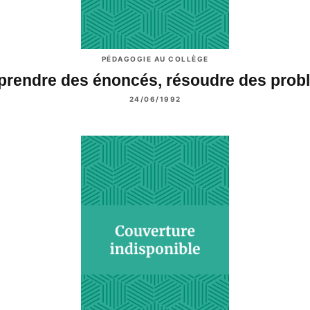
PÉDAGOGIE AU COLLÈGE
rendre des énoncés, résoudre des pro
24/06/1992