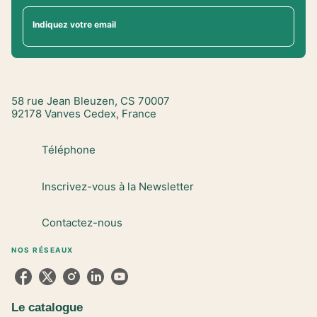
Indiquez votre email
58 rue Jean Bleuzen, CS 70007
92178 Vanves Cedex, France
Téléphone
Inscrivez-vous à la Newsletter
Contactez-nous
NOS RÉSEAUX
Le catalogue