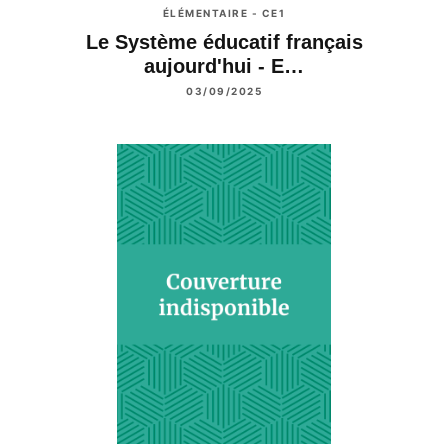
ÉLÉMENTAIRE - CE1
Le Système éducatif français
aujourd'hui - E…
03/09/2025