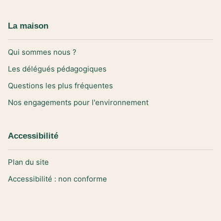
La maison
Qui sommes nous ?
Les délégués pédagogiques
Questions les plus fréquentes
Nos engagements pour l'environnement
Accessibilité
Plan du site
Accessibilité : non conforme