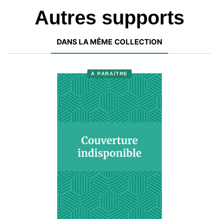
Autres supports
DANS LA MÊME COLLECTION
À PARAÎTRE