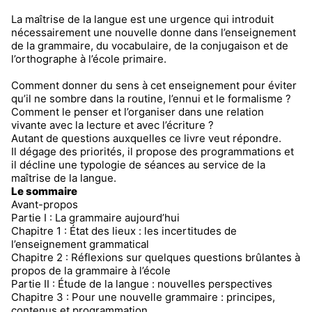
La maîtrise de la langue est une urgence qui introduit
nécessairement une nouvelle donne dans l’enseignement
de la grammaire, du vocabulaire, de la conjugaison et de
l’orthographe à l’école primaire.
Comment donner du sens à cet enseignement pour éviter
qu’il ne sombre dans la routine, l’ennui et le formalisme ?
Comment le penser et l’organiser dans une relation
vivante avec la lecture et avec l’écriture ?
Autant de questions auxquelles ce livre veut répondre.
Il dégage des priorités, il propose des programmations et
il décline une typologie de séances au service de la
maîtrise de la langue.
Le sommaire
Avant-propos
Partie I : La grammaire aujourd’hui
Chapitre 1 : État des lieux : les incertitudes de
l’enseignement grammatical
Chapitre 2 : Réflexions sur quelques questions brûlantes à
propos de la grammaire à l’école
Partie II : Étude de la langue : nouvelles perspectives
Chapitre 3 : Pour une nouvelle grammaire : principes,
contenus et programmation