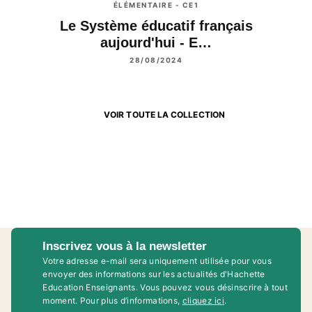
ÉLÉMENTAIRE - CE1
Le Système éducatif français
aujourd'hui - E…
28/08/2024
VOIR TOUTE LA COLLECTION
Inscrivez vous à la newsletter
Votre adresse e-mail sera uniquement utilisée pour vous
envoyer des informations sur les actualités d'Hachette
Education Enseignants. Vous pouvez vous désinscrire à tout
moment. Pour plus d’informations,
cliquez ici
.