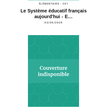
ÉLÉMENTAIRE - CE1
Le Système éducatif français
aujourd'hui - E…
02/09/2026