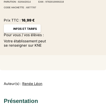
PARUTION : 02/04/2014
EAN : 9782010000218
CODE HACHETTE : 6877787
Prix TTC :
16,99
€
INFOS ET TARIFS
Pour vous / vos élèves :
Votre établissement peut
se renseigner sur KNE
Auteur(s) :
Renée Léon
Présentation