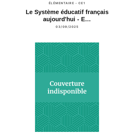
ÉLÉMENTAIRE - CE1
Le Système éducatif français
aujourd'hui - E…
03/09/2025