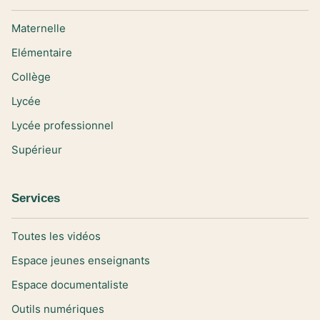
Maternelle
Elémentaire
Collège
Lycée
Lycée professionnel
Supérieur
Services
Toutes les vidéos
Espace jeunes enseignants
Espace documentaliste
Outils numériques