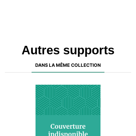
Autres supports
DANS LA MÊME COLLECTION