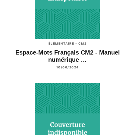
ÉLÉMENTAIRE - CM2
Espace-Mots Français CM2 - Manuel
numérique …
10/06/2024