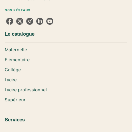
NOS RÉSEAUX
Le catalogue
Maternelle
Elémentaire
Collège
Lycée
Lycée professionnel
Supérieur
Services