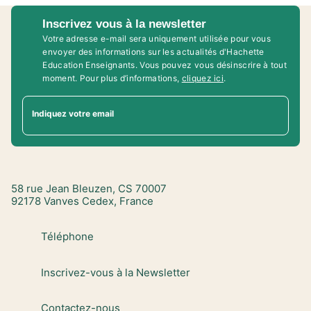
Inscrivez vous à la newsletter
Votre adresse e-mail sera uniquement utilisée pour vous
envoyer des informations sur les actualités d'Hachette
Education Enseignants. Vous pouvez vous désinscrire à tout
moment. Pour plus d’informations,
cliquez ici
.
Indiquez votre email
58 rue Jean Bleuzen, CS 70007
92178 Vanves Cedex, France
Téléphone
Inscrivez-vous à la Newsletter
Contactez-nous