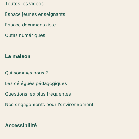
Toutes les vidéos
Espace jeunes enseignants
Espace documentaliste
Outils numériques
La maison
Qui sommes nous ?
Les délégués pédagogiques
Questions les plus fréquentes
Nos engagements pour l'environnement
Accessibilité