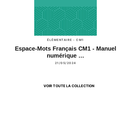
ÉLÉMENTAIRE - CM1
Espace-Mots Français CM1 - Manuel
numérique …
21/05/2024
VOIR TOUTE LA COLLECTION