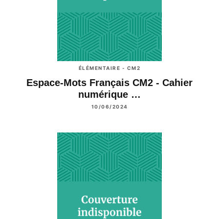
ÉLÉMENTAIRE - CM2
Espace-Mots Français CM2 - Cahier
numérique …
10/06/2024