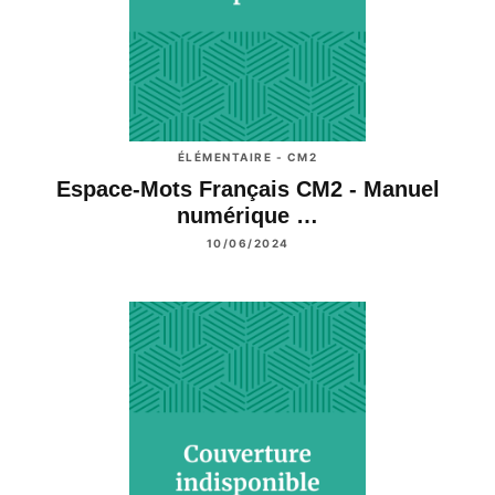
ÉLÉMENTAIRE - CM2
Espace-Mots Français CM2 - Manuel
numérique …
10/06/2024