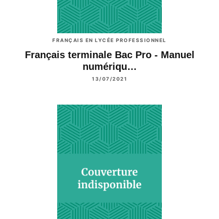
FRANÇAIS EN LYCÉE PROFESSIONNEL
Français terminale Bac Pro - Manuel
numériqu…
13/07/2021