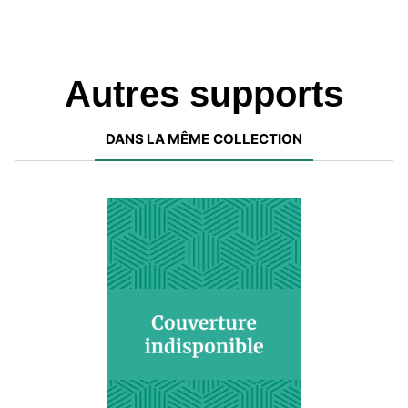
Autres supports
DANS LA MÊME COLLECTION