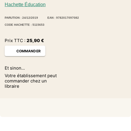
Hachette Éducation
PARUTION : 24/12/2019
EAN : 9782017097082
CODE HACHETTE : 5115653
Prix TTC :
25,90
€
COMMANDER
Et sinon...
Votre établissement peut
commander chez un
libraire