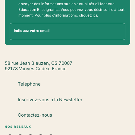
envoyer des informations sur les actualités d'Hachette
Education Enseignants. Vous pouvez vous désinscrire à tout
moment. Pour plus d’informations,
cliquez ici
.
Indiquez votre email
58 rue Jean Bleuzen, CS 70007
92178 Vanves Cedex, France
Téléphone
Inscrivez-vous à la Newsletter
Contactez-nous
NOS RÉSEAUX