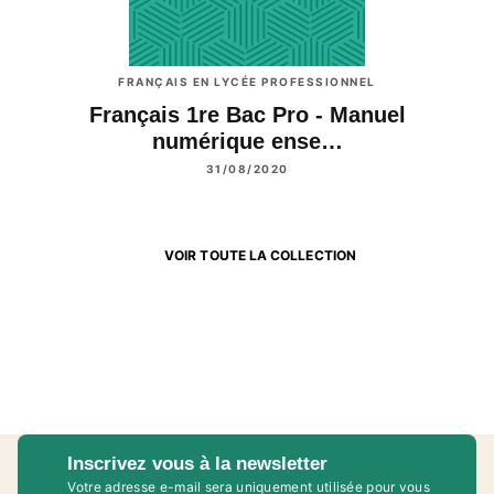
FRANÇAIS EN LYCÉE PROFESSIONNEL
Français 1re Bac Pro - Manuel
numérique ense…
31/08/2020
VOIR TOUTE LA COLLECTION
Inscrivez vous à la newsletter
Votre adresse e-mail sera uniquement utilisée pour vous