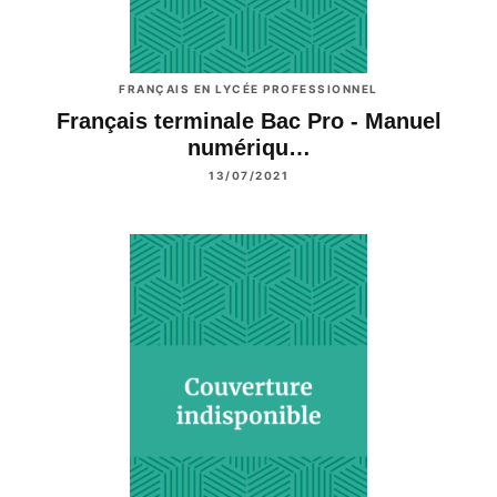
FRANÇAIS EN LYCÉE PROFESSIONNEL
Français terminale Bac Pro - Manuel
numériqu…
13/07/2021