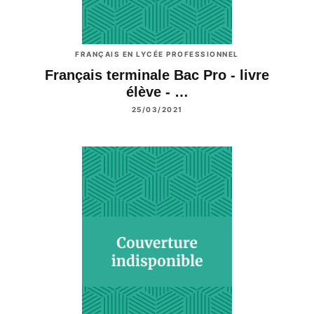
FRANÇAIS EN LYCÉE PROFESSIONNEL
Français terminale Bac Pro - livre
élève - …
25/03/2021