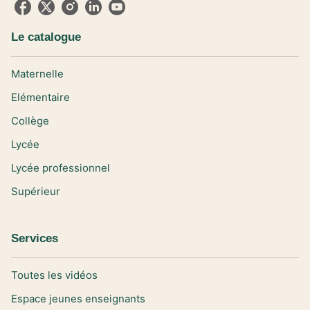
Le catalogue
Maternelle
Elémentaire
Collège
Lycée
Lycée professionnel
Supérieur
Services
Toutes les vidéos
Espace jeunes enseignants