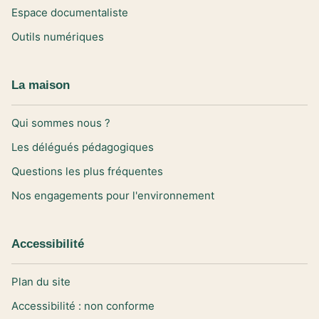
Espace documentaliste
Outils numériques
La maison
Qui sommes nous ?
Les délégués pédagogiques
Questions les plus fréquentes
Nos engagements pour l'environnement
Accessibilité
Plan du site
Accessibilité : non conforme