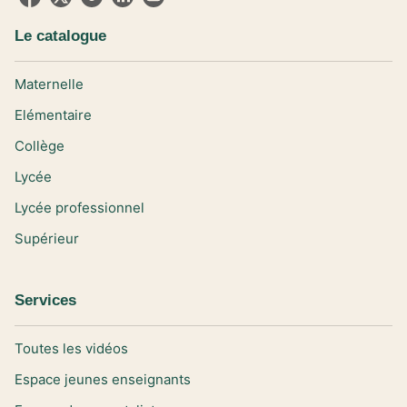
Le catalogue
Maternelle
Elémentaire
Collège
Lycée
Lycée professionnel
Supérieur
Services
Toutes les vidéos
Espace jeunes enseignants