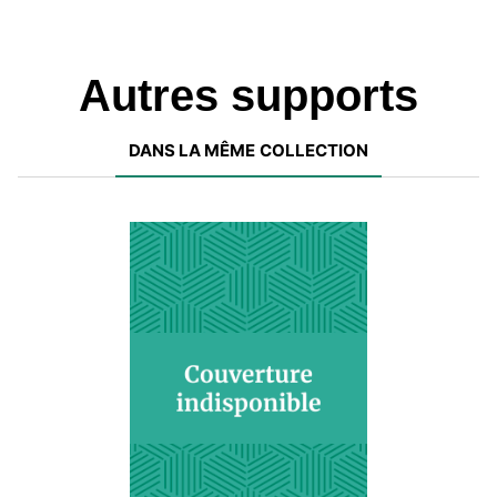
Autres supports
DANS LA MÊME COLLECTION