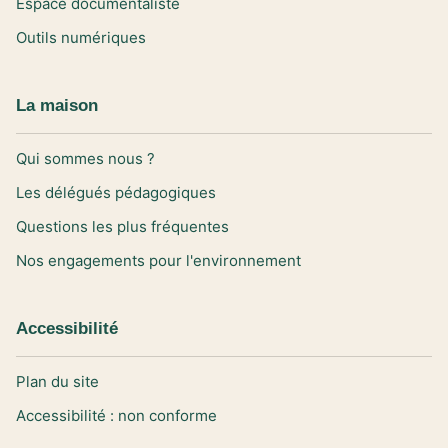
Espace documentaliste
Outils numériques
La maison
Qui sommes nous ?
Les délégués pédagogiques
Questions les plus fréquentes
Nos engagements pour l'environnement
Accessibilité
Plan du site
Accessibilité : non conforme