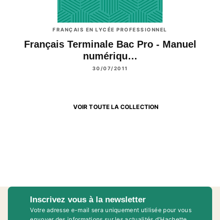
FRANÇAIS EN LYCÉE PROFESSIONNEL
Français Terminale Bac Pro - Manuel
numériqu…
30/07/2011
VOIR TOUTE LA COLLECTION
Inscrivez vous à la newsletter
Votre adresse e-mail sera uniquement utilisée pour vous
envoyer des informations sur les actualités d'Hachette