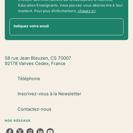
Education Enseignants. Vous pouvez vous désinscrire à tout
moment. Pour plus d’informations,
cliquez ici
.
Indiquez votre email
58 rue Jean Bleuzen, CS 70007
92178 Vanves Cedex, France
Téléphone
Inscrivez-vous à la Newsletter
Contactez-nous
NOS RÉSEAUX