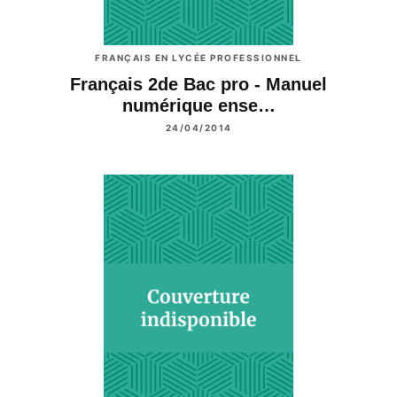
FRANÇAIS EN LYCÉE PROFESSIONNEL
Français 2de Bac pro - Manuel
numérique ense…
24/04/2014