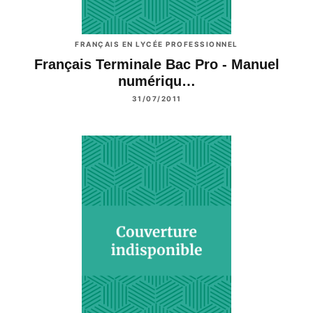
FRANÇAIS EN LYCÉE PROFESSIONNEL
Français Terminale Bac Pro - Manuel
numériqu…
31/07/2011