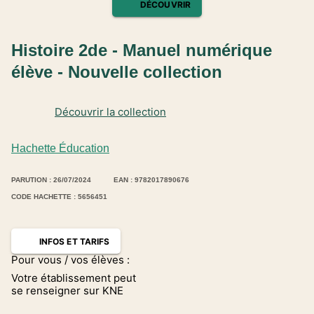
DÉCOUVRIR
Histoire 2de - Manuel numérique
élève - Nouvelle collection
Découvrir la collection
Hachette Éducation
PARUTION : 26/07/2024
EAN : 9782017890676
CODE HACHETTE : 5656451
INFOS ET TARIFS
Pour vous / vos élèves :
Votre établissement peut
se renseigner sur KNE