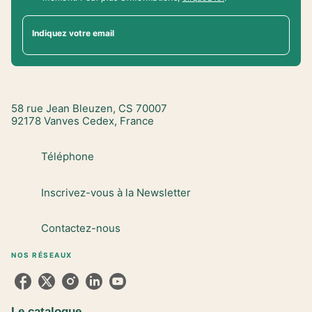
Indiquez votre email
58 rue Jean Bleuzen, CS 70007
92178 Vanves Cedex, France
Téléphone
Inscrivez-vous à la Newsletter
Contactez-nous
NOS RÉSEAUX
Le catalogue