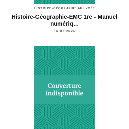
HISTOIRE-GÉOGRAPHIE AU LYCÉE
Histoire-Géographie-EMC 1re - Manuel
numériq…
14/07/2025