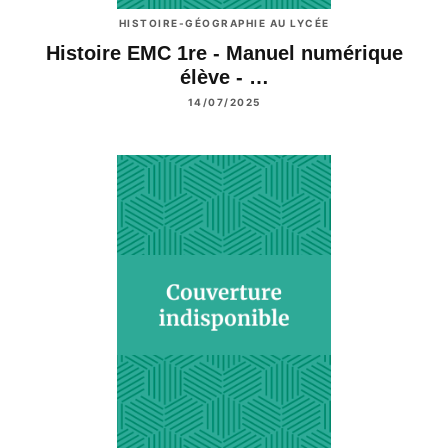
HISTOIRE-GÉOGRAPHIE AU LYCÉE
Histoire EMC 1re - Manuel numérique
élève - …
14/07/2025