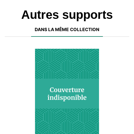
Autres supports
DANS LA MÊME COLLECTION