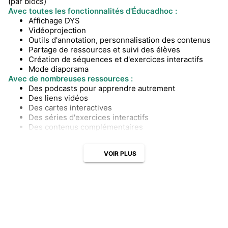
(par blocs)
Avec toutes les fonctionnalités d'Éducadhoc :
Affichage DYS
Vidéoprojection
Outils d'annotation, personnalisation des contenus
Partage de ressources et suivi des élèves
Création de séquences et d'exercices interactifs
Mode diaporama
Avec de nombreuses ressources :
Des podcasts pour apprendre autrement
Des liens vidéos
Des cartes interactives
Des séries d'exercices interactifs
Des contenus complémentaires
VOIR PLUS