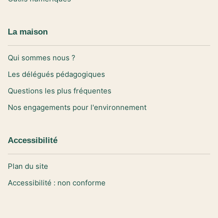
La maison
Qui sommes nous ?
Les délégués pédagogiques
Questions les plus fréquentes
Nos engagements pour l'environnement
Accessibilité
Plan du site
Accessibilité : non conforme