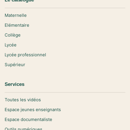
Maternelle
Elémentaire
Collège
Lycée
Lycée professionnel
Supérieur
Services
Toutes les vidéos
Espace jeunes enseignants
Espace documentaliste
Outils numériques