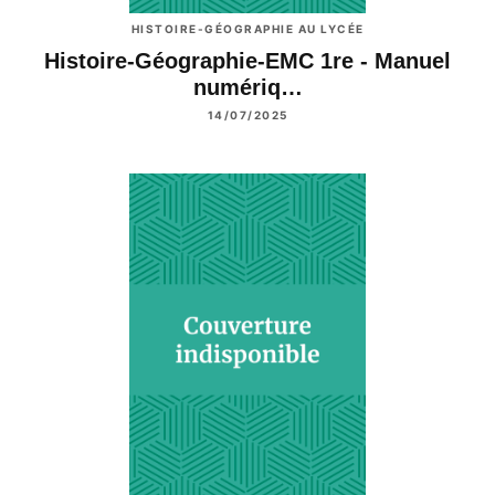
HISTOIRE-GÉOGRAPHIE AU LYCÉE
Histoire-Géographie-EMC 1re - Manuel
numériq…
14/07/2025