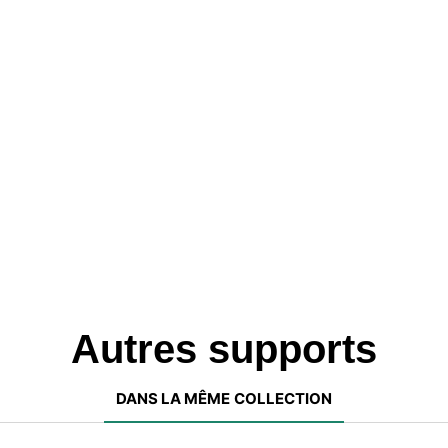
Autres supports
DANS LA MÊME COLLECTION