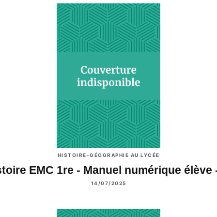
HISTOIRE-GÉOGRAPHIE AU LYCÉE
stoire EMC 1re - Manuel numérique élève 
14/07/2025