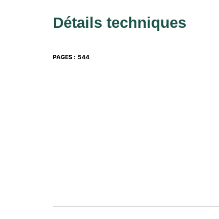
Détails techniques
PAGES
:
544