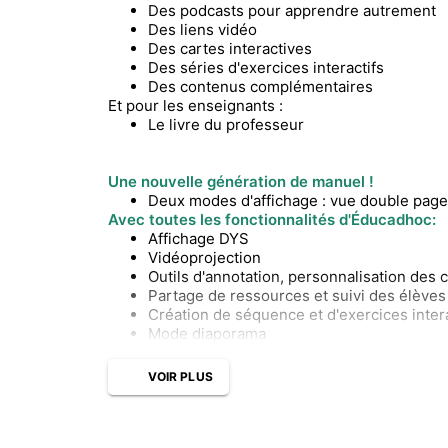
Des podcasts pour apprendre autrement
Des liens vidéo
Des cartes interactives
Des séries d'exercices interactifs
Des contenus complémentaires
Et pour les enseignants :
Le livre du professeur
Une nouvelle génération de manuel !
Deux modes d'affichage : vue double page
Avec toutes les fonctionnalités d'Éducadhoc:
Affichage DYS
Vidéoprojection
Outils d'annotation, personnalisation des
Partage de ressources et suivi des élèves
Création de séquence et d'exercices intera
Mode diaporama
VOIR PLUS