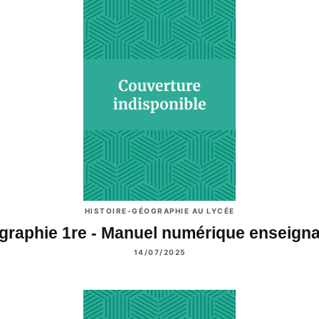
HISTOIRE-GÉOGRAPHIE AU LYCÉE
graphie 1re - Manuel numérique enseign
14/07/2025