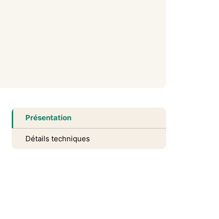
Présentation
Détails techniques