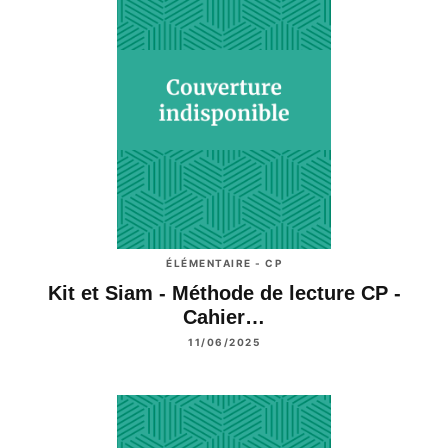
ÉLÉMENTAIRE - CP
Kit et Siam - Méthode de lecture CP -
Cahier…
11/06/2025