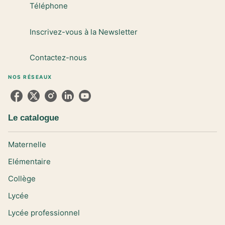
Téléphone
Inscrivez-vous à la Newsletter
Contactez-nous
NOS RÉSEAUX
Le catalogue
Maternelle
Elémentaire
Collège
Lycée
Lycée professionnel