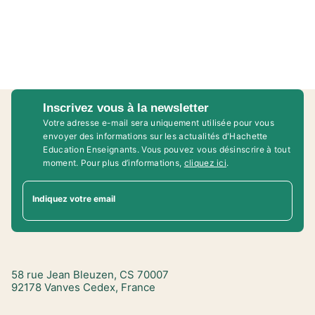
Inscrivez vous à la newsletter
Votre adresse e-mail sera uniquement utilisée pour vous
envoyer des informations sur les actualités d'Hachette
Education Enseignants. Vous pouvez vous désinscrire à tout
moment. Pour plus d’informations,
cliquez ici
.
Indiquez votre email
58 rue Jean Bleuzen, CS 70007
92178 Vanves Cedex, France