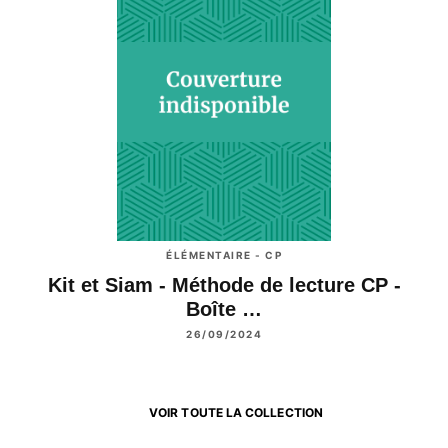
ÉLÉMENTAIRE - CP
Kit et Siam - Méthode de lecture CP -
Boîte …
26/09/2024
VOIR TOUTE LA COLLECTION