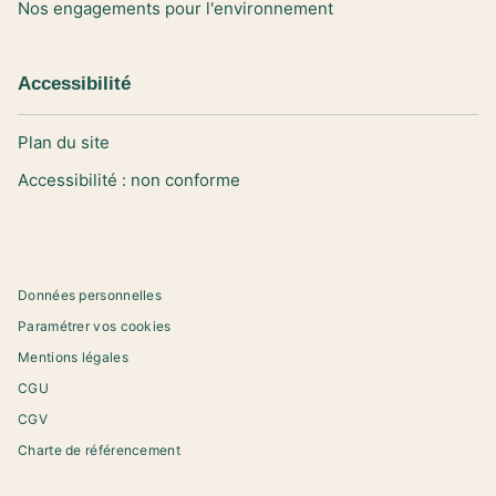
Nos engagements pour l'environnement
Accessibilité
Plan du site
Accessibilité : non conforme
Données personnelles
Paramétrer vos cookies
Mentions légales
CGU
CGV
Charte de référencement