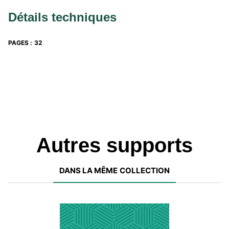
Détails techniques
PAGES
:
32
Autres supports
DANS LA MÊME COLLECTION