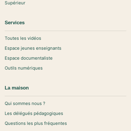
Supérieur
Services
Toutes les vidéos
Espace jeunes enseignants
Espace documentaliste
Outils numériques
La maison
Qui sommes nous ?
Les délégués pédagogiques
Questions les plus fréquentes