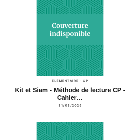
ÉLÉMENTAIRE - CP
Kit et Siam - Méthode de lecture CP -
Cahier…
31/03/2025