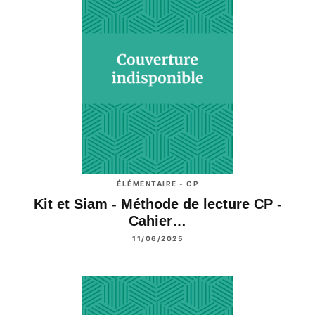
ÉLÉMENTAIRE - CP
Kit et Siam - Méthode de lecture CP -
Cahier…
11/06/2025