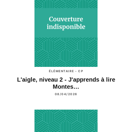
ÉLÉMENTAIRE - CP
L'aigle, niveau 2 - J'apprends à lire
Montes…
08/04/2026