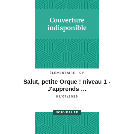
ÉLÉMENTAIRE - CP
Salut, petite Orque ! niveau 1 -
J'apprends …
01/07/2026
NOUVEAUTÉ