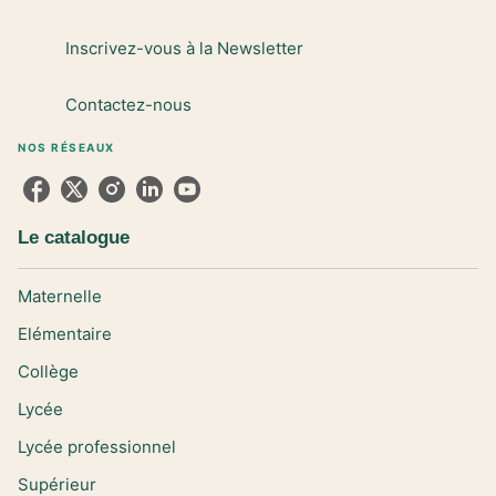
Inscrivez-vous à la Newsletter
Contactez-nous
NOS RÉSEAUX
Le catalogue
Maternelle
Elémentaire
Collège
Lycée
Lycée professionnel
Supérieur