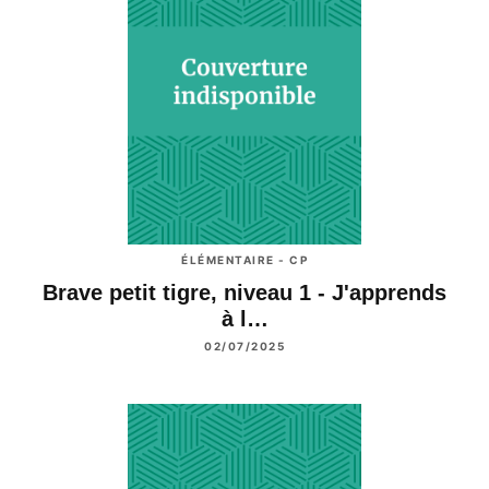
ÉLÉMENTAIRE - CP
Brave petit tigre, niveau 1 - J'apprends
à l…
02/07/2025