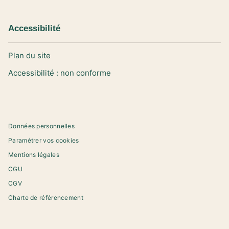
Accessibilité
Plan du site
Accessibilité : non conforme
Données personnelles
Paramétrer vos cookies
Mentions légales
CGU
CGV
Charte de référencement