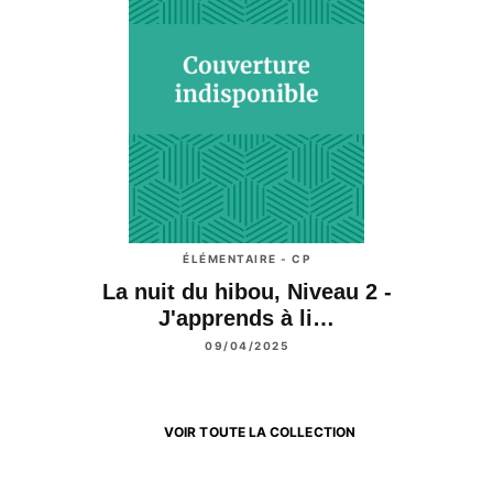
ÉLÉMENTAIRE - CP
La nuit du hibou, Niveau 2 -
J'apprends à li…
09/04/2025
VOIR TOUTE LA COLLECTION