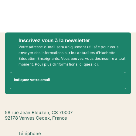
Inscrivez vous à la newsletter
Votre adresse e-mail sera uniquement utilisée pour vous
envoyer des informations sur les actualités d'Hachette
Education Enseignants. Vous pouvez vous désinscrire à tout
moment. Pour plus d’informations,
cliquez ici
.
Indiquez votre email
58 rue Jean Bleuzen, CS 70007
92178 Vanves Cedex, France
Téléphone