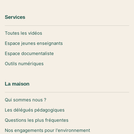
Services
Toutes les vidéos
Espace jeunes enseignants
Espace documentaliste
Outils numériques
La maison
Qui sommes nous ?
Les délégués pédagogiques
Questions les plus fréquentes
Nos engagements pour l'environnement