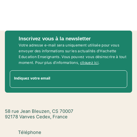
Inscrivez vous à la newsletter
Votre adresse e-mail sera uniquement utilisée pour vous
envoyer des informations sur les actualités d'Hachette
Education Enseignants. Vous pouvez vous désinscrire à tout
moment. Pour plus d’informations,
cliquez ici
.
Indiquez votre email
58 rue Jean Bleuzen, CS 70007
92178 Vanves Cedex, France
Téléphone