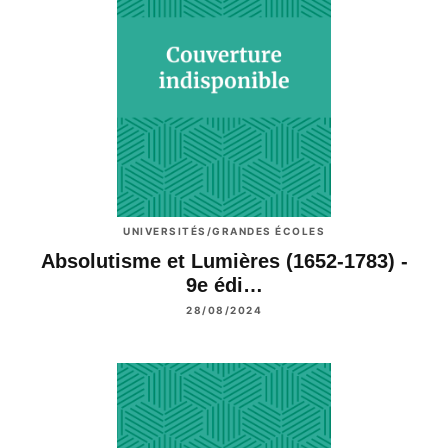
UNIVERSITÉS/GRANDES ÉCOLES
Absolutisme et Lumières (1652-1783) -
9e édi…
28/08/2024