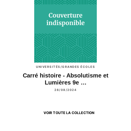
UNIVERSITÉS/GRANDES ÉCOLES
Carré histoire - Absolutisme et
Lumières 9e …
28/08/2024
VOIR TOUTE LA COLLECTION