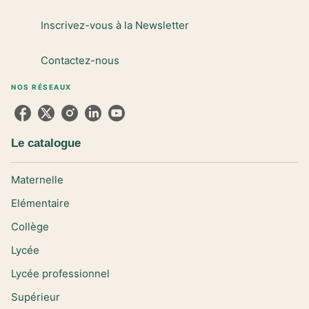
Inscrivez-vous à la Newsletter
Contactez-nous
NOS RÉSEAUX
Le catalogue
Maternelle
Elémentaire
Collège
Lycée
Lycée professionnel
Supérieur