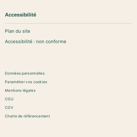
Accessibilité
Plan du site
Accessibilité : non conforme
Données personnelles
Paramétrer vos cookies
Mentions légales
CGU
CGV
Charte de référencement