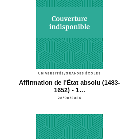
UNIVERSITÉS/GRANDES ÉCOLES
Affirmation de l'État absolu (1483-
1652) - 1…
28/08/2024