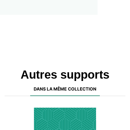
Autres supports
DANS LA MÊME COLLECTION