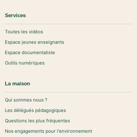
Services
Toutes les vidéos
Espace jeunes enseignants
Espace documentaliste
Outils numériques
La maison
Qui sommes nous ?
Les délégués pédagogiques
Questions les plus fréquentes
Nos engagements pour l'environnement