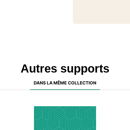
Autres supports
DANS LA MÊME COLLECTION