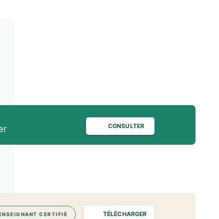
CONSULTER
er
TÉLÉCHARGER
ENSEIGNANT CERTIFIÉ