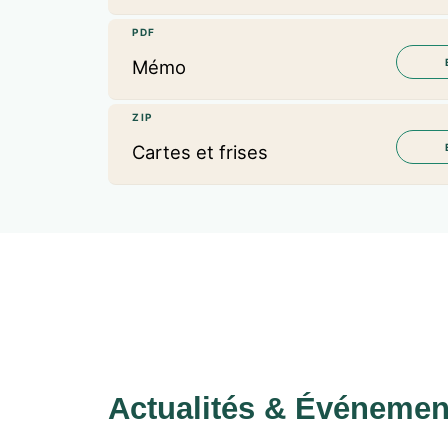
PDF
Mémo
ZIP
Cartes et frises
Actualités & Événemen