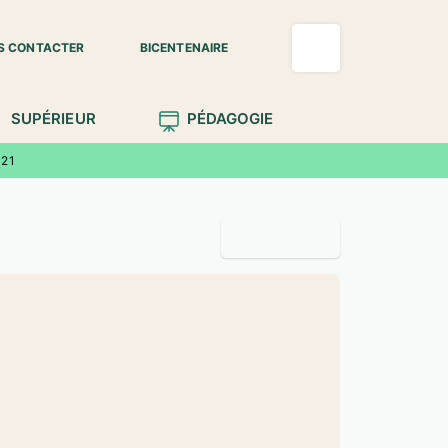
S CONTACTER
BICENTENAIRE
SUPÉRIEUR
PÉDAGOGIE
021