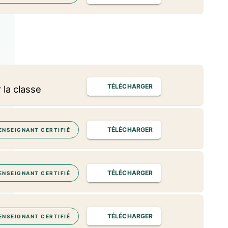
TÉLÉCHARGER
la classe
TÉLÉCHARGER
ENSEIGNANT CERTIFIÉ
TÉLÉCHARGER
ENSEIGNANT CERTIFIÉ
TÉLÉCHARGER
ENSEIGNANT CERTIFIÉ