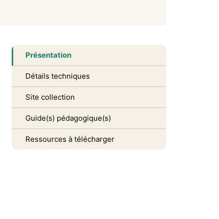
Présentation
Détails techniques
Site collection
Guide(s) pédagogique(s)
Ressources à télécharger