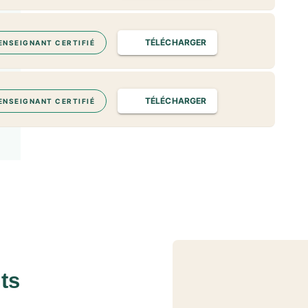
TÉLÉCHARGER
ENSEIGNANT CERTIFIÉ
TÉLÉCHARGER
ENSEIGNANT CERTIFIÉ
ts