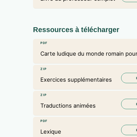
Ressources à télécharger
PDF
Carte ludique du monde romain pour 
ZIP
Exercices supplémentaires
ZIP
Traductions animées
PDF
Lexique