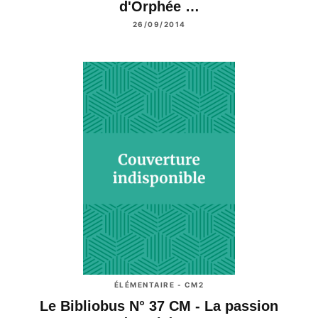
d'Orphée …
26/09/2014
ÉLÉMENTAIRE - CM2
Le Bibliobus N° 37 CM - La passion