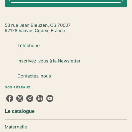
58 rue Jean Bleuzen, CS 70007
92178 Vanves Cedex, France
Téléphone
Inscrivez-vous à la Newsletter
Contactez-nous
NOS RÉSEAUX
Le catalogue
Maternelle