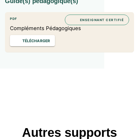
Guide(s) pédagogique(s)
PDF
ENSEIGNANT CERTIFIÉ
Compléments Pédagogiques
TÉLÉCHARGER
Autres supports