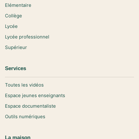
Elémentaire
Collège
Lycée
Lycée professionnel
Supérieur
Services
Toutes les vidéos
Espace jeunes enseignants
Espace documentaliste
Outils numériques
La maison