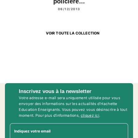
policière…
06/12/2013
VOIR TOUTE LA COLLECTION
Inscrivez vous à la newsletter
Votre adresse e-mail sera uniquement utilisée pour vous
envoyer des informations sur les actualités d'Hachette
Education Enseignants. Vous pouvez vous désinscrire à tout
moment. Pour plus d’informations,
cliquez ici
.
Indiquez votre email