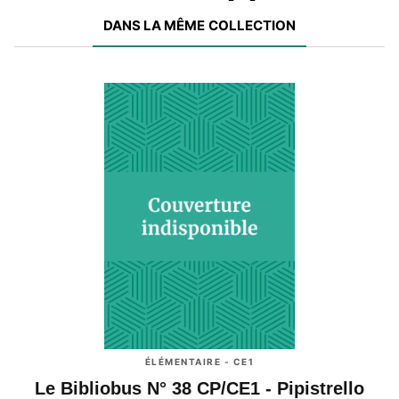
DANS LA MÊME COLLECTION
ÉLÉMENTAIRE - CE1
Le Bibliobus N° 38 CP/CE1 - Pipistrello