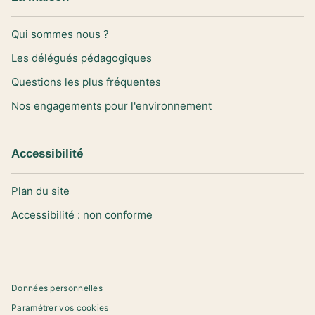
Qui sommes nous ?
Les délégués pédagogiques
Questions les plus fréquentes
Nos engagements pour l'environnement
Accessibilité
Plan du site
Accessibilité : non conforme
Données personnelles
Paramétrer vos cookies