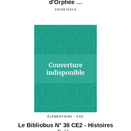
d'Orphée …
25/06/2014
ÉLÉMENTAIRE - CE2
Le Bibliobus N° 36 CE2 - Histoires