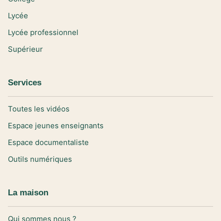
Lycée
Lycée professionnel
Supérieur
Services
Toutes les vidéos
Espace jeunes enseignants
Espace documentaliste
Outils numériques
La maison
Qui sommes nous ?