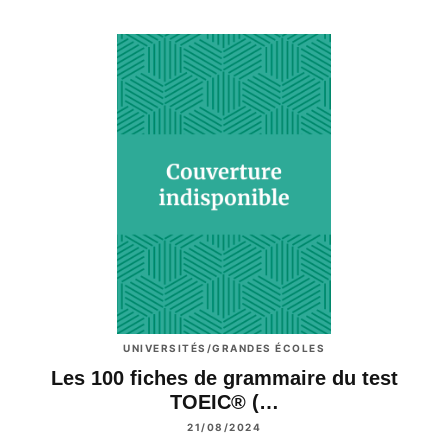
UNIVERSITÉS/GRANDES ÉCOLES
Les 100 fiches de grammaire du test
TOEIC® (…
21/08/2024