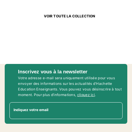
VOIR TOUTE LA COLLECTION
Inscrivez vous à la newsletter
Votre adresse e-mail sera uniquement utilisée pour vous
envoyer des informations sur les actualités d'Hachette
Education Enseignants. Vous pouvez vous désinscrire à tout
moment. Pour plus d’informations,
cliquez ici
.
Indiquez votre email