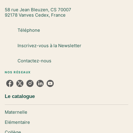
58 rue Jean Bleuzen, CS 70007
92178 Vanves Cedex, France
Téléphone
Inscrivez-vous à la Newsletter
Contactez-nous
NOS RÉSEAUX
Le catalogue
Maternelle
Elémentaire
Collège