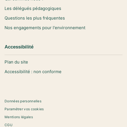
Les délégués pédagogiques
Questions les plus fréquentes
Nos engagements pour l'environnement
Accessibilité
Plan du site
Accessibilité : non conforme
Données personnelles
Paramétrer vos cookies
Mentions légales
CGU