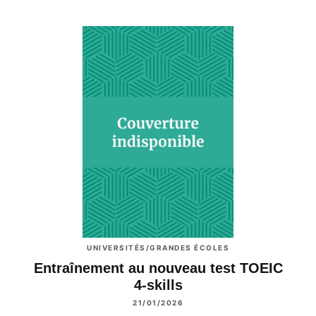
UNIVERSITÉS/GRANDES ÉCOLES
Entraînement au nouveau test TOEIC
4-skills
21/01/2026