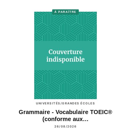
À PARAÎTRE
UNIVERSITÉS/GRANDES ÉCOLES
Grammaire - Vocabulaire TOEIC®
(conforme aux…
26/08/2026