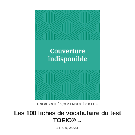
UNIVERSITÉS/GRANDES ÉCOLES
Les 100 fiches de vocabulaire du test
TOEIC®…
21/08/2024