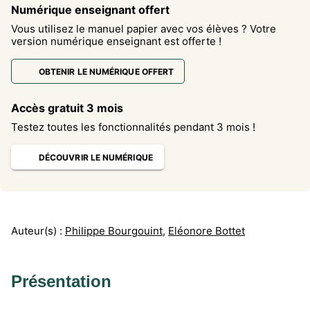
Numérique enseignant offert
Vous utilisez le manuel papier avec vos élèves ? Votre
version numérique enseignant est offerte !
OBTENIR LE NUMÉRIQUE OFFERT
Accès gratuit 3 mois
Testez toutes les fonctionnalités pendant 3 mois !
DÉCOUVRIR LE NUMÉRIQUE
Auteur(s) :
Philippe Bourgouint
,
Eléonore Bottet
Présentation