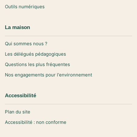
Outils numériques
La maison
Qui sommes nous ?
Les délégués pédagogiques
Questions les plus fréquentes
Nos engagements pour l'environnement
Accessibilité
Plan du site
Accessibilité : non conforme