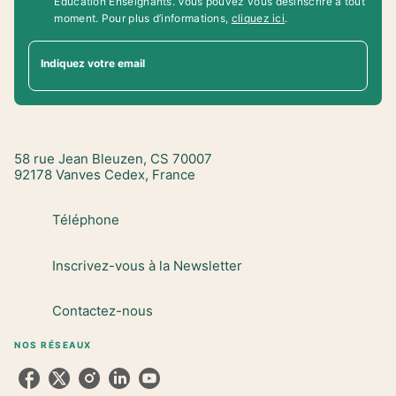
Education Enseignants. Vous pouvez vous désinscrire à tout
moment. Pour plus d’informations,
cliquez ici
.
Indiquez votre email
58 rue Jean Bleuzen, CS 70007
92178 Vanves Cedex, France
Téléphone
Inscrivez-vous à la Newsletter
Contactez-nous
NOS RÉSEAUX