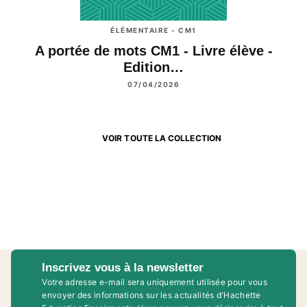
ÉLÉMENTAIRE - CM1
A portée de mots CM1 - Livre élève -
Edition…
07/04/2026
VOIR TOUTE LA COLLECTION
Inscrivez vous à la newsletter
Votre adresse e-mail sera uniquement utilisée pour vous
envoyer des informations sur les actualités d'Hachette