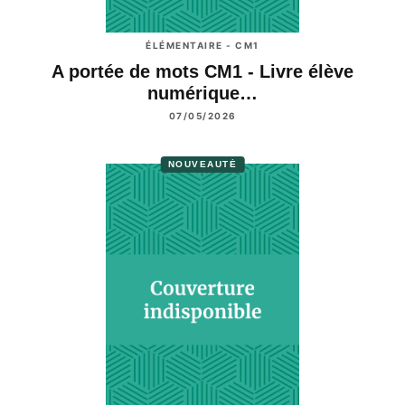
ÉLÉMENTAIRE - CM1
A portée de mots CM1 - Livre élève
numérique…
07/05/2026
NOUVEAUTÉ