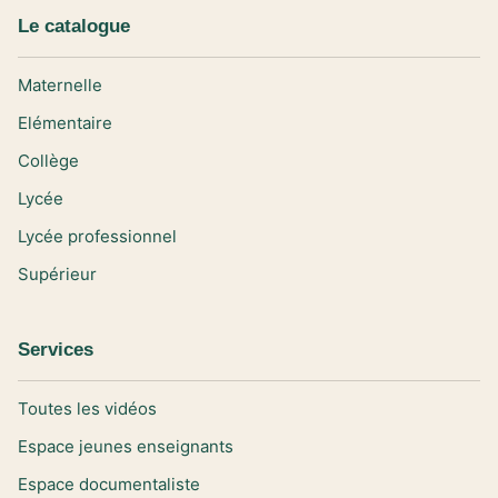
Le catalogue
Maternelle
Elémentaire
Collège
Lycée
Lycée professionnel
Supérieur
Services
Toutes les vidéos
Espace jeunes enseignants
Espace documentaliste