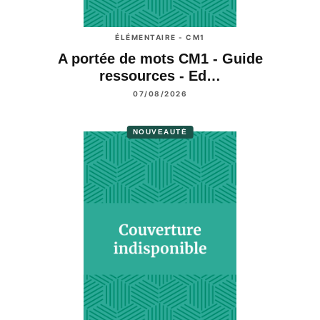
ÉLÉMENTAIRE - CM1
A portée de mots CM1 - Guide
ressources - Ed…
07/08/2026
NOUVEAUTÉ