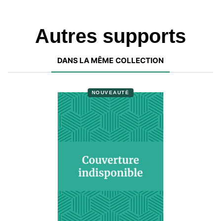
Autres supports
DANS LA MÊME COLLECTION
NOUVEAUTÉ