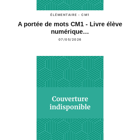
ÉLÉMENTAIRE - CM1
A portée de mots CM1 - Livre élève
numérique…
07/05/2026