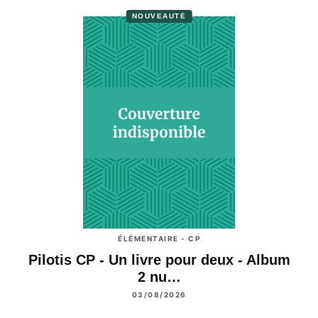
NOUVEAUTÉ
ÉLÉMENTAIRE - CP
Pilotis CP - Un livre pour deux - Album
2 nu…
03/08/2026