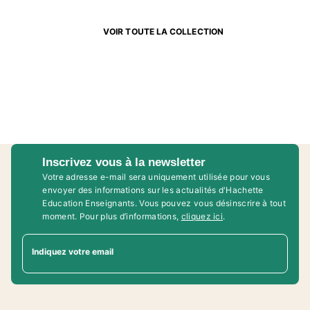
VOIR TOUTE LA COLLECTION
Inscrivez vous à la newsletter
Votre adresse e-mail sera uniquement utilisée pour vous
envoyer des informations sur les actualités d'Hachette
Education Enseignants. Vous pouvez vous désinscrire à tout
moment. Pour plus d’informations,
cliquez ici
.
Indiquez votre email