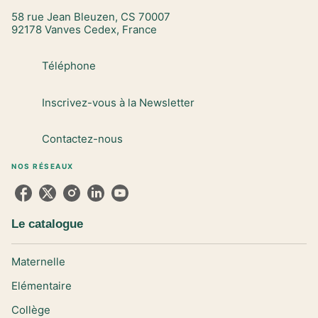
58 rue Jean Bleuzen, CS 70007
92178 Vanves Cedex, France
Téléphone
Inscrivez-vous à la Newsletter
Contactez-nous
NOS RÉSEAUX
Le catalogue
Maternelle
Elémentaire
Collège