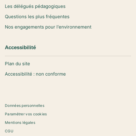
Les délégués pédagogiques
Questions les plus fréquentes
Nos engagements pour l'environnement
Accessibilité
Plan du site
Accessibilité : non conforme
Données personnelles
Paramétrer vos cookies
Mentions légales
CGU