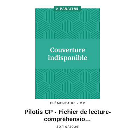
À PARAÎTRE
ÉLÉMENTAIRE - CP
Pilotis CP - Fichier de lecture-
compréhensio…
30/10/2026