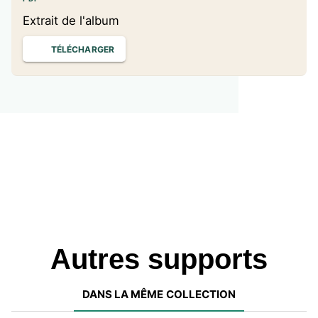
Extrait de l'album
TÉLÉCHARGER
Autres supports
DANS LA MÊME COLLECTION