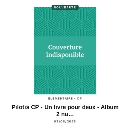
NOUVEAUTÉ
ÉLÉMENTAIRE - CP
Pilotis CP - Un livre pour deux - Album
2 nu…
03/08/2026