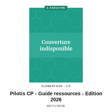
À PARAÎTRE
ÉLÉMENTAIRE - CP
Pilotis CP - Guide ressources - Edition
2026
06/11/2026