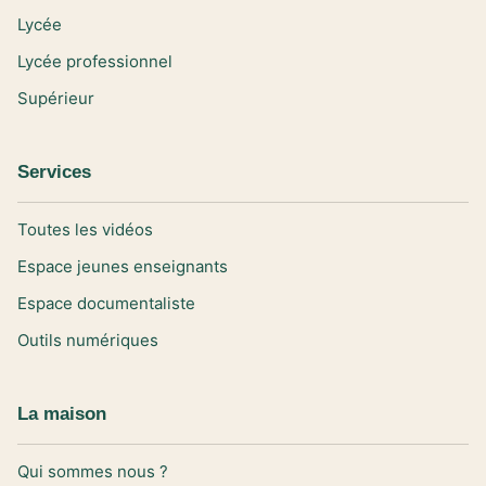
Lycée
Lycée professionnel
Supérieur
Services
Toutes les vidéos
Espace jeunes enseignants
Espace documentaliste
Outils numériques
La maison
Qui sommes nous ?