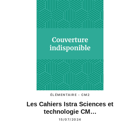
ÉLÉMENTAIRE - CM2
Les Cahiers Istra Sciences et
technologie CM…
15/07/2024