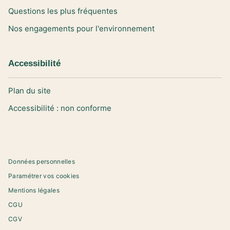
Questions les plus fréquentes
Nos engagements pour l'environnement
Accessibilité
Plan du site
Accessibilité : non conforme
Données personnelles
Paramétrer vos cookies
Mentions légales
CGU
CGV