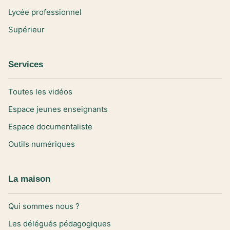
Lycée professionnel
Supérieur
Services
Toutes les vidéos
Espace jeunes enseignants
Espace documentaliste
Outils numériques
La maison
Qui sommes nous ?
Les délégués pédagogiques