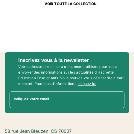
VOIR TOUTE LA COLLECTION
Inscrivez vous à la newsletter
Votre adresse e-mail sera uniquement utilisée pour vous
envoyer des informations sur les actualités d'Hachette
Education Enseignants. Vous pouvez vous désinscrire à tout
moment. Pour plus d’informations,
cliquez ici
.
Indiquez votre email
58 rue Jean Bleuzen, CS 70007