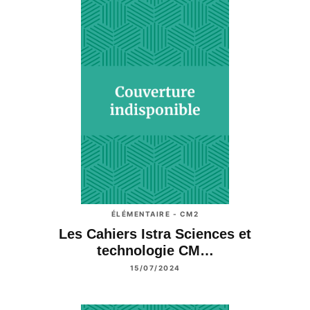
ÉLÉMENTAIRE - CM2
Les Cahiers Istra Sciences et
technologie CM…
15/07/2024