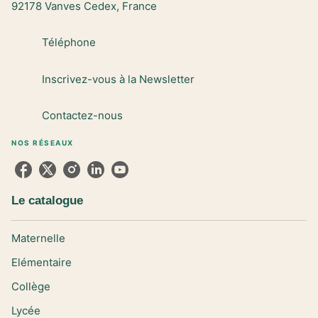
92178 Vanves Cedex, France
Téléphone
Inscrivez-vous à la Newsletter
Contactez-nous
NOS RÉSEAUX
Le catalogue
Maternelle
Elémentaire
Collège
Lycée