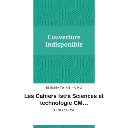
ÉLÉMENTAIRE - CM2
Les Cahiers Istra Sciences et
technologie CM…
15/07/2024