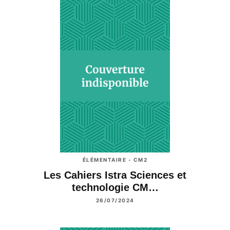
ÉLÉMENTAIRE - CM2
Les Cahiers Istra Sciences et
technologie CM…
26/07/2024