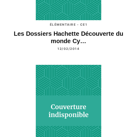
ÉLÉMENTAIRE - CE1
Les Dossiers Hachette Découverte du
monde Cy…
12/02/2014