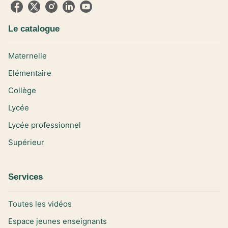
Le catalogue
Maternelle
Elémentaire
Collège
Lycée
Lycée professionnel
Supérieur
Services
Toutes les vidéos
Espace jeunes enseignants