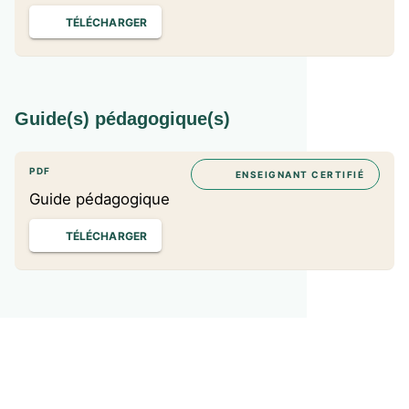
TÉLÉCHARGER
Guide(s) pédagogique(s)
PDF
ENSEIGNANT CERTIFIÉ
Guide pédagogique
TÉLÉCHARGER