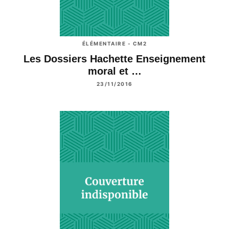
ÉLÉMENTAIRE - CM2
Les Dossiers Hachette Enseignement
moral et …
23/11/2016