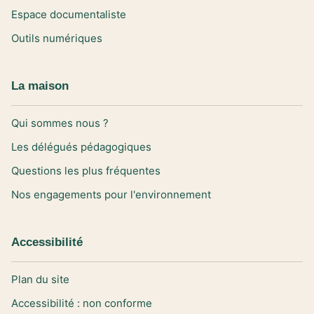
Espace documentaliste
Outils numériques
La maison
Qui sommes nous ?
Les délégués pédagogiques
Questions les plus fréquentes
Nos engagements pour l'environnement
Accessibilité
Plan du site
Accessibilité : non conforme