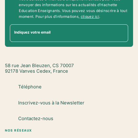
envoyer des informations sur les actualités d'Hachette
Education Enseignants. Vous pouvez vous désinscrire à tout
moment. Pour plus d’informations,
cliquez ici
.
Indiquez votre email
58 rue Jean Bleuzen, CS 70007
92178 Vanves Cedex, France
Téléphone
Inscrivez-vous à la Newsletter
Contactez-nous
NOS RÉSEAUX