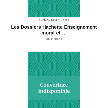
ÉLÉMENTAIRE - CM2
Les Dossiers Hachette Enseignement
moral et …
23/11/2016