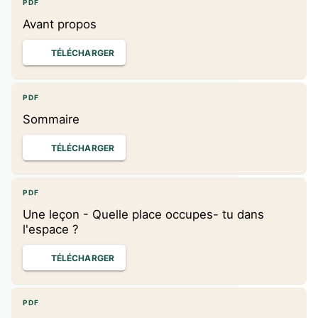
PDF
Avant propos
TÉLÉCHARGER
PDF
Sommaire
TÉLÉCHARGER
PDF
Une leçon - Quelle place occupes- tu dans
l'espace ?
TÉLÉCHARGER
PDF