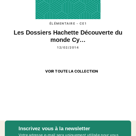
ÉLÉMENTAIRE - CE1
Les Dossiers Hachette Découverte du
monde Cy…
12/02/2014
VOIR TOUTE LA COLLECTION
Inscrivez vous à la newsletter
Votre adresse e-mail sera uniquement utilisée pour vous