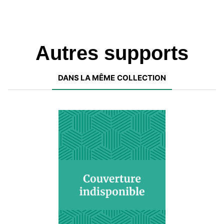
Autres supports
DANS LA MÊME COLLECTION