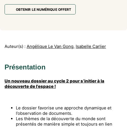
OBTENIR LE NUMÉRIQUE OFFERT
Auteur(s) :
Angélique Le Van Gong
,
Isabelle Carlier
Présentation
Un nouveau dossier au cycle 2 pour s’initier à la
découverte de l’espace !
Le dossier favorise une approche dynamique et
l’observation de documents.
Les thèmes de la découverte du monde sont
présentés de manière simple et toujours en lien