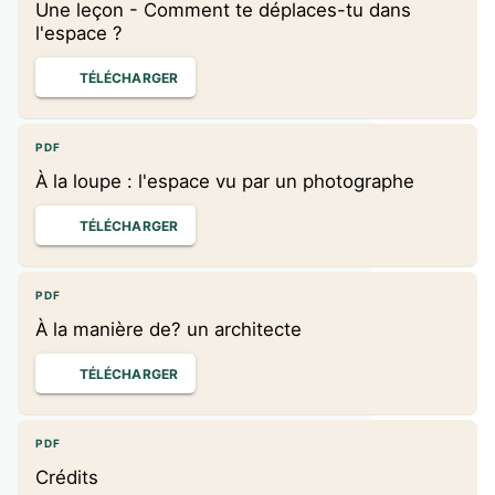
Une leçon - Comment te déplaces-tu dans
l'espace ?
TÉLÉCHARGER
PDF
À la loupe : l'espace vu par un photographe
TÉLÉCHARGER
PDF
À la manière de? un architecte
TÉLÉCHARGER
PDF
Crédits