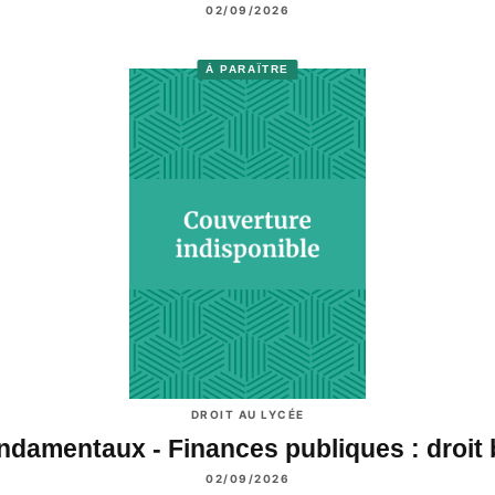
02/09/2026
À PARAÎTRE
DROIT AU LYCÉE
ndamentaux - Finances publiques : droit
02/09/2026