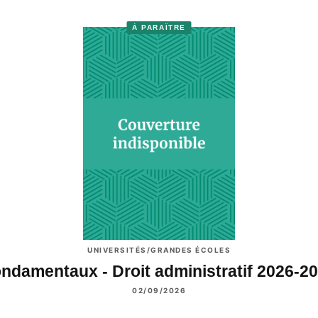
À PARAÎTRE
UNIVERSITÉS/GRANDES ÉCOLES
ndamentaux - Droit administratif 2026-2
02/09/2026