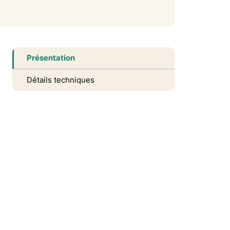
Présentation
Détails techniques