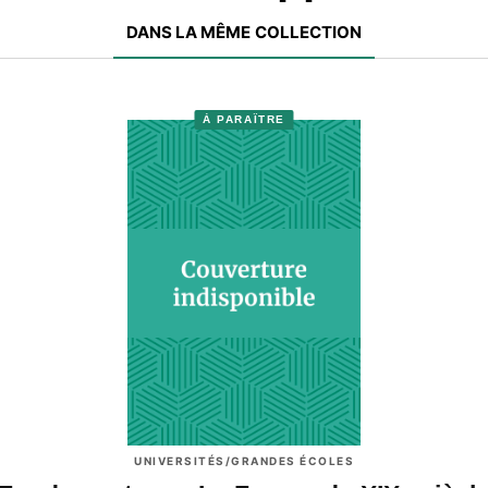
DANS LA MÊME COLLECTION
À PARAÎTRE
UNIVERSITÉS/GRANDES ÉCOLES