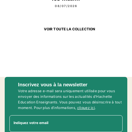
08/07/2026
VOIR TOUTE LA COLLECTION
Inscrivez vous à la newsletter
Votre adresse e-mail sera uniquement utilisée pour vous
envoyer des informations sur les actualités d'Hachette
Education Enseignants. Vous pouvez vous désinscrire à tout
moment. Pour plus d’informations,
cliquez ici
.
Indiquez votre email