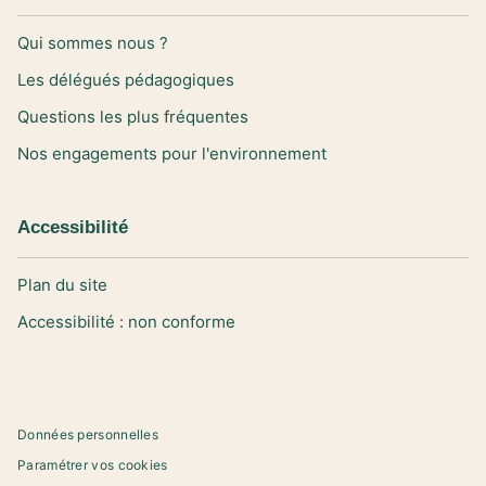
Qui sommes nous ?
Les délégués pédagogiques
Questions les plus fréquentes
Nos engagements pour l'environnement
Accessibilité
Plan du site
Accessibilité : non conforme
Données personnelles
Paramétrer vos cookies