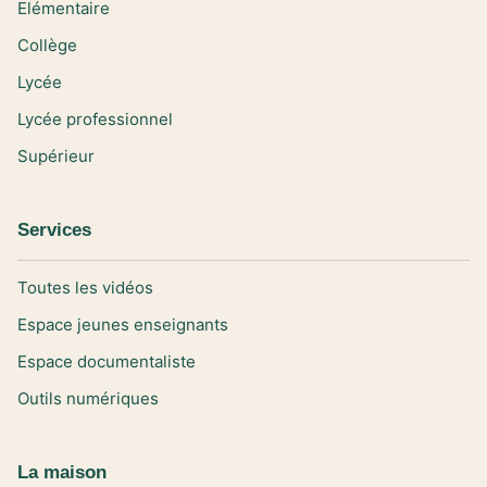
Elémentaire
Collège
Lycée
Lycée professionnel
Supérieur
Services
Toutes les vidéos
Espace jeunes enseignants
Espace documentaliste
Outils numériques
La maison