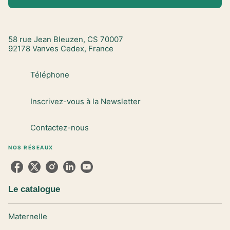
58 rue Jean Bleuzen, CS 70007
92178 Vanves Cedex, France
Téléphone
Inscrivez-vous à la Newsletter
Contactez-nous
NOS RÉSEAUX
Le catalogue
Maternelle