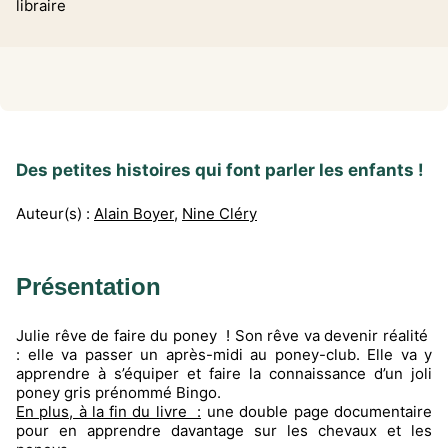
libraire
Des petites histoires qui font parler les enfants !
Auteur(s) :
Alain Boyer
,
Nine Cléry
Présentation
Julie rêve de faire du poney ! Son rêve va devenir réalité
: elle va passer un après-midi au poney-club. Elle va y
apprendre à s’équiper et faire la connaissance d’un joli
poney gris prénommé Bingo.
En plus, à la fin du livre :
une double page documentaire
pour en apprendre davantage sur les chevaux et les