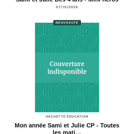
07/10/2026
NOUVEAUTÉ
HACHETTE ÉDUCATION
Mon année Sami et Julie CP - Toutes
les mati…