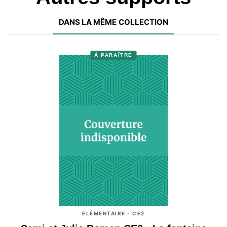
DANS LA MÊME COLLECTION
À PARAÎTRE
ÉLÉMENTAIRE - CE2