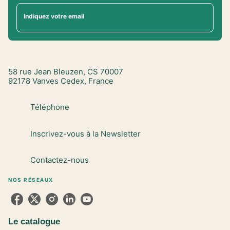
Indiquez votre email
58 rue Jean Bleuzen, CS 70007
92178 Vanves Cedex, France
Téléphone
Inscrivez-vous à la Newsletter
Contactez-nous
NOS RÉSEAUX
Le catalogue