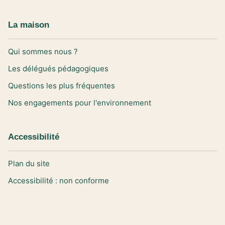
La maison
Qui sommes nous ?
Les délégués pédagogiques
Questions les plus fréquentes
Nos engagements pour l'environnement
Accessibilité
Plan du site
Accessibilité : non conforme