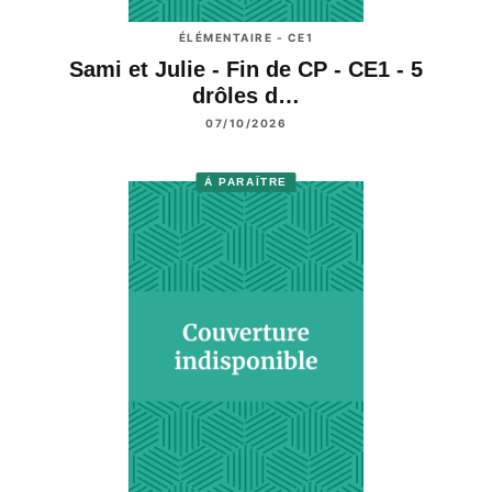
ÉLÉMENTAIRE - CE1
Sami et Julie - Fin de CP - CE1 - 5
drôles d…
07/10/2026
À PARAÎTRE