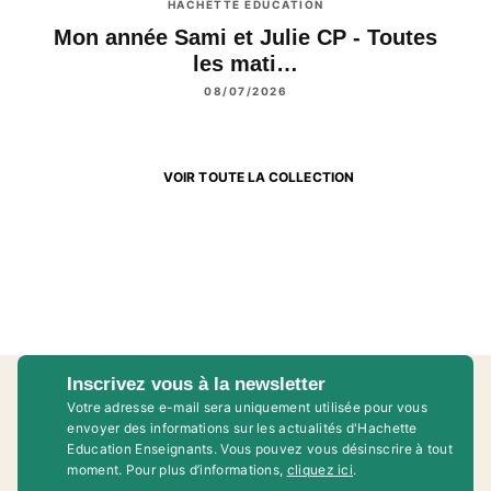
HACHETTE ÉDUCATION
Mon année Sami et Julie CP - Toutes
les mati…
08/07/2026
VOIR TOUTE LA COLLECTION
Inscrivez vous à la newsletter
Votre adresse e-mail sera uniquement utilisée pour vous
envoyer des informations sur les actualités d'Hachette
Education Enseignants. Vous pouvez vous désinscrire à tout
moment. Pour plus d’informations,
cliquez ici
.