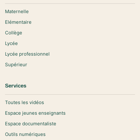
Maternelle
Elémentaire
Collège
Lycée
Lycée professionnel
Supérieur
Services
Toutes les vidéos
Espace jeunes enseignants
Espace documentaliste
Outils numériques