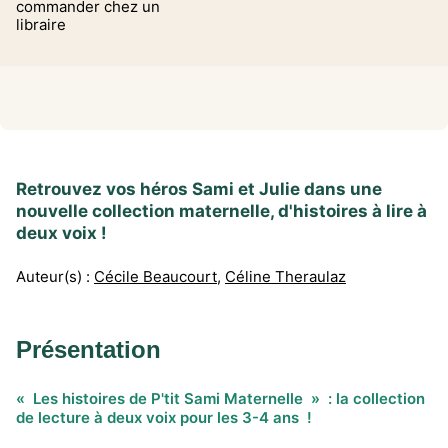
commander chez un
libraire
Retrouvez vos héros Sami et Julie dans une
nouvelle collection maternelle, d'histoires à lire à
deux voix !
Auteur(s) :
Cécile Beaucourt
,
Céline Theraulaz
Présentation
« Les histoires de P'tit Sami Maternelle » : la collection
de lecture à deux voix pour les 3-4 ans !