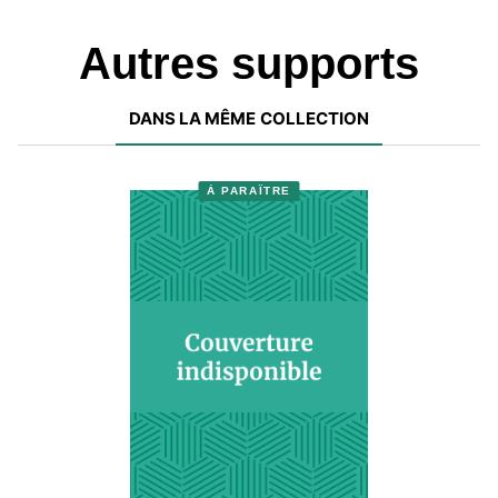
Autres supports
DANS LA MÊME COLLECTION
À PARAÎTRE