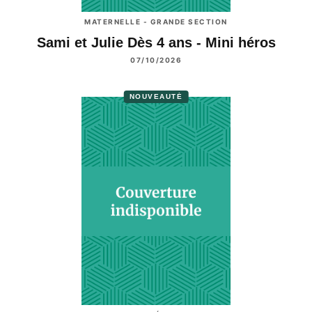
MATERNELLE - GRANDE SECTION
Sami et Julie Dès 4 ans - Mini héros
07/10/2026
NOUVEAUTÉ