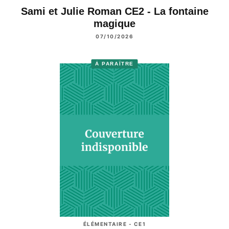
Sami et Julie Roman CE2 - La fontaine
magique
07/10/2026
À PARAÎTRE
ÉLÉMENTAIRE - CE1