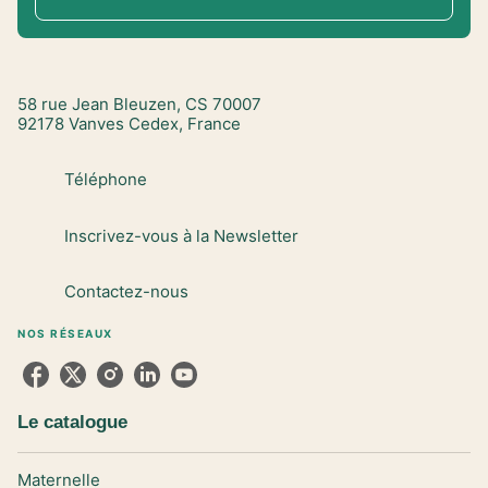
58 rue Jean Bleuzen, CS 70007
92178 Vanves Cedex, France
Téléphone
Inscrivez-vous à la Newsletter
Contactez-nous
NOS RÉSEAUX
Le catalogue
Maternelle