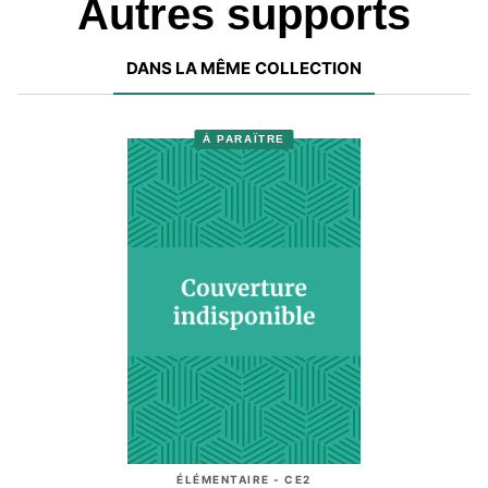
Autres supports
DANS LA MÊME COLLECTION
À PARAÎTRE
ÉLÉMENTAIRE - CE2