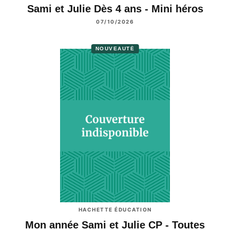
Sami et Julie Dès 4 ans - Mini héros
07/10/2026
NOUVEAUTÉ
HACHETTE ÉDUCATION
Mon année Sami et Julie CP - Toutes