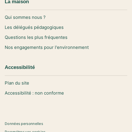
La maison
Qui sommes nous ?
Les délégués pédagogiques
Questions les plus fréquentes
Nos engagements pour l'environnement
Accessibilité
Plan du site
Accessibilité : non conforme
Données personnelles
Paramétrer vos cookies