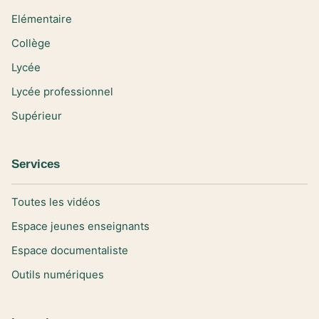
Elémentaire
Collège
Lycée
Lycée professionnel
Supérieur
Services
Toutes les vidéos
Espace jeunes enseignants
Espace documentaliste
Outils numériques