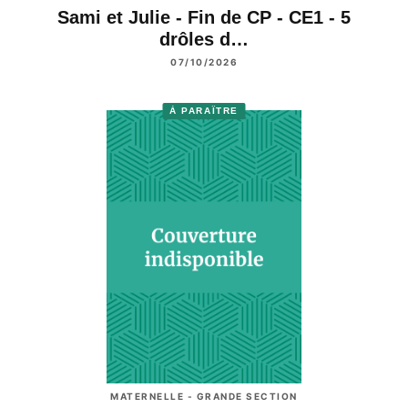
Sami et Julie - Fin de CP - CE1 - 5
drôles d…
07/10/2026
À PARAÎTRE
MATERNELLE - GRANDE SECTION