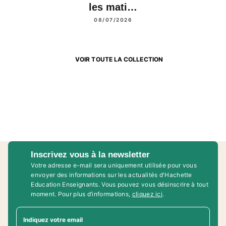
les mati…
08/07/2026
VOIR TOUTE LA COLLECTION
Inscrivez vous à la newsletter
Votre adresse e-mail sera uniquement utilisée pour vous
envoyer des informations sur les actualités d'Hachette
Education Enseignants. Vous pouvez vous désinscrire à tout
moment. Pour plus d’informations,
cliquez ici
.
Indiquez votre email