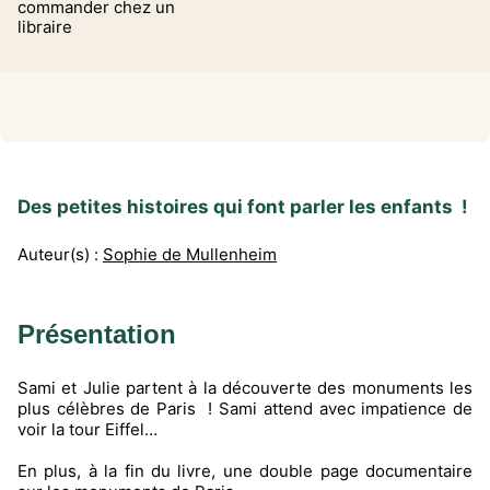
commander chez un
libraire
Des petites histoires qui font parler les enfants !
Auteur(s) :
Sophie de Mullenheim
Présentation
Sami et Julie partent à la découverte des monuments les
plus célèbres de Paris ! Sami attend avec impatience de
voir la tour Eiffel…
En plus, à la fin du livre, une double page documentaire