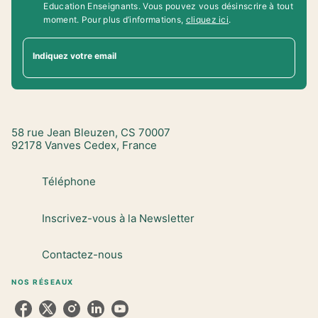
Education Enseignants. Vous pouvez vous désinscrire à tout
moment. Pour plus d’informations,
cliquez ici
.
Indiquez votre email
58 rue Jean Bleuzen, CS 70007
92178 Vanves Cedex, France
Téléphone
Inscrivez-vous à la Newsletter
Contactez-nous
NOS RÉSEAUX