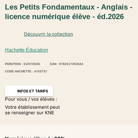
Les Petits Fondamentaux - Anglais -
licence numérique élève - éd.2026
Découvrir la collection
Hachette Éducation
PARUTION : 31/07/2026
EAN : 9782017352624
CODE HACHETTE : 4743737
INFOS ET TARIFS
Pour vous / vos élèves :
Votre établissement peut
se renseigner sur KNE