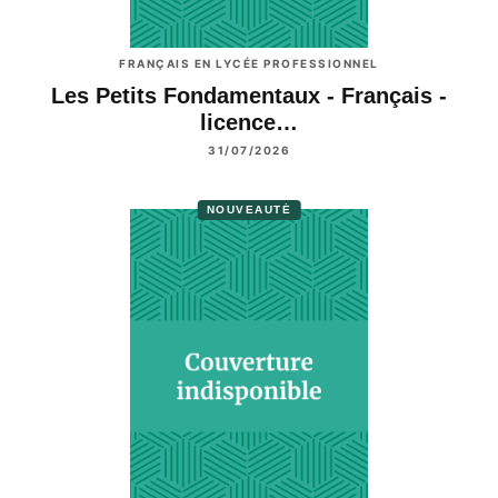
FRANÇAIS EN LYCÉE PROFESSIONNEL
Les Petits Fondamentaux - Français -
licence…
31/07/2026
NOUVEAUTÉ