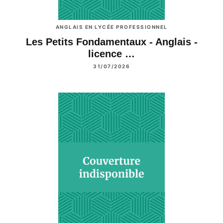
ANGLAIS EN LYCÉE PROFESSIONNEL
Les Petits Fondamentaux - Anglais -
licence …
31/07/2026