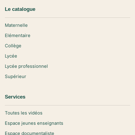
Le catalogue
Maternelle
Elémentaire
Collège
Lycée
Lycée professionnel
Supérieur
Services
Toutes les vidéos
Espace jeunes enseignants
Espace documentaliste