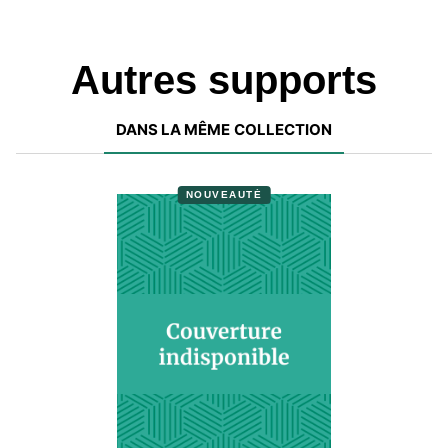
Autres supports
DANS LA MÊME COLLECTION
NOUVEAUTÉ