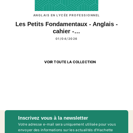
ANGLAIS EN LYCÉE PROFESSIONNEL
Les Petits Fondamentaux - Anglais -
cahier -…
01/04/2026
VOIR TOUTE LA COLLECTION
Inscrivez vous à la newsletter
Votre adresse e-mail sera uniquement utilisée pour vous
envoyer des informations sur les actualités d'Hachette