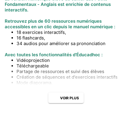
Fondamentaux - Anglais est enrichie de contenus
interactifs.
Retrouvez plus de 60 ressources numériques
accessibles en un clic depuis le manuel numérique :
18 exercices interactifs,
16 flashcards,
34 audios pour améliorer sa prononciation
Avec toutes les fonctionnalités d'Éducadhoc :
Vidéoprojection
Téléchargeable
Partage de ressources et suivi des élèves
Création de séquences et d'exercices interactifs
Mode diaporama.
VOIR PLUS