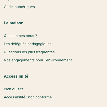
Outils numériques
La maison
Qui sommes nous ?
Les délégués pédagogiques
Questions les plus fréquentes
Nos engagements pour l'environnement
Accessibilité
Plan du site
Accessibilité : non conforme