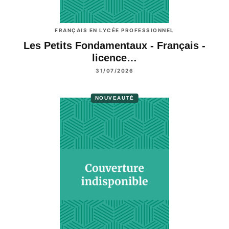
FRANÇAIS EN LYCÉE PROFESSIONNEL
Les Petits Fondamentaux - Français -
licence…
31/07/2026
NOUVEAUTÉ