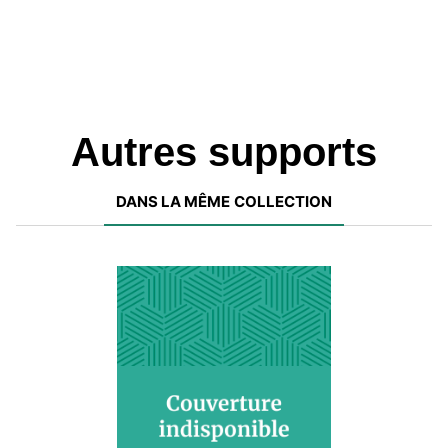
Autres supports
DANS LA MÊME COLLECTION