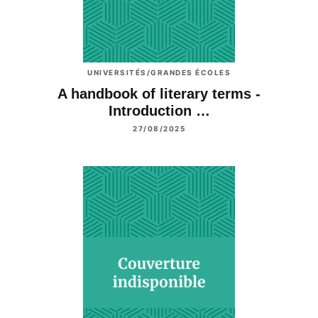
UNIVERSITÉS/GRANDES ÉCOLES
A handbook of literary terms -
Introduction …
27/08/2025