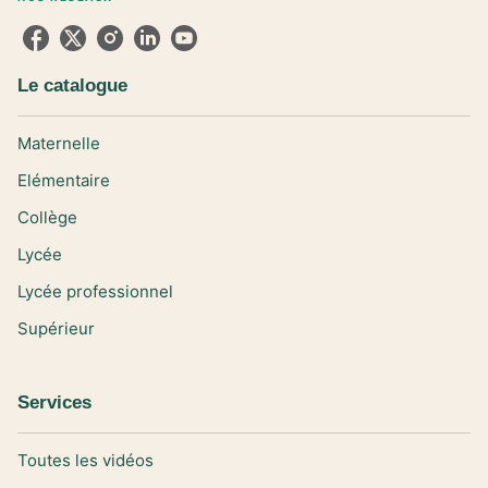
Le catalogue
Maternelle
Elémentaire
Collège
Lycée
Lycée professionnel
Supérieur
Services
Toutes les vidéos