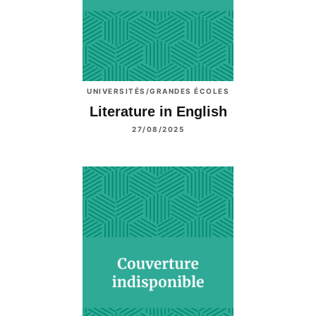
UNIVERSITÉS/GRANDES ÉCOLES
Literature in English
27/08/2025