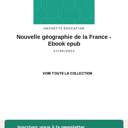
HACHETTE ÉDUCATION
Nouvelle géographie de la France -
Ebook epub
31/08/2022
VOIR TOUTE LA COLLECTION
Inscrivez vous à la newsletter