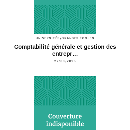
UNIVERSITÉS/GRANDES ÉCOLES
Comptabilité générale et gestion des
entrepr…
27/08/2025