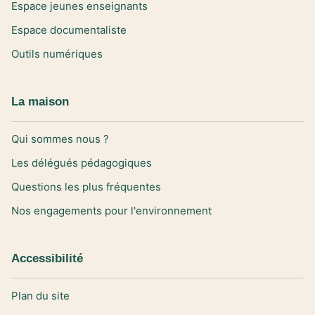
Espace jeunes enseignants
Espace documentaliste
Outils numériques
La maison
Qui sommes nous ?
Les délégués pédagogiques
Questions les plus fréquentes
Nos engagements pour l'environnement
Accessibilité
Plan du site