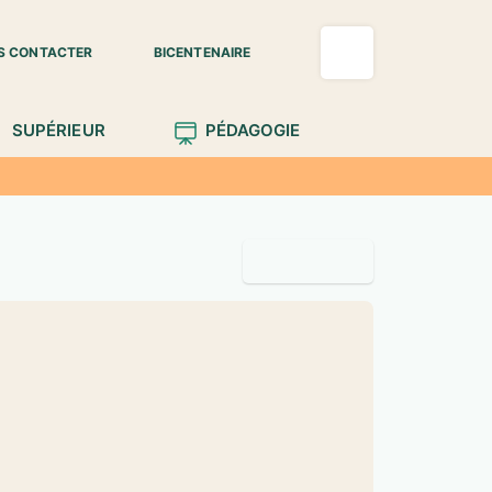
S CONTACTER
BICENTENAIRE
SUPÉRIEUR
PÉDAGOGIE