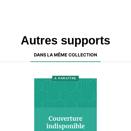
Autres supports
DANS LA MÊME COLLECTION
À PARAÎTRE