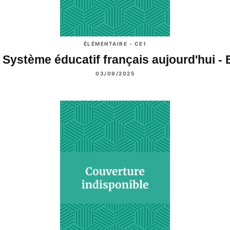
ÉLÉMENTAIRE - CE1
 Système éducatif français aujourd'hui -
03/09/2025