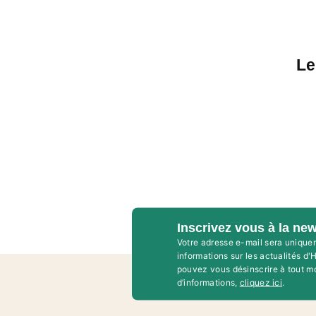
Le
Inscrivez vous à la new
Votre adresse e-mail sera unique
informations sur les actualités d
pouvez vous désinscrire à tout m
d’informations,
cliquez ici
.