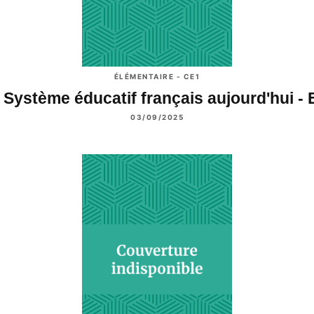
ÉLÉMENTAIRE - CE1
 Système éducatif français aujourd'hui -
03/09/2025