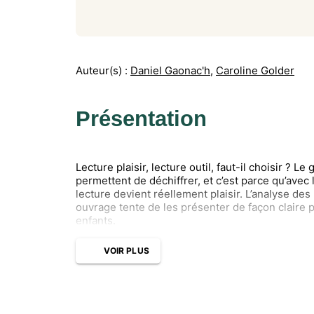
Auteur(s) :
Daniel Gaonac'h
,
Caroline Golder
Présentation
Lecture plaisir, lecture outil, faut-il choisir ? Le
permettent de déchiffrer, et c’est parce qu’avec 
lecture devient réellement plaisir. L’analyse de
ouvrage tente de les présenter de façon claire p
enfants.
VOIR PLUS