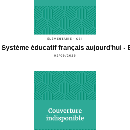
ÉLÉMENTAIRE - CE1
 Système éducatif français aujourd'hui -
02/09/2026