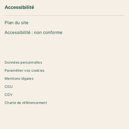
Accessibilité
Plan du site
Accessibilité : non conforme
Données personnelles
Paramétrer vos cookies
Mentions légales
CGU
CGV
Charte de référencement