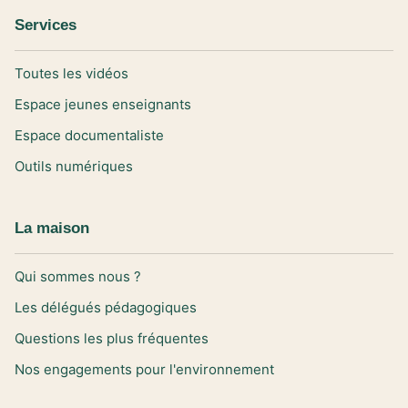
Services
Toutes les vidéos
Espace jeunes enseignants
Espace documentaliste
Outils numériques
La maison
Qui sommes nous ?
Les délégués pédagogiques
Questions les plus fréquentes
Nos engagements pour l'environnement