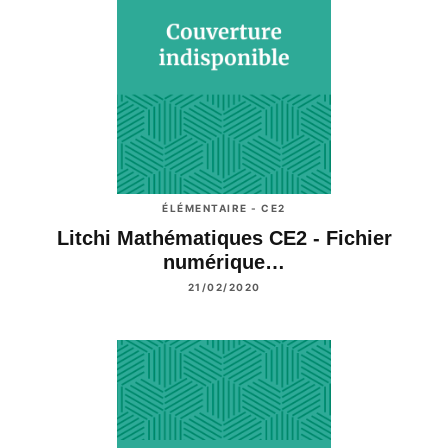
ÉLÉMENTAIRE - CE2
Litchi Mathématiques CE2 - Fichier
numérique…
21/02/2020