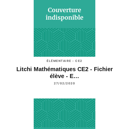
ÉLÉMENTAIRE - CE2
Litchi Mathématiques CE2 - Fichier
élève - E…
27/02/2020