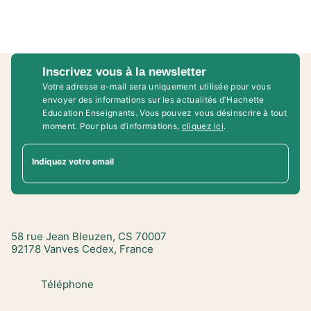
Inscrivez vous à la newsletter
Votre adresse e-mail sera uniquement utilisée pour vous
envoyer des informations sur les actualités d'Hachette
Education Enseignants. Vous pouvez vous désinscrire à tout
moment. Pour plus d’informations,
cliquez ici
.
Indiquez votre email
58 rue Jean Bleuzen, CS 70007
92178 Vanves Cedex, France
Téléphone