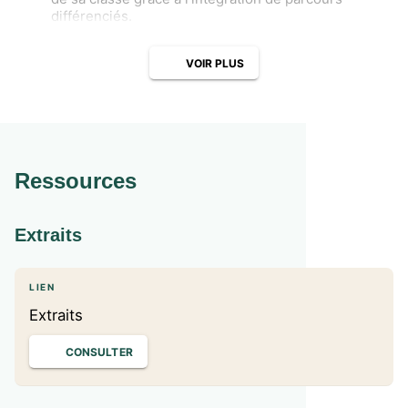
différenciés.
VOIR PLUS
Ressources
Extraits
LIEN
Extraits
CONSULTER