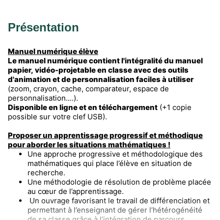
Présentation
Manuel numérique élève
Le manuel numérique contient l'intégralité du manuel
papier, vidéo-projetable en classe avec des outils
d'animation et de personnalisation faciles à utiliser
(zoom, crayon, cache, comparateur, espace de
personnalisation....).
Disponible en ligne et en téléchargement
(+1 copie
possible sur votre clef USB).
Proposer un apprentissage progressif et méthodique
pour aborder les situations mathématiques !
Une approche progressive et méthodologique des
mathématiques qui place l’élève en situation de
recherche.
Une méthodologie de résolution de problème placée
au cœur de l’apprentissage.
Un ouvrage favorisant le travail de différenciation et
permettant à l’enseignant de gérer l’hétérogénéité
de sa classe grâce à l’intégration de parcours