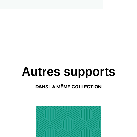
Autres supports
DANS LA MÊME COLLECTION