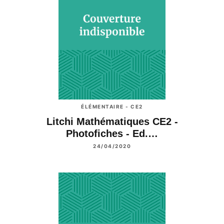
ÉLÉMENTAIRE - CE2
Litchi Mathématiques CE2 -
Photofiches - Ed.…
24/04/2020