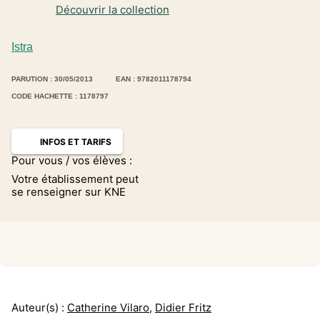
Découvrir la collection
Istra
PARUTION : 30/05/2013
EAN : 9782011178794
CODE HACHETTE : 1178797
INFOS ET TARIFS
Pour vous / vos élèves :
Votre établissement peut
se renseigner sur KNE
Auteur(s) :
Catherine Vilaro
,
Didier Fritz