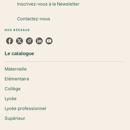
Inscrivez-vous à la Newsletter
Contactez-nous
NOS RÉSEAUX
Le catalogue
Maternelle
Elémentaire
Collège
Lycée
Lycée professionnel
Supérieur