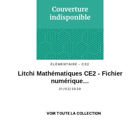
ÉLÉMENTAIRE - CE2
Litchi Mathématiques CE2 - Fichier
numérique…
21/02/2020
VOIR TOUTE LA COLLECTION