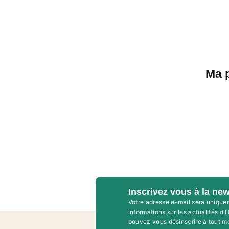
Ma 
Inscrivez vous à la new
Votre adresse e-mail sera unique
informations sur les actualités d
pouvez vous désinscrire à tout m