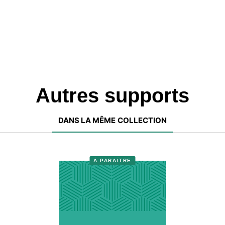
Autres supports
DANS LA MÊME COLLECTION
À PARAÎTRE