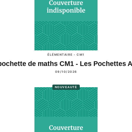
ÉLÉMENTAIRE - CM1
pochette de maths CM1 - Les Pochettes 
09/10/2026
NOUVEAUTÉ