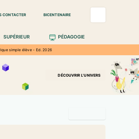
S CONTACTER
BICENTENAIRE
SUPÉRIEUR
PÉDAGOGIE
ique simple élève - Ed. 2026
DÉCOUVRIR L'UNIVERS