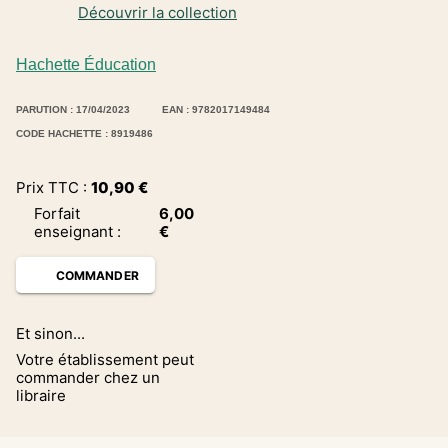
Découvrir la collection
Hachette Éducation
PARUTION : 17/04/2023
EAN : 9782017149484
CODE HACHETTE : 8919486
Prix TTC :
10,90
€
Forfait
6,00
enseignant
:
€
COMMANDER
Et sinon...
Votre établissement peut
commander chez un
libraire