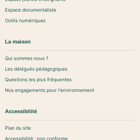
Espace documentaliste
Outils numériques
La maison
Qui sommes nous ?
Les délégués pédagogiques
Questions les plus fréquentes
Nos engagements pour l'environnement
Accessibilité
Plan du site
Accessibilité : non conforme