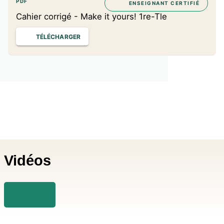
PDF
ENSEIGNANT CERTIFIÉ
Cahier corrigé - Make it yours! 1re-Tle
TÉLÉCHARGER
Vidéos