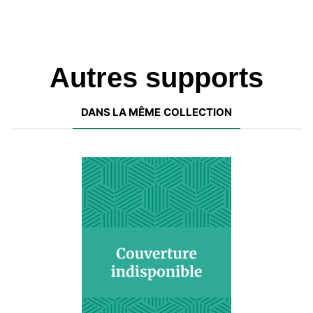
Autres supports
DANS LA MÊME COLLECTION