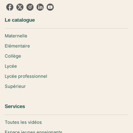
Le catalogue
Maternelle
Elémentaire
Collège
Lycée
Lycée professionnel
Supérieur
Services
Toutes les vidéos
Espace jeunes enseignants