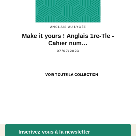
ANGLAIS AU LYCÉE
Make it yours ! Anglais 1re-Tle -
Cahier num…
07/07/2023
VOIR TOUTE LA COLLECTION
Inscrivez vous à la newsletter