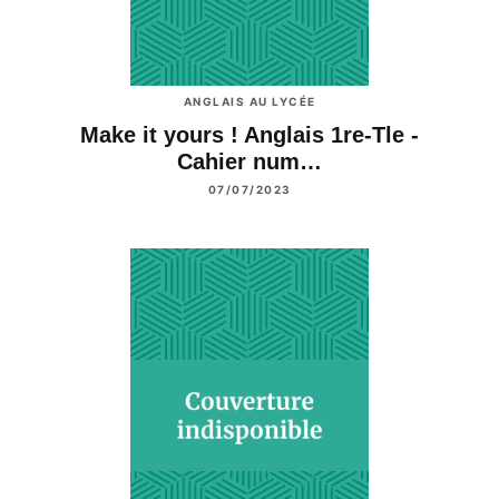
ANGLAIS AU LYCÉE
Make it yours ! Anglais 1re-Tle -
Cahier num…
07/07/2023