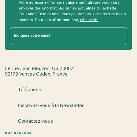
Votre adresse e-mail sera uniquement utilisée pour vous
envoyer des informations sur les actualités d'Hachette
Education Enseignants. Vous pouvez vous désinscrire à tout
moment. Pour plus d’informations,
cliquez ici
.
Indiquez votre email
58 rue Jean Bleuzen, CS 70007
92178 Vanves Cedex, France
Téléphone
Inscrivez-vous à la Newsletter
Contactez-nous
NOS RÉSEAUX