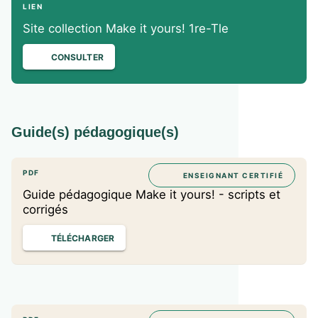
LIEN
Site collection Make it yours! 1re-Tle
CONSULTER
Guide(s) pédagogique(s)
PDF
ENSEIGNANT CERTIFIÉ
Guide pédagogique Make it yours! - scripts et
corrigés
TÉLÉCHARGER