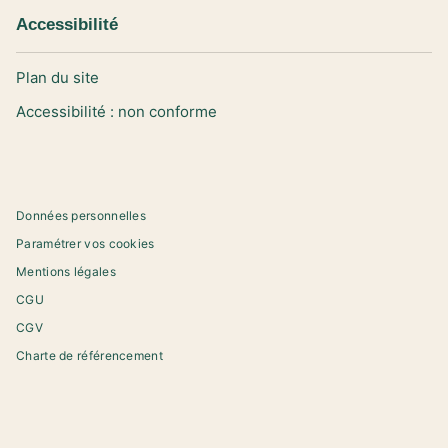
Accessibilité
Plan du site
Accessibilité : non conforme
Données personnelles
Paramétrer vos cookies
Mentions légales
CGU
CGV
Charte de référencement