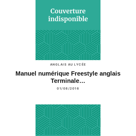
ANGLAIS AU LYCÉE
Manuel numérique Freestyle anglais
Terminale…
01/08/2016