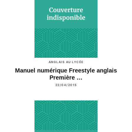
ANGLAIS AU LYCÉE
Manuel numérique Freestyle anglais
Première …
22/04/2015