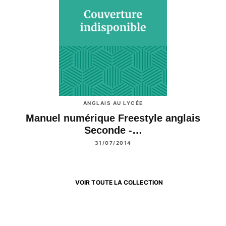
ANGLAIS AU LYCÉE
Manuel numérique Freestyle anglais
Seconde -…
31/07/2014
VOIR TOUTE LA COLLECTION