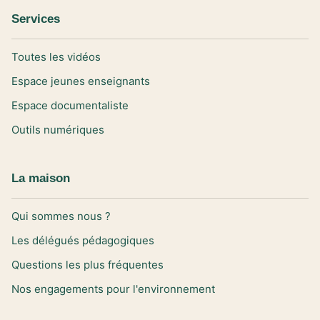
Services
Toutes les vidéos
Espace jeunes enseignants
Espace documentaliste
Outils numériques
La maison
Qui sommes nous ?
Les délégués pédagogiques
Questions les plus fréquentes
Nos engagements pour l'environnement