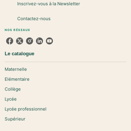
Inscrivez-vous à la Newsletter
Contactez-nous
NOS RÉSEAUX
Le catalogue
Maternelle
Elémentaire
Collège
Lycée
Lycée professionnel
Supérieur