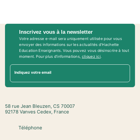
Inscrivez vous à la newsletter
Votre adresse e-mail sera uniquement utilisée pour vous
envoyer des informations sur les actualités d'Hachette
Education Enseignants. Vous pouvez vous désinscrire à tout
moment. Pour plus d’informations,
cliquez ici
.
Indiquez votre email
58 rue Jean Bleuzen, CS 70007
92178 Vanves Cedex, France
Téléphone