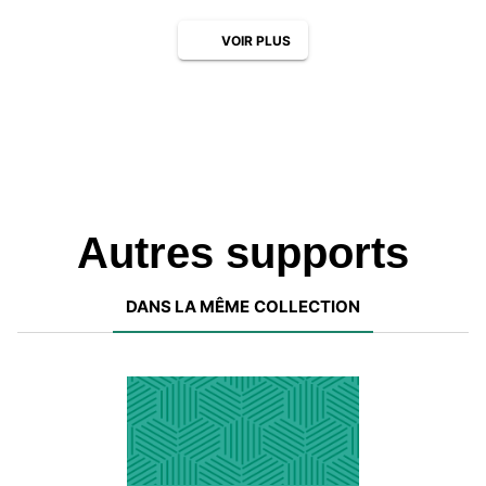
VOIR PLUS
Autres supports
DANS LA MÊME COLLECTION