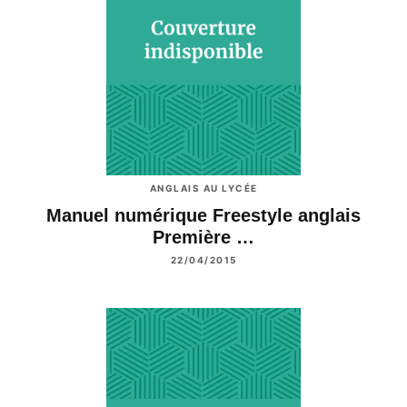
ANGLAIS AU LYCÉE
Manuel numérique Freestyle anglais
Première …
22/04/2015